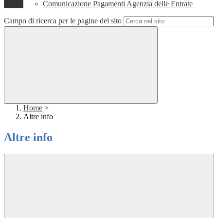
Comunicazione Pagamenti Agenzia delle Entrate
Campo di ricerca per le pagine del sito
Home
>
Altre info
Altre info