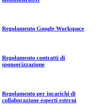
Regolamento Google Workspace
Regolamento contratti di
sponsorizzazione
Regolamento per incarichi di
collaborazione esperti esterni