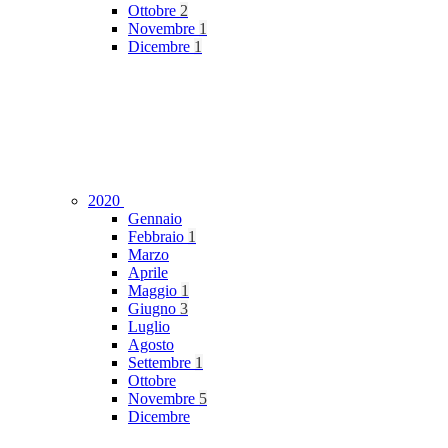
Ottobre
2
Novembre
1
Dicembre
1
2020
Gennaio
Febbraio
1
Marzo
Aprile
Maggio
1
Giugno
3
Luglio
Agosto
Settembre
1
Ottobre
Novembre
5
Dicembre