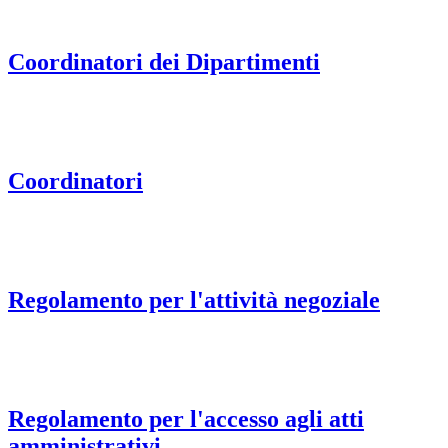
Coordinatori dei Dipartimenti
Coordinatori
Regolamento per l'attività negoziale
Regolamento per l'accesso agli atti
amministrativi