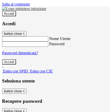
Salta al contenuto
Accedi
Accedi
button close
×
Nome Utente
Password
Password dimenticata?
-
Entra con SPID
Entra con CIE
Seleziona utente
button close
×
Recupero password
button close
×