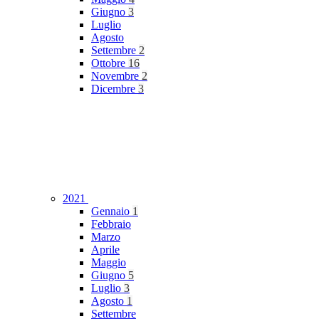
Giugno
3
Luglio
Agosto
Settembre
2
Ottobre
16
Novembre
2
Dicembre
3
2021
Gennaio
1
Febbraio
Marzo
Aprile
Maggio
Giugno
5
Luglio
3
Agosto
1
Settembre