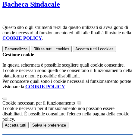
Bacheca Sindacale
Questo sito o gli strumenti terzi da questo utilizzati si avvalgono di
cookie necessari al funzionamento ed utili alle finalità illustrate nella
COOKIE POLICY
.
Personalizza
Rifiuta tutti
i cookies
Accetta tutti
i cookies
Gestione cookie
In questa schermata è possibile scegliere quali cookie consentire.
I cookie necessari sono quelli che consentono il funzionamento della
piattaforma e non è possibile disabilitarli.
Per conoscere quali sono i cookie necessari al funzionamento potete
visionare la
COOKIE POLICY
.
Cookie necessari per il funzionamento
I cookie necessari per il funzionamento non possono essere
disabilitati. È possibile consultare l'elenco nella pagina della cookie
policy.
Accetta tutti
Salva le preferenze