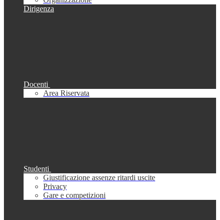
Dirigenza
Docenti
Area Riservata
Studenti
Giustificazione assenze ritardi uscite
Privacy
Gare e competizioni