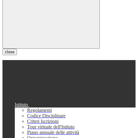
close
Istituto
Regolamenti
Codice Disciplinare
Criteri Iscrizioni
Tour virtuale dell'Istituto
Piano annuale delle attività
Organizzazione