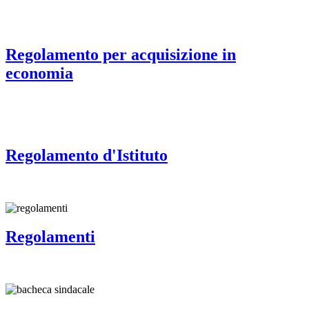
Regolamento per acquisizione in
economia
Regolamento d'Istituto
Regolamenti