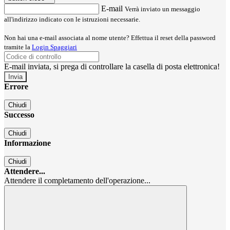
E-mail
Verrà inviato un messaggio
all'indirizzo indicato con le istruzioni necessarie.
Non hai una e-mail associata al nome utente? Effettua il reset della password
tramite la
Login Spaggiari
E-mail inviata, si prega di controllare la casella di posta elettronica!
Errore
Chiudi
Successo
Chiudi
Informazione
Chiudi
Attendere...
Attendere il completamento dell'operazione...