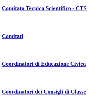
Comitato Tecnico Scientifico - CTS
Comitati
Coordinatori di Educazione Civica
Coordinatori dei Consigli di Classe