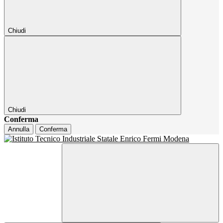
Chiudi
Chiudi
Conferma
Annulla
Conferma