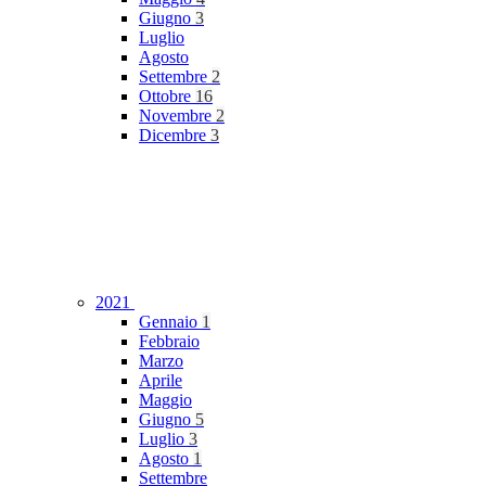
Giugno
3
Luglio
Agosto
Settembre
2
Ottobre
16
Novembre
2
Dicembre
3
2021
Gennaio
1
Febbraio
Marzo
Aprile
Maggio
Giugno
5
Luglio
3
Agosto
1
Settembre