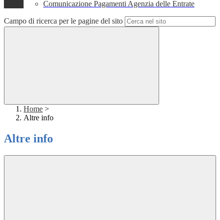
Comunicazione Pagamenti Agenzia delle Entrate
Campo di ricerca per le pagine del sito
Home
>
Altre info
Altre info