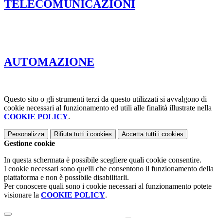
TELECOMUNICAZIONI
AUTOMAZIONE
Questo sito o gli strumenti terzi da questo utilizzati si avvalgono di
cookie necessari al funzionamento ed utili alle finalità illustrate nella
COOKIE POLICY
.
Personalizza
Rifiuta tutti
i cookies
Accetta tutti
i cookies
Gestione cookie
In questa schermata è possibile scegliere quali cookie consentire.
I cookie necessari sono quelli che consentono il funzionamento della
piattaforma e non è possibile disabilitarli.
Per conoscere quali sono i cookie necessari al funzionamento potete
visionare la
COOKIE POLICY
.