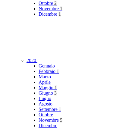
Ottobre
2
Novembre
1
Dicembre
1
2020
Gennaio
Febbraio
1
Marzo
Aprile
Maggio
1
Giugno
3
Luglio
Agosto
Settembre
1
Ottobre
Novembre
5
Dicembre