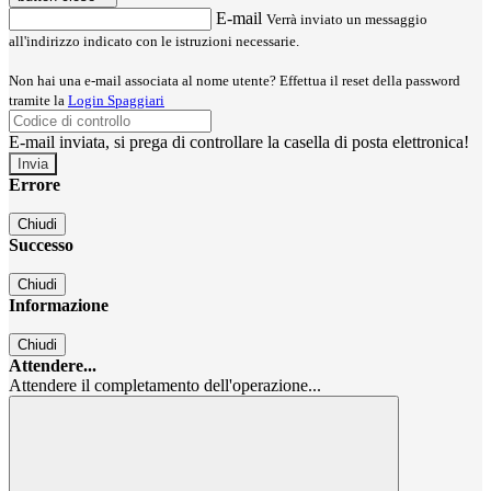
E-mail
Verrà inviato un messaggio
all'indirizzo indicato con le istruzioni necessarie.
Non hai una e-mail associata al nome utente? Effettua il reset della password
tramite la
Login Spaggiari
E-mail inviata, si prega di controllare la casella di posta elettronica!
Errore
Chiudi
Successo
Chiudi
Informazione
Chiudi
Attendere...
Attendere il completamento dell'operazione...