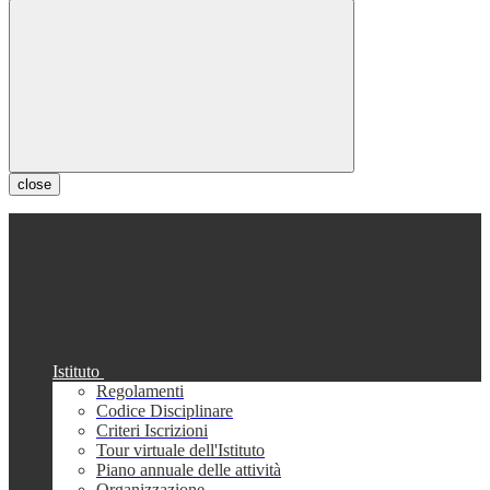
close
Istituto
Regolamenti
Codice Disciplinare
Criteri Iscrizioni
Tour virtuale dell'Istituto
Piano annuale delle attività
Organizzazione