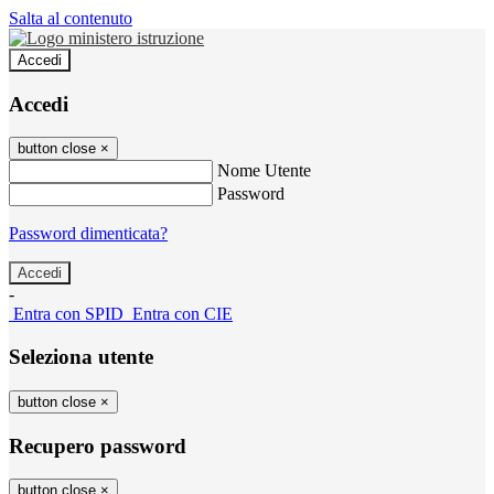
Salta al contenuto
Accedi
Accedi
button close
×
Nome Utente
Password
Password dimenticata?
-
Entra con SPID
Entra con CIE
Seleziona utente
button close
×
Recupero password
button close
×