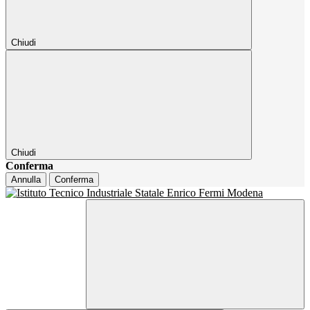
Chiudi
Chiudi
Conferma
Annulla
Conferma