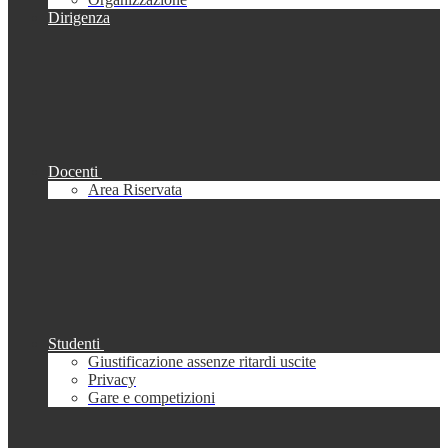
Dirigenza
Docenti
Area Riservata
Studenti
Giustificazione assenze ritardi uscite
Privacy
Gare e competizioni