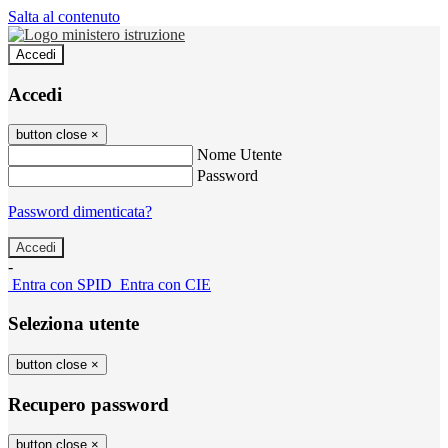
Salta al contenuto
Accedi
Accedi
button close
×
Nome Utente
Password
Password dimenticata?
-
Entra con SPID
Entra con CIE
Seleziona utente
button close
×
Recupero password
button close
×