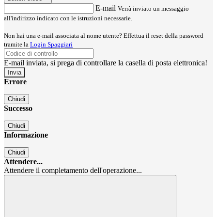
E-mail
Verrà inviato un messaggio
all'indirizzo indicato con le istruzioni necessarie.
Non hai una e-mail associata al nome utente? Effettua il reset della password
tramite la
Login Spaggiari
E-mail inviata, si prega di controllare la casella di posta elettronica!
Errore
Chiudi
Successo
Chiudi
Informazione
Chiudi
Attendere...
Attendere il completamento dell'operazione...