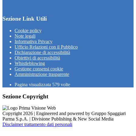
Sezione Link Utili
Cookie policy
Note legali
Informativa Privacy
Ufficio Relazioni con il Pubblico
Dichiarazione di accessibilità
Obiettivi di accessibilità
Whistleblowing
Gestione consensi cookie
Amministrazione trasparente
Pagina visualizzata
579
volte
Sezione Copyright
Copyright 2026 | Engineered and powered by Gruppo Spaggiari
Parma S.p.A. | Divisione Publishing & New Social Media
Disclaimer trattamento dati personali