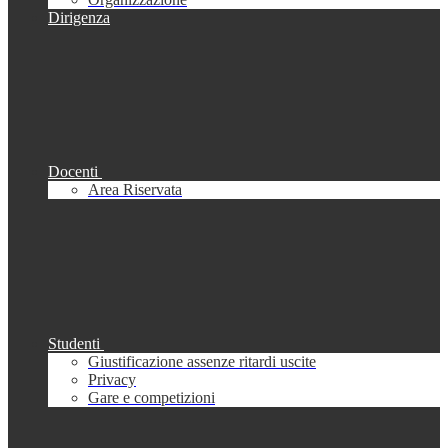
Dirigenza
Docenti
Area Riservata
Studenti
Giustificazione assenze ritardi uscite
Privacy
Gare e competizioni