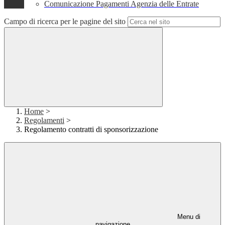
Comunicazione Pagamenti Agenzia delle Entrate
Campo di ricerca per le pagine del sito
Home
>
Regolamenti
>
Regolamento contratti di sponsorizzazione
Menu di
navigazione