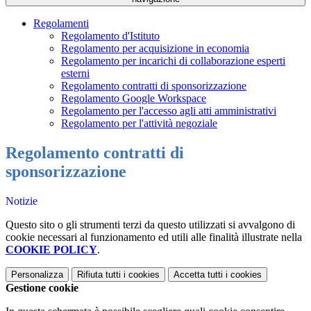
Regolamenti
Regolamento d'Istituto
Regolamento per acquisizione in economia
Regolamento per incarichi di collaborazione esperti
esterni
Regolamento contratti di sponsorizzazione
Regolamento Google Workspace
Regolamento per l'accesso agli atti amministrativi
Regolamento per l'attività negoziale
Regolamento contratti di
sponsorizzazione
Notizie
Questo sito o gli strumenti terzi da questo utilizzati si avvalgono di
cookie necessari al funzionamento ed utili alle finalità illustrate nella
COOKIE POLICY
.
Personalizza
Rifiuta tutti
i cookies
Accetta tutti
i cookies
Gestione cookie