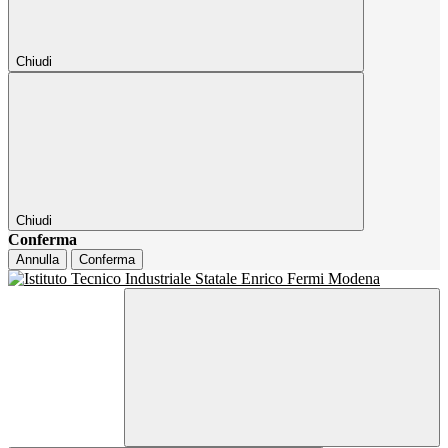
Chiudi
Chiudi
Conferma
Annulla
Conferma