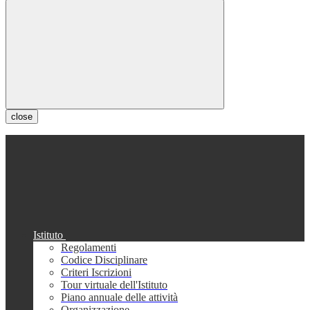
close
Istituto
Regolamenti
Codice Disciplinare
Criteri Iscrizioni
Tour virtuale dell'Istituto
Piano annuale delle attività
Organizzazione