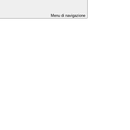
Menu di navigazione