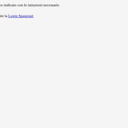
o indicato con le istruzioni necessarie.
ite la
Login Spaggiari