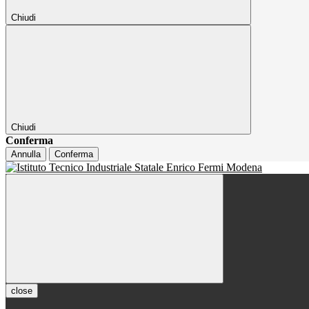
Chiudi
Chiudi
Conferma
Annulla
Conferma
close