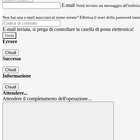
E-mail
Verrà inviato un messaggio all'indirizz
Non hai una e-mail associata al nome utente? Effettua il reset della password tram
E-mail inviata, si prega di controllare la casella di posta elettronica!
Errore
Chiudi
Successo
Chiudi
Informazione
Chiudi
Attendere...
Attendere il completamento dell'operazione...