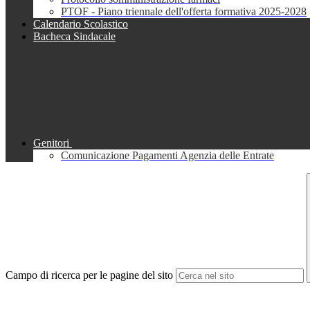
PTOF - Piano triennale dell'offerta formativa 2025-2028
Calendario Scolastico
Bacheca Sindacale
Genitori
Comunicazione Pagamenti Agenzia delle Entrate
Campo di ricerca per le pagine del sito