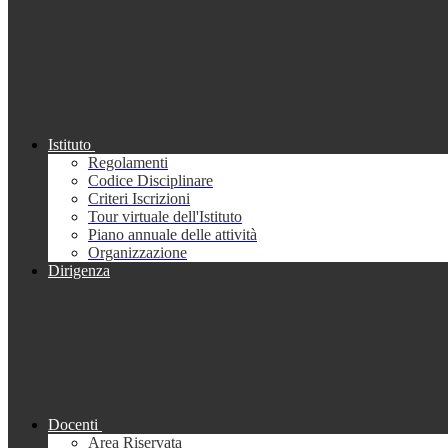
Istituto
Regolamenti
Codice Disciplinare
Criteri Iscrizioni
Tour virtuale dell'Istituto
Piano annuale delle attività
Organizzazione
Dirigenza
Docenti
Area Riservata