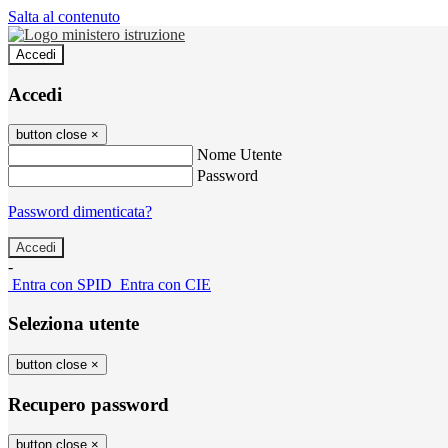
Salta al contenuto
Accedi
Accedi
button close
×
Nome Utente
Password
Password dimenticata?
-
Entra con SPID
Entra con CIE
Seleziona utente
button close
×
Recupero password
button close
×