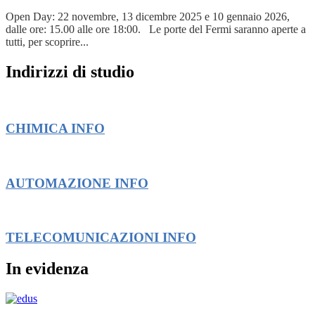
Open Day: 22 novembre, 13 dicembre 2025 e 10 gennaio 2026,
dalle ore: 15.00 alle ore 18:00. Le porte del Fermi saranno aperte a
tutti, per scoprire...
Indirizzi di studio
CHIMICA
INFO
AUTOMAZIONE
INFO
TELECOMUNICAZIONI
INFO
In evidenza