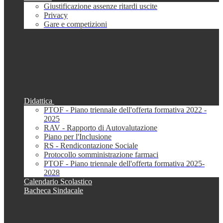
Giustificazione assenze ritardi uscite
Privacy
Gare e competizioni
Didattica
PTOF - Piano triennale dell'offerta formativa 2022 -
2025
RAV - Rapporto di Autovalutazione
Piano per l'Inclusione
RS - Rendicontazione Sociale
Protocollo somministrazione farmaci
PTOF - Piano triennale dell'offerta formativa 2025-
2028
Calendario Scolastico
Bacheca Sindacale