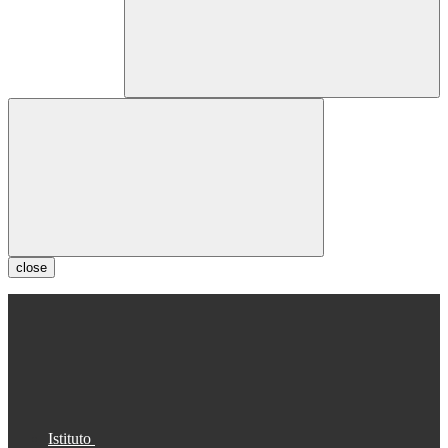
close
Istituto