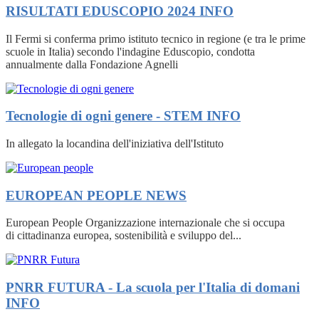
RISULTATI EDUSCOPIO 2024
INFO
Il Fermi si conferma primo istituto tecnico in regione (e tra le prime
scuole in Italia) secondo l'indagine Eduscopio, condotta
annualmente dalla Fondazione Agnelli
Tecnologie di ogni genere - STEM
INFO
In allegato la locandina dell'iniziativa dell'Istituto
EUROPEAN PEOPLE
NEWS
European People Organizzazione internazionale che si occupa
di cittadinanza europea, sostenibilità e sviluppo del...
PNRR FUTURA - La scuola per l'Italia di domani
INFO