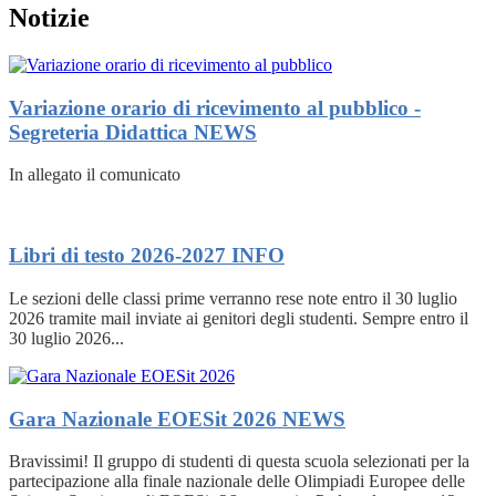
Notizie
Variazione orario di ricevimento al pubblico -
Segreteria Didattica
NEWS
In allegato il comunicato
Libri di testo 2026-2027
INFO
Le sezioni delle classi prime verranno rese note entro il 30 luglio
2026 tramite mail inviate ai genitori degli studenti. Sempre entro il
30 luglio 2026...
Gara Nazionale EOESit 2026
NEWS
Bravissimi! Il gruppo di studenti di questa scuola selezionati per la
partecipazione alla finale nazionale delle Olimpiadi Europee delle