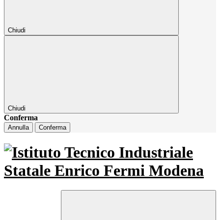
Chiudi
Chiudi
Conferma
Annulla
Conferma