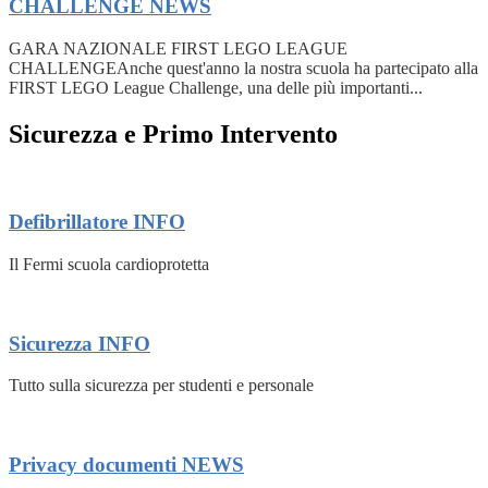
CHALLENGE
NEWS
GARA NAZIONALE FIRST LEGO LEAGUE
CHALLENGEAnche quest'anno la nostra scuola ha partecipato alla
FIRST LEGO League Challenge, una delle più importanti...
Sicurezza e Primo Intervento
Defibrillatore
INFO
Il Fermi scuola cardioprotetta
Sicurezza
INFO
Tutto sulla sicurezza per studenti e personale
Privacy documenti
NEWS