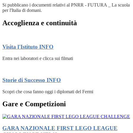
Si pubblicano i documenti relativi al PNRR - FUTURA _ La scuola
per l'Italia di domani.
Accoglienza e continuità
Visita l'Istituto
INFO
Entra nei laboratori e clicca sui filmati
Storie di Successo
INFO
Scopri che cosa fanno oggi i diplomati del Fermi
Gare e Competizioni
GARA NAZIONALE FIRST LEGO LEAGUE