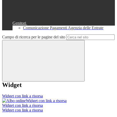
Genitori
Comunicazione Pagamenti Agenzia delle Entrate
Campo di ricerca per le pagine del sito
Widget
Widget con link a risorsa
Widget con link a risorsa
Widget con link a risorsa
Widget con link a risorsa