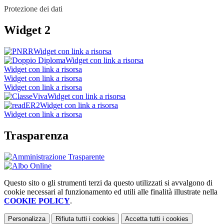
Protezione dei dati
Widget 2
Widget con link a risorsa
Widget con link a risorsa
Widget con link a risorsa
Widget con link a risorsa
Widget con link a risorsa
Widget con link a risorsa
Widget con link a risorsa
Widget con link a risorsa
Trasparenza
Questo sito o gli strumenti terzi da questo utilizzati si avvalgono di
cookie necessari al funzionamento ed utili alle finalità illustrate nella
COOKIE POLICY
.
Personalizza
Rifiuta tutti
i cookies
Accetta tutti
i cookies