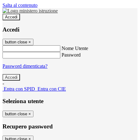
Salta al contenuto
Accedi
Accedi
button close
×
Nome Utente
Password
Password dimenticata?
-
Entra con SPID
Entra con CIE
Seleziona utente
button close
×
Recupero password
button close
×