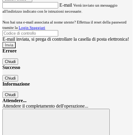
E-mail
Verrà inviato un messaggio
all'indirizzo indicato con le istruzioni necessarie.
Non hai una e-mail associata al nome utente? Effettua il reset della password
tramite la
Login Spaggiari
E-mail inviata, si prega di controllare la casella di posta elettronica!
Errore
Chiudi
Successo
Chiudi
Informazione
Chiudi
Attendere...
Attendere il completamento dell'operazione...