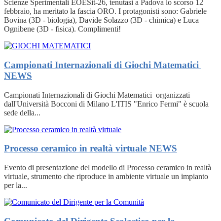
Scienze Sperimentali EOESit-26, tenutasi a Padova lo scorso 12
febbraio, ha meritato la fascia ORO. I protagonisti sono: Gabriele
Bovina (3D - biologia), Davide Solazzo (3D - chimica) e Luca
Ognibene (3D - fisica). Complimenti!
Campionati Internazionali di Giochi Matematici
NEWS
Campionati Internazionali di Giochi Matematici organizzati
dall'Università Bocconi di Milano L'ITIS "Enrico Fermi" è scuola
sede della...
Processo ceramico in realtà virtuale
NEWS
Evento di presentazione del modello di Processo ceramico in realtà
virtuale, strumento che riproduce in ambiente virtuale un impianto
per la...