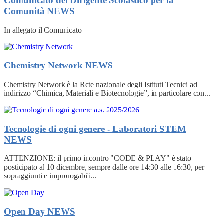
Comunicato del Dirigente Scolastico per la
Comunità
NEWS
In allegato il Comunicato
Chemistry Network
NEWS
Chemistry Network è la Rete nazionale degli Istituti Tecnici ad
indirizzo “Chimica, Materiali e Biotecnologie”, in particolare con...
Tecnologie di ogni genere - Laboratori STEM
NEWS
ATTENZIONE: il primo incontro "CODE & PLAY" è stato
posticipato al 10 dicembre, sempre dalle ore 14:30 alle 16:30, per
sopraggiunti e improrogabili...
Open Day
NEWS