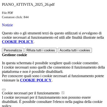
PIANO_ATTIVITA_2025_26.pdf
File PDF
Contatore click: 844
Notizie
Questo sito o gli strumenti terzi da questo utilizzati si avvalgono di
cookie necessari al funzionamento ed utili alle finalità illustrate nella
COOKIE POLICY
.
Personalizza
Rifiuta tutti
i cookies
Accetta tutti
i cookies
Gestione cookie
In questa schermata è possibile scegliere quali cookie consentire.
I cookie necessari sono quelli che consentono il funzionamento della
piattaforma e non è possibile disabilitarli.
Per conoscere quali sono i cookie necessari al funzionamento potete
visionare la
COOKIE POLICY
.
Cookie necessari per il funzionamento
I cookie necessari per il funzionamento non possono essere
disabilitati. È possibile consultare l'elenco nella pagina della cookie
policy.