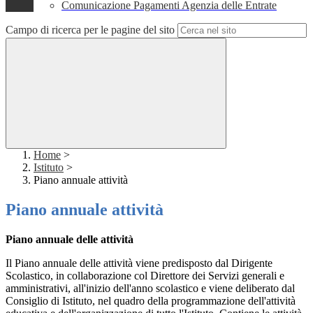
Comunicazione Pagamenti Agenzia delle Entrate
Campo di ricerca per le pagine del sito
Home
>
Istituto
>
Piano annuale attività
Piano annuale attività
Piano annuale delle attività
Il Piano annuale delle attività viene predisposto dal Dirigente
Scolastico, in collaborazione col Direttore dei Servizi generali e
amministrativi, all'inizio dell'anno scolastico e viene deliberato dal
Consiglio di Istituto, nel quadro della programmazione dell'attività