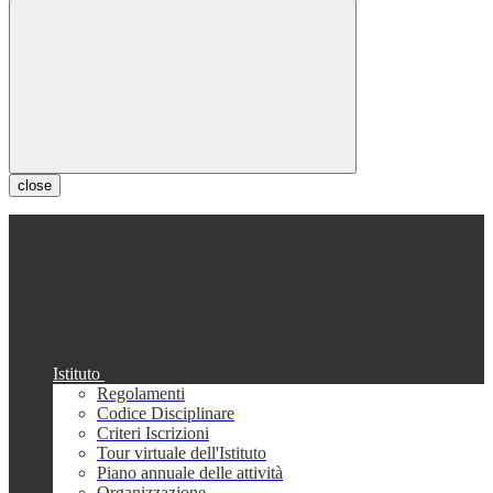
close
Istituto
Regolamenti
Codice Disciplinare
Criteri Iscrizioni
Tour virtuale dell'Istituto
Piano annuale delle attività
Organizzazione