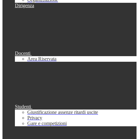
Dirigenza
Docenti
Area Riservata
Studenti
Giustificazione assenze ritardi uscite
Privacy
Gare e competizioni