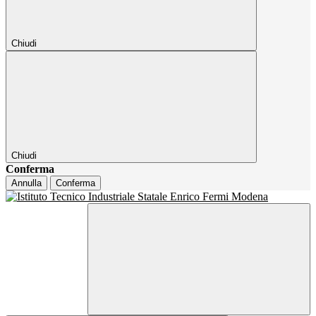
Chiudi
Chiudi
Conferma
Annulla
Conferma