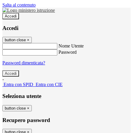
Salta al contenuto
Accedi
Accedi
button close
×
Nome Utente
Password
Password dimenticata?
-
Entra con SPID
Entra con CIE
Seleziona utente
button close
×
Recupero password
button close
×