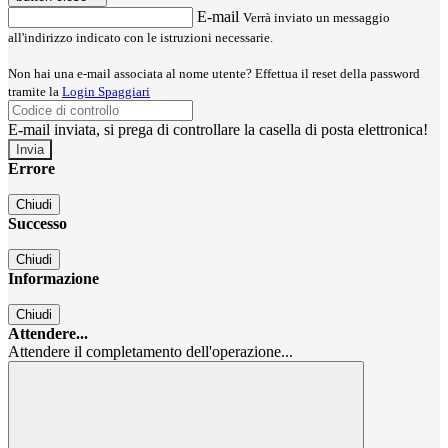
E-mail
Verrà inviato un messaggio
all'indirizzo indicato con le istruzioni necessarie.
Non hai una e-mail associata al nome utente? Effettua il reset della password
tramite la
Login Spaggiari
E-mail inviata, si prega di controllare la casella di posta elettronica!
Errore
Chiudi
Successo
Chiudi
Informazione
Chiudi
Attendere...
Attendere il completamento dell'operazione...