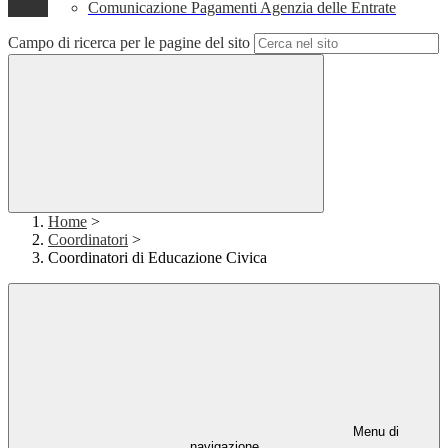
Comunicazione Pagamenti Agenzia delle Entrate
Campo di ricerca per le pagine del sito
Home
>
Coordinatori
>
Coordinatori di Educazione Civica
Menu di
navigazione