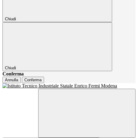
Chiudi
Chiudi
Conferma
Annulla
Conferma