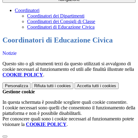
Coordinatori
Coordinatori dei Dipartimenti
Coordinatori dei Consigli di Classe
Coordinatori di Educazione Civica
Coordinatori di Educazione Civica
Notizie
Questo sito o gli strumenti terzi da questo utilizzati si avvalgono di
cookie necessari al funzionamento ed utili alle finalità illustrate nella
COOKIE POLICY
.
Personalizza
Rifiuta tutti
i cookies
Accetta tutti
i cookies
Gestione cookie
In questa schermata è possibile scegliere quali cookie consentire.
I cookie necessari sono quelli che consentono il funzionamento della
piattaforma e non è possibile disabilitarli.
Per conoscere quali sono i cookie necessari al funzionamento potete
visionare la
COOKIE POLICY
.