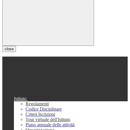
close
Istituto
Regolamenti
Codice Disciplinare
Criteri Iscrizioni
Tour virtuale dell'Istituto
Piano annuale delle attività
Organizzazione