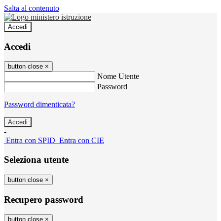
Salta al contenuto
Accedi
Accedi
button close
×
Nome Utente
Password
Password dimenticata?
-
Entra con SPID
Entra con CIE
Seleziona utente
button close
×
Recupero password
button close
×