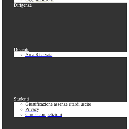
Dirigenza
Docenti
Area Riservata
Studenti
Giustificazione assenze ritardi uscite
Privacy
Gare e competizioni