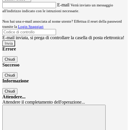
E-mail
Verrà inviato un messaggio
all'indirizzo indicato con le istruzioni necessarie.
Non hai una e-mail associata al nome utente? Effettua il reset della password
tramite la
Login Spaggiari
E-mail inviata, si prega di controllare la casella di posta elettronica!
Errore
Chiudi
Successo
Chiudi
Informazione
Chiudi
Attendere...
Attendere il completamento dell'operazione...