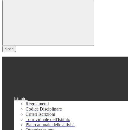
close
Istituto
Regolamenti
Codice Disciplinare
Criteri Iscrizioni
Tour virtuale dell'Istituto
Piano annuale delle attività
Organizzazione