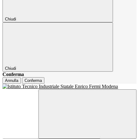
Chiudi
Chiudi
Conferma
Annulla
Conferma