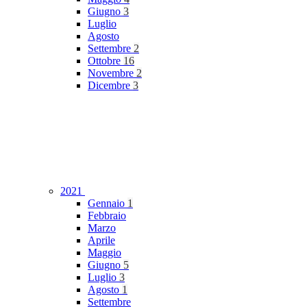
Giugno
3
Luglio
Agosto
Settembre
2
Ottobre
16
Novembre
2
Dicembre
3
2021
Gennaio
1
Febbraio
Marzo
Aprile
Maggio
Giugno
5
Luglio
3
Agosto
1
Settembre