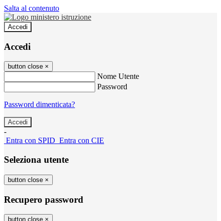
Salta al contenuto
Accedi
Accedi
button close
×
Nome Utente
Password
Password dimenticata?
-
Entra con SPID
Entra con CIE
Seleziona utente
button close
×
Recupero password
button close
×