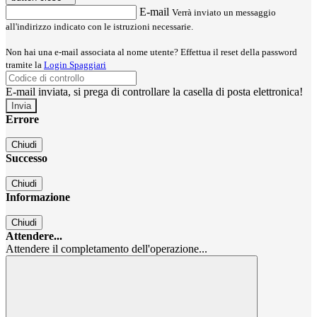
E-mail
Verrà inviato un messaggio
all'indirizzo indicato con le istruzioni necessarie.
Non hai una e-mail associata al nome utente? Effettua il reset della password
tramite la
Login Spaggiari
E-mail inviata, si prega di controllare la casella di posta elettronica!
Errore
Chiudi
Successo
Chiudi
Informazione
Chiudi
Attendere...
Attendere il completamento dell'operazione...