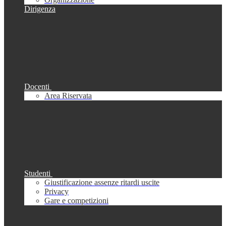
Dirigenza
Docenti
Area Riservata
Studenti
Giustificazione assenze ritardi uscite
Privacy
Gare e competizioni