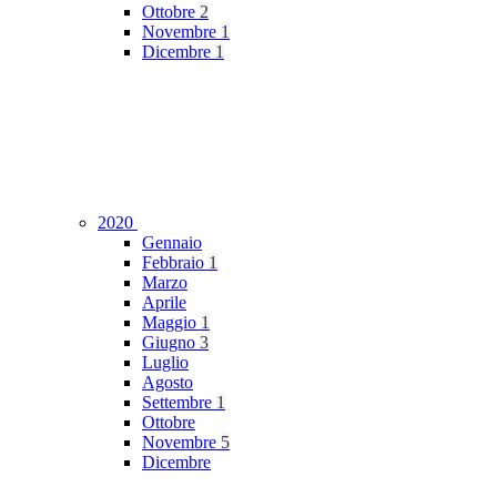
Ottobre
2
Novembre
1
Dicembre
1
2020
Gennaio
Febbraio
1
Marzo
Aprile
Maggio
1
Giugno
3
Luglio
Agosto
Settembre
1
Ottobre
Novembre
5
Dicembre