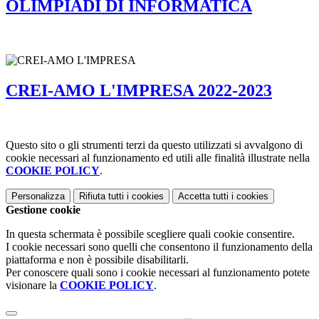
OLIMPIADI DI INFORMATICA
CREI-AMO L'IMPRESA 2022-2023
Questo sito o gli strumenti terzi da questo utilizzati si avvalgono di
cookie necessari al funzionamento ed utili alle finalità illustrate nella
COOKIE POLICY
.
Personalizza
Rifiuta tutti
i cookies
Accetta tutti
i cookies
Gestione cookie
In questa schermata è possibile scegliere quali cookie consentire.
I cookie necessari sono quelli che consentono il funzionamento della
piattaforma e non è possibile disabilitarli.
Per conoscere quali sono i cookie necessari al funzionamento potete
visionare la
COOKIE POLICY
.