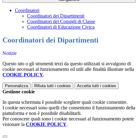
Coordinatori
Coordinatori dei Dipartimenti
Coordinatori dei Consigli di Classe
Coordinatori di Educazione Civica
Coordinatori dei Dipartimenti
Notizie
Questo sito o gli strumenti terzi da questo utilizzati si avvalgono di
cookie necessari al funzionamento ed utili alle finalità illustrate nella
COOKIE POLICY
.
Personalizza
Rifiuta tutti
i cookies
Accetta tutti
i cookies
Gestione cookie
In questa schermata è possibile scegliere quali cookie consentire.
I cookie necessari sono quelli che consentono il funzionamento della
piattaforma e non è possibile disabilitarli.
Per conoscere quali sono i cookie necessari al funzionamento potete
visionare la
COOKIE POLICY
.