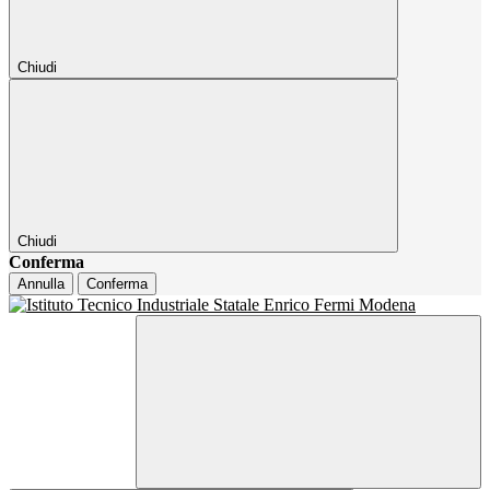
Chiudi
Chiudi
Conferma
Annulla
Conferma