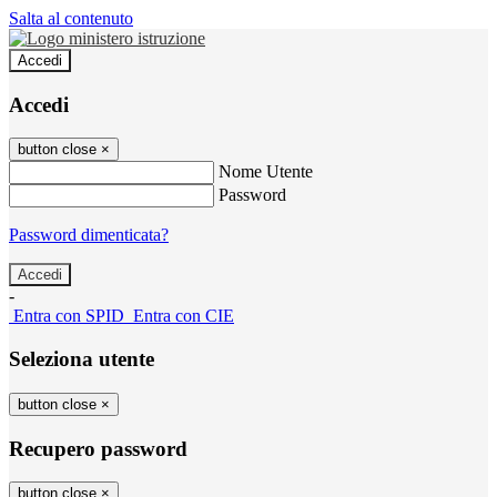
Salta al contenuto
Accedi
Accedi
button close
×
Nome Utente
Password
Password dimenticata?
-
Entra con SPID
Entra con CIE
Seleziona utente
button close
×
Recupero password
button close
×