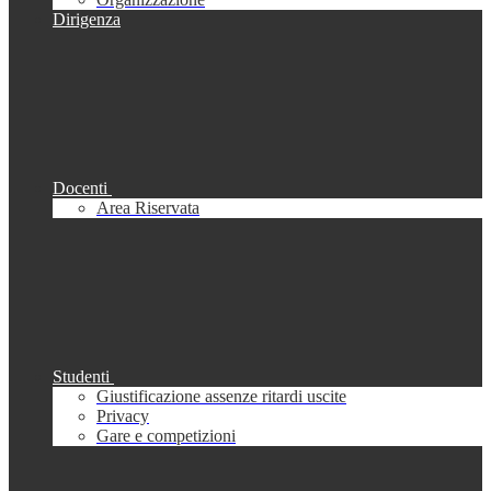
Dirigenza
Docenti
Area Riservata
Studenti
Giustificazione assenze ritardi uscite
Privacy
Gare e competizioni