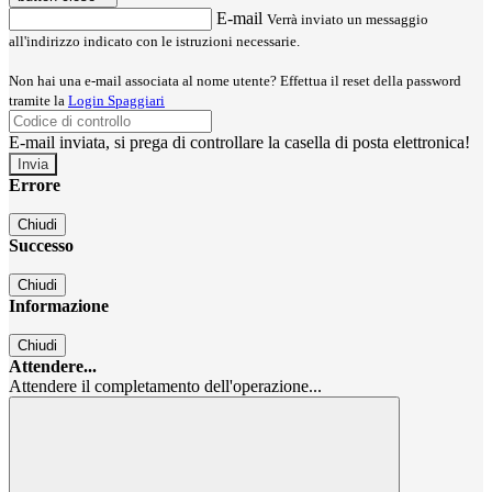
E-mail
Verrà inviato un messaggio
all'indirizzo indicato con le istruzioni necessarie.
Non hai una e-mail associata al nome utente? Effettua il reset della password
tramite la
Login Spaggiari
E-mail inviata, si prega di controllare la casella di posta elettronica!
Errore
Chiudi
Successo
Chiudi
Informazione
Chiudi
Attendere...
Attendere il completamento dell'operazione...