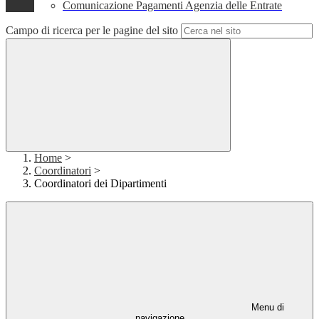
Comunicazione Pagamenti Agenzia delle Entrate
Campo di ricerca per le pagine del sito
Home
>
Coordinatori
>
Coordinatori dei Dipartimenti
Menu di
navigazione