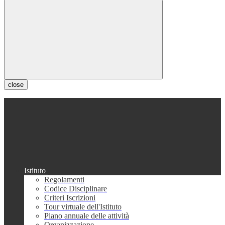
close
Istituto
Regolamenti
Codice Disciplinare
Criteri Iscrizioni
Tour virtuale dell'Istituto
Piano annuale delle attività
Organizzazione