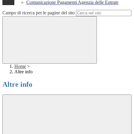
Comunicazione Pagamenti Agenzia delle Entrate
Campo di ricerca per le pagine del sito
Home
>
Altre info
Altre info