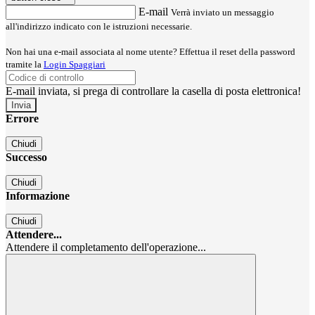
E-mail
Verrà inviato un messaggio
all'indirizzo indicato con le istruzioni necessarie.
Non hai una e-mail associata al nome utente? Effettua il reset della password
tramite la
Login Spaggiari
E-mail inviata, si prega di controllare la casella di posta elettronica!
Errore
Chiudi
Successo
Chiudi
Informazione
Chiudi
Attendere...
Attendere il completamento dell'operazione...