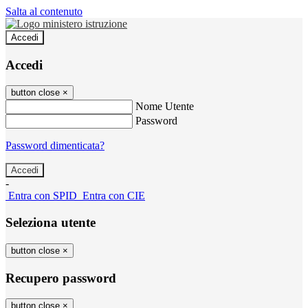
Salta al contenuto
Accedi
Accedi
button close
×
Nome Utente
Password
Password dimenticata?
-
Entra con SPID
Entra con CIE
Seleziona utente
button close
×
Recupero password
button close
×