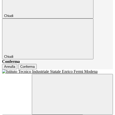
Chiudi
Chiudi
Conferma
Annulla
Conferma