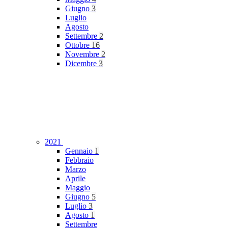
Giugno
3
Luglio
Agosto
Settembre
2
Ottobre
16
Novembre
2
Dicembre
3
2021
Gennaio
1
Febbraio
Marzo
Aprile
Maggio
Giugno
5
Luglio
3
Agosto
1
Settembre