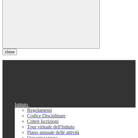
close
Istituto
Regolamenti
Codice Disciplinare
Criteri Iscrizioni
Tour virtuale dell'Istituto
Piano annuale delle attività
Organizzazione