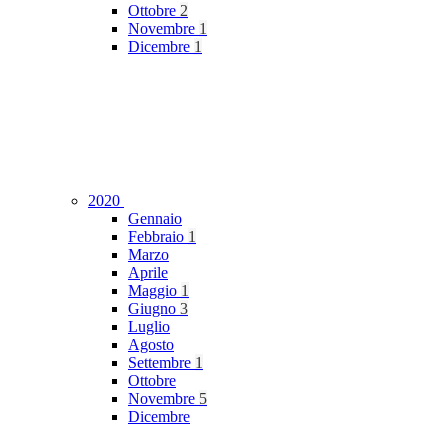
Ottobre
2
Novembre
1
Dicembre
1
2020
Gennaio
Febbraio
1
Marzo
Aprile
Maggio
1
Giugno
3
Luglio
Agosto
Settembre
1
Ottobre
Novembre
5
Dicembre