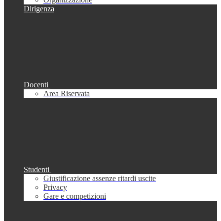
Dirigenza
Docenti
Area Riservata
Studenti
Giustificazione assenze ritardi uscite
Privacy
Gare e competizioni