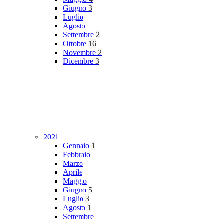
Giugno
3
Luglio
Agosto
Settembre
2
Ottobre
16
Novembre
2
Dicembre
3
2021
Gennaio
1
Febbraio
Marzo
Aprile
Maggio
Giugno
5
Luglio
3
Agosto
1
Settembre