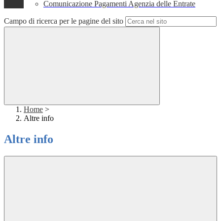
Comunicazione Pagamenti Agenzia delle Entrate
Campo di ricerca per le pagine del sito
Home
>
Altre info
Altre info