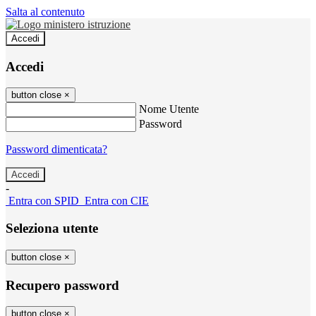
Salta al contenuto
Accedi
Accedi
button close
×
Nome Utente
Password
Password dimenticata?
-
Entra con SPID
Entra con CIE
Seleziona utente
button close
×
Recupero password
button close
×