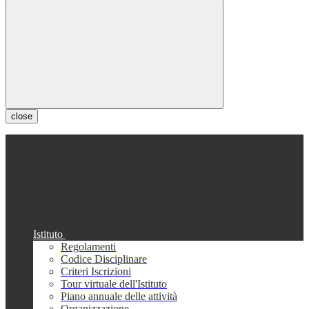
close
Istituto
Regolamenti
Codice Disciplinare
Criteri Iscrizioni
Tour virtuale dell'Istituto
Piano annuale delle attività
Organizzazione