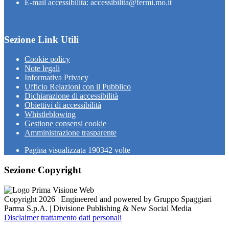
E-mail accessibilità: accessibilita@fermi.mo.it
Sezione Link Utili
Cookie policy
Note legali
Informativa Privacy
Ufficio Relazioni con il Pubblico
Dichiarazione di accessibilità
Obiettivi di accessibilità
Whistleblowing
Gestione consensi cookie
Amministrazione trasparente
Pagina visualizzata
190342
volte
Sezione Copyright
Copyright 2026 | Engineered and powered by Gruppo Spaggiari
Parma S.p.A. | Divisione Publishing & New Social Media
Disclaimer trattamento dati personali