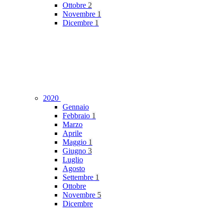
Ottobre
2
Novembre
1
Dicembre
1
2020
Gennaio
Febbraio
1
Marzo
Aprile
Maggio
1
Giugno
3
Luglio
Agosto
Settembre
1
Ottobre
Novembre
5
Dicembre