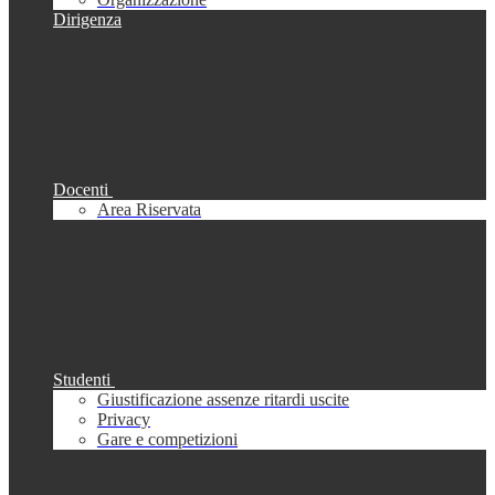
Dirigenza
Docenti
Area Riservata
Studenti
Giustificazione assenze ritardi uscite
Privacy
Gare e competizioni