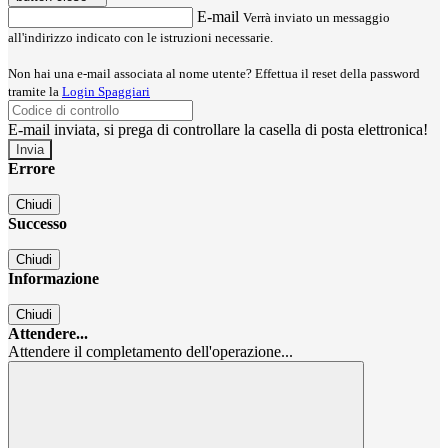
E-mail
Verrà inviato un messaggio
all'indirizzo indicato con le istruzioni necessarie.
Non hai una e-mail associata al nome utente? Effettua il reset della password
tramite la
Login Spaggiari
E-mail inviata, si prega di controllare la casella di posta elettronica!
Errore
Chiudi
Successo
Chiudi
Informazione
Chiudi
Attendere...
Attendere il completamento dell'operazione...