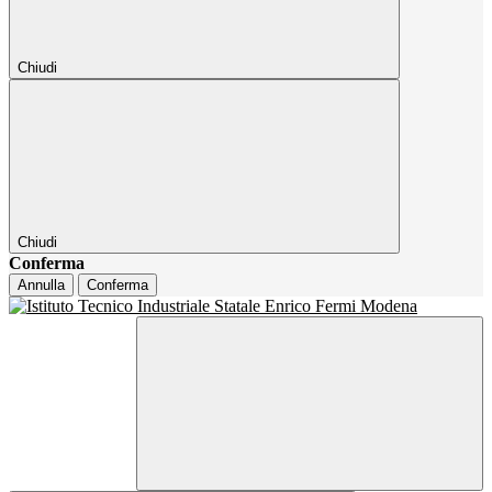
Chiudi
Chiudi
Conferma
Annulla
Conferma