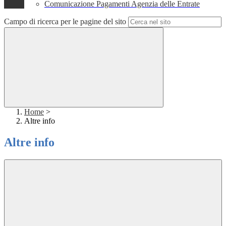
Comunicazione Pagamenti Agenzia delle Entrate
Campo di ricerca per le pagine del sito
Home
>
Altre info
Altre info