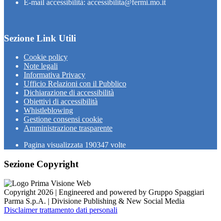
E-mail accessibilità: accessibilita@fermi.mo.it
Sezione Link Utili
Cookie policy
Note legali
Informativa Privacy
Ufficio Relazioni con il Pubblico
Dichiarazione di accessibilità
Obiettivi di accessibilità
Whistleblowing
Gestione consensi cookie
Amministrazione trasparente
Pagina visualizzata
190347
volte
Sezione Copyright
Copyright 2026 | Engineered and powered by Gruppo Spaggiari
Parma S.p.A. | Divisione Publishing & New Social Media
Disclaimer trattamento dati personali