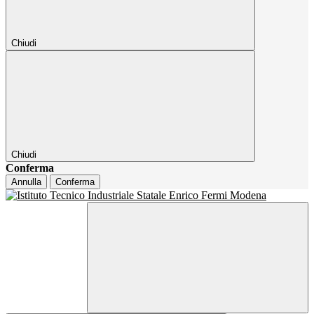
Chiudi
Chiudi
Conferma
Annulla
Conferma