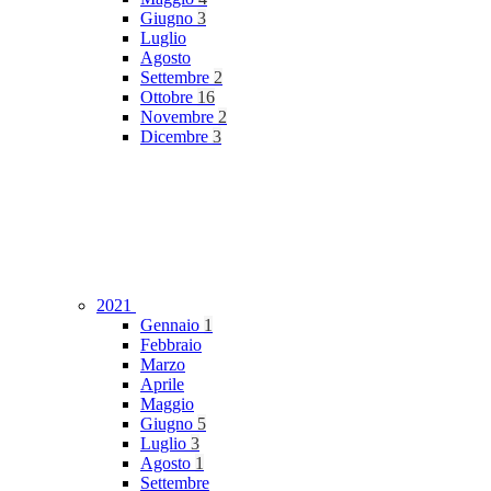
Giugno
3
Luglio
Agosto
Settembre
2
Ottobre
16
Novembre
2
Dicembre
3
2021
Gennaio
1
Febbraio
Marzo
Aprile
Maggio
Giugno
5
Luglio
3
Agosto
1
Settembre