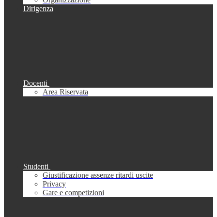
Dirigenza
Docenti
Area Riservata
Studenti
Giustificazione assenze ritardi uscite
Privacy
Gare e competizioni