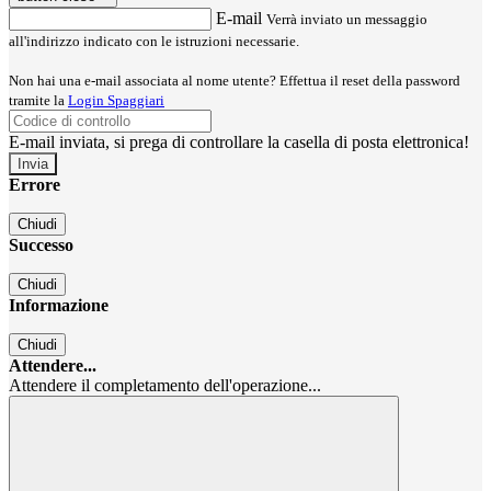
E-mail
Verrà inviato un messaggio
all'indirizzo indicato con le istruzioni necessarie.
Non hai una e-mail associata al nome utente? Effettua il reset della password
tramite la
Login Spaggiari
E-mail inviata, si prega di controllare la casella di posta elettronica!
Errore
Chiudi
Successo
Chiudi
Informazione
Chiudi
Attendere...
Attendere il completamento dell'operazione...