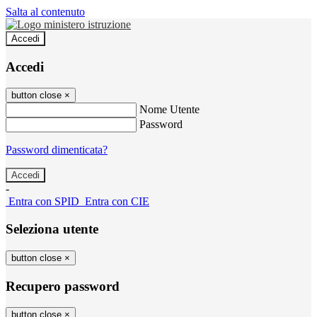
Salta al contenuto
Accedi
Accedi
button close
×
Nome Utente
Password
Password dimenticata?
-
Entra con SPID
Entra con CIE
Seleziona utente
button close
×
Recupero password
button close
×