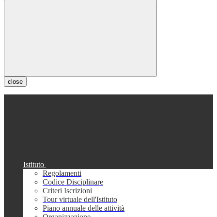
close
Istituto
Regolamenti
Codice Disciplinare
Criteri Iscrizioni
Tour virtuale dell'Istituto
Piano annuale delle attività
Organizzazione