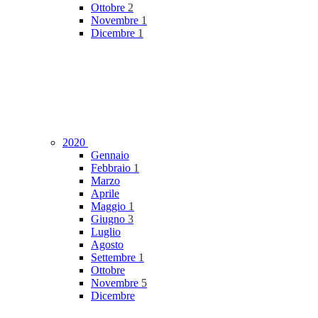
Ottobre
2
Novembre
1
Dicembre
1
2020
Gennaio
Febbraio
1
Marzo
Aprile
Maggio
1
Giugno
3
Luglio
Agosto
Settembre
1
Ottobre
Novembre
5
Dicembre