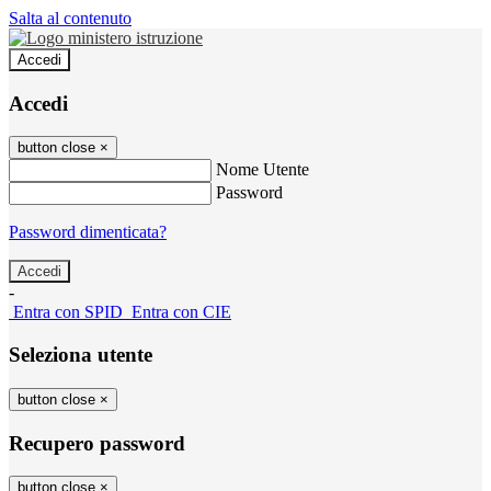
Salta al contenuto
Accedi
Accedi
button close
×
Nome Utente
Password
Password dimenticata?
-
Entra con SPID
Entra con CIE
Seleziona utente
button close
×
Recupero password
button close
×