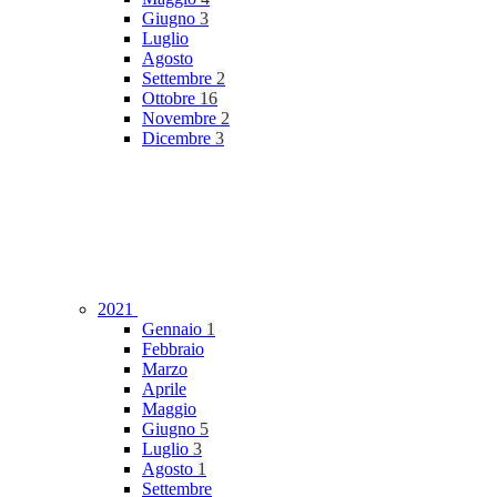
Giugno
3
Luglio
Agosto
Settembre
2
Ottobre
16
Novembre
2
Dicembre
3
2021
Gennaio
1
Febbraio
Marzo
Aprile
Maggio
Giugno
5
Luglio
3
Agosto
1
Settembre