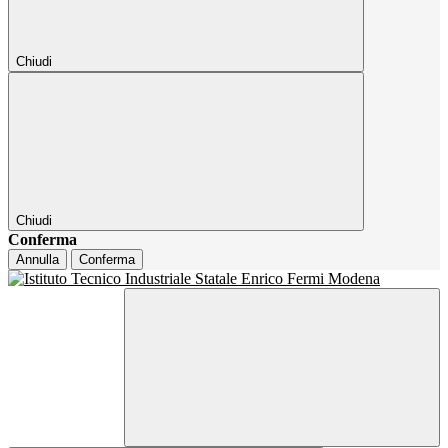
Chiudi
Chiudi
Conferma
Annulla
Conferma