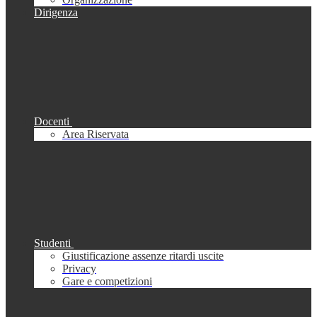
Dirigenza
Docenti
Area Riservata
Studenti
Giustificazione assenze ritardi uscite
Privacy
Gare e competizioni