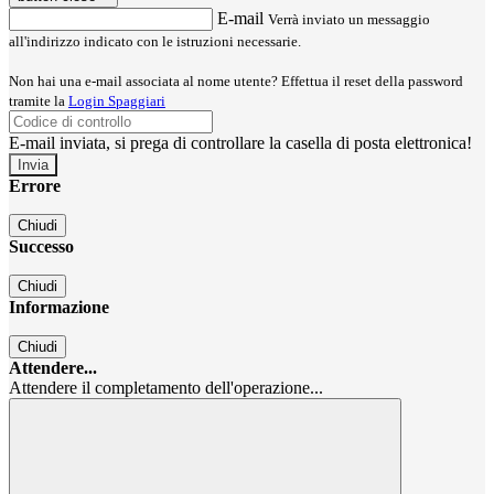
E-mail
Verrà inviato un messaggio
all'indirizzo indicato con le istruzioni necessarie.
Non hai una e-mail associata al nome utente? Effettua il reset della password
tramite la
Login Spaggiari
E-mail inviata, si prega di controllare la casella di posta elettronica!
Errore
Chiudi
Successo
Chiudi
Informazione
Chiudi
Attendere...
Attendere il completamento dell'operazione...