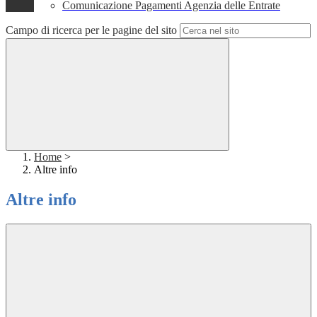
Comunicazione Pagamenti Agenzia delle Entrate
Campo di ricerca per le pagine del sito
Home
>
Altre info
Altre info