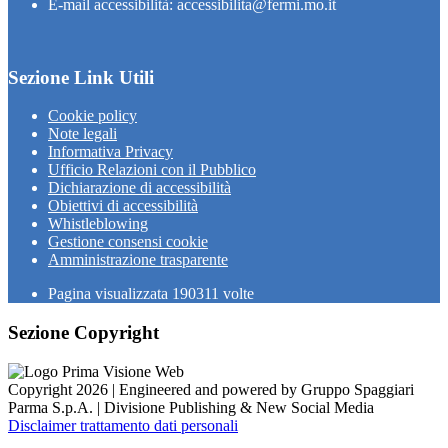
E-mail accessibilità: accessibilita@fermi.mo.it
Sezione Link Utili
Cookie policy
Note legali
Informativa Privacy
Ufficio Relazioni con il Pubblico
Dichiarazione di accessibilità
Obiettivi di accessibilità
Whistleblowing
Gestione consensi cookie
Amministrazione trasparente
Pagina visualizzata
190311
volte
Sezione Copyright
Copyright 2026 | Engineered and powered by Gruppo Spaggiari
Parma S.p.A. | Divisione Publishing & New Social Media
Disclaimer trattamento dati personali