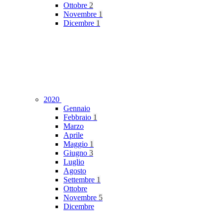
Ottobre
2
Novembre
1
Dicembre
1
2020
Gennaio
Febbraio
1
Marzo
Aprile
Maggio
1
Giugno
3
Luglio
Agosto
Settembre
1
Ottobre
Novembre
5
Dicembre