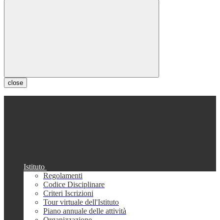
close
Istituto
Regolamenti
Codice Disciplinare
Criteri Iscrizioni
Tour virtuale dell'Istituto
Piano annuale delle attività
Organizzazione