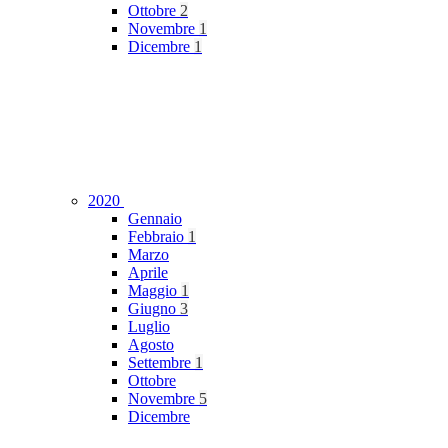
Ottobre
2
Novembre
1
Dicembre
1
2020
Gennaio
Febbraio
1
Marzo
Aprile
Maggio
1
Giugno
3
Luglio
Agosto
Settembre
1
Ottobre
Novembre
5
Dicembre