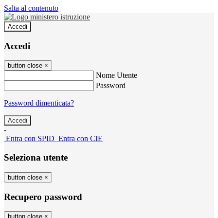
Salta al contenuto
Accedi
Accedi
button close
×
Nome Utente
Password
Password dimenticata?
-
Entra con SPID
Entra con CIE
Seleziona utente
button close
×
Recupero password
button close
×