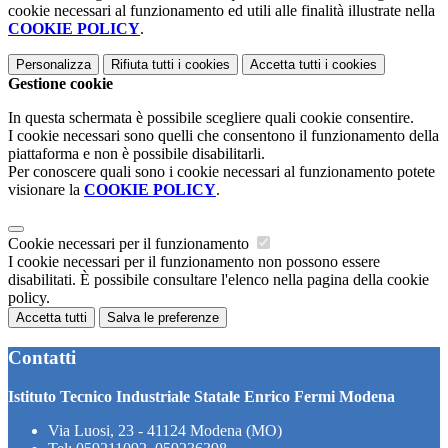
cookie necessari al funzionamento ed utili alle finalità illustrate nella
COOKIE POLICY
.
Personalizza
Rifiuta tutti
i cookies
Accetta tutti
i cookies
Gestione cookie
In questa schermata è possibile scegliere quali cookie consentire.
I cookie necessari sono quelli che consentono il funzionamento della
piattaforma e non è possibile disabilitarli.
Per conoscere quali sono i cookie necessari al funzionamento potete
visionare la
COOKIE POLICY
.
Cookie necessari per il funzionamento
I cookie necessari per il funzionamento non possono essere
disabilitati. È possibile consultare l'elenco nella pagina della cookie
policy.
Accetta tutti
Salva le preferenze
Contatti
Istituto Tecnico Industriale Statale Enrico Fermi Modena
Via Luosi, 23 - 41124 Modena (MO)