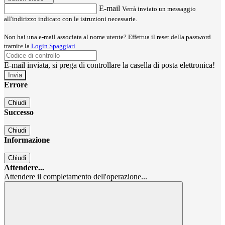
E-mail
Verrà inviato un messaggio
all'indirizzo indicato con le istruzioni necessarie.
Non hai una e-mail associata al nome utente? Effettua il reset della password
tramite la
Login Spaggiari
E-mail inviata, si prega di controllare la casella di posta elettronica!
Errore
Chiudi
Successo
Chiudi
Informazione
Chiudi
Attendere...
Attendere il completamento dell'operazione...