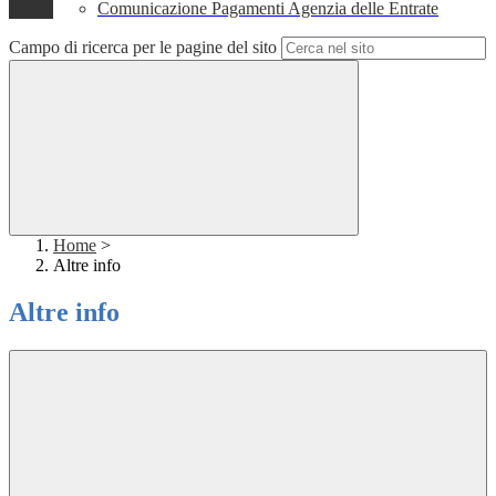
Comunicazione Pagamenti Agenzia delle Entrate
Campo di ricerca per le pagine del sito
Home
>
Altre info
Altre info