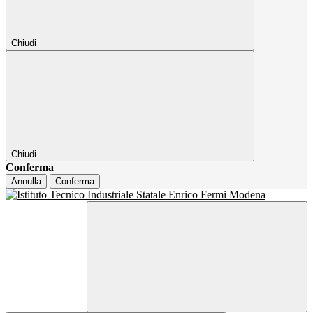
Chiudi
Chiudi
Conferma
Annulla
Conferma