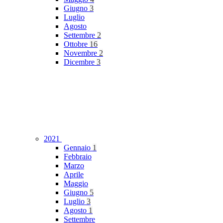
Giugno
3
Luglio
Agosto
Settembre
2
Ottobre
16
Novembre
2
Dicembre
3
2021
Gennaio
1
Febbraio
Marzo
Aprile
Maggio
Giugno
5
Luglio
3
Agosto
1
Settembre