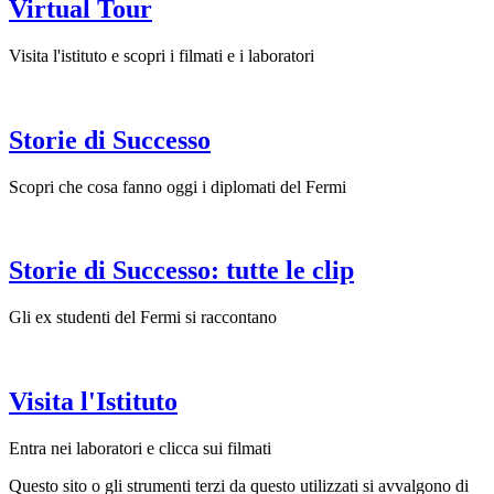
Virtual Tour
Visita l'istituto e scopri i filmati e i laboratori
Storie di Successo
Scopri che cosa fanno oggi i diplomati del Fermi
Storie di Successo: tutte le clip
Gli ex studenti del Fermi si raccontano
Visita l'Istituto
Entra nei laboratori e clicca sui filmati
Questo sito o gli strumenti terzi da questo utilizzati si avvalgono di