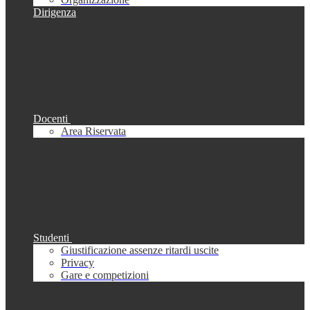
Dirigenza
Docenti
Area Riservata
Studenti
Giustificazione assenze ritardi uscite
Privacy
Gare e competizioni