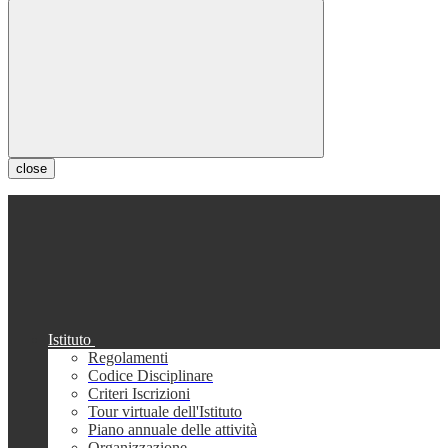
close
Istituto
Regolamenti
Codice Disciplinare
Criteri Iscrizioni
Tour virtuale dell'Istituto
Piano annuale delle attività
Organizzazione