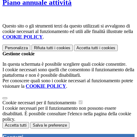
Piano annuale attività
Questo sito o gli strumenti terzi da questo utilizzati si avvalgono di
cookie necessari al funzionamento ed utili alle finalità illustrate nella
COOKIE POLICY
.
Personalizza
Rifiuta tutti
i cookies
Accetta tutti
i cookies
Gestione cookie
In questa schermata è possibile scegliere quali cookie consentire.
I cookie necessari sono quelli che consentono il funzionamento della
piattaforma e non è possibile disabilitarli.
Per conoscere quali sono i cookie necessari al funzionamento potete
visionare la
COOKIE POLICY
.
Cookie necessari per il funzionamento
I cookie necessari per il funzionamento non possono essere
disabilitati. È possibile consultare l'elenco nella pagina della cookie
policy.
Accetta tutti
Salva le preferenze