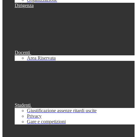
Dirigenza
Docenti
Area Riservata
Studenti
Giustificazione assenze ritardi uscite
Privacy
Gare e competizioni