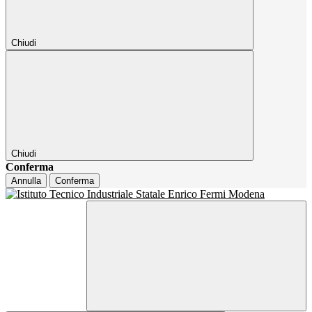
Chiudi
Chiudi
Conferma
Annulla
Conferma