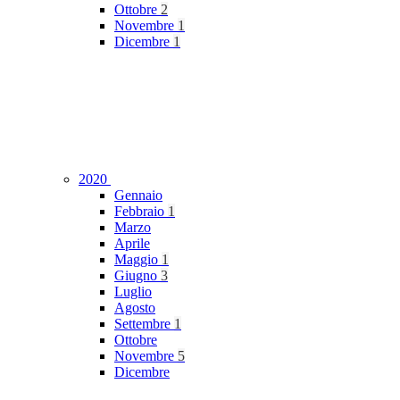
Ottobre
2
Novembre
1
Dicembre
1
2020
Gennaio
Febbraio
1
Marzo
Aprile
Maggio
1
Giugno
3
Luglio
Agosto
Settembre
1
Ottobre
Novembre
5
Dicembre