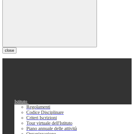
close
Istituto
Regolamenti
Codice Disciplinare
Criteri Iscrizioni
Tour virtuale dell'Istituto
Piano annuale delle attività
Organizzazione