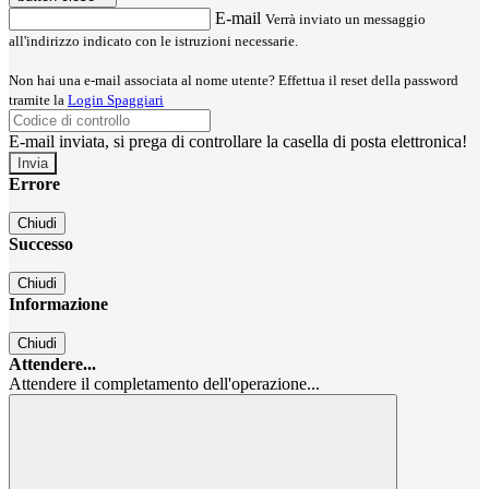
E-mail
Verrà inviato un messaggio
all'indirizzo indicato con le istruzioni necessarie.
Non hai una e-mail associata al nome utente? Effettua il reset della password
tramite la
Login Spaggiari
E-mail inviata, si prega di controllare la casella di posta elettronica!
Errore
Chiudi
Successo
Chiudi
Informazione
Chiudi
Attendere...
Attendere il completamento dell'operazione...