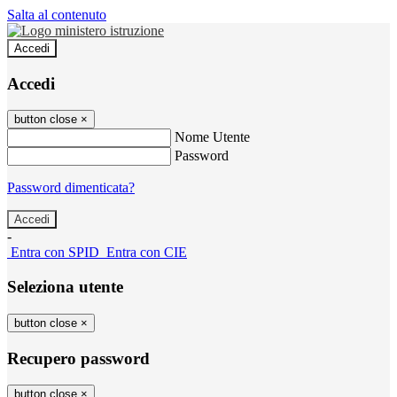
Salta al contenuto
Accedi
Accedi
button close
×
Nome Utente
Password
Password dimenticata?
-
Entra con SPID
Entra con CIE
Seleziona utente
button close
×
Recupero password
button close
×