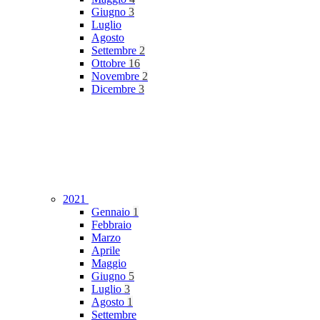
Giugno
3
Luglio
Agosto
Settembre
2
Ottobre
16
Novembre
2
Dicembre
3
2021
Gennaio
1
Febbraio
Marzo
Aprile
Maggio
Giugno
5
Luglio
3
Agosto
1
Settembre