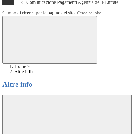
Comunicazione Pagamenti Agenzia delle Entrate
Campo di ricerca per le pagine del sito
Home
>
Altre info
Altre info