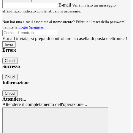
E-mail
Verrà inviato un messaggio
all'indirizzo indicato con le istruzioni necessarie.
Non hai una e-mail associata al nome utente? Effettua il reset della password
tramite la
Login Spaggiari
E-mail inviata, si prega di controllare la casella di posta elettronica!
Errore
Chiudi
Successo
Chiudi
Informazione
Chiudi
Attendere...
Attendere il completamento dell'operazione...