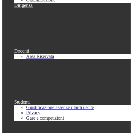
Dirigenza
Docenti
Area Riservata
Studenti
Giustificazione assenze ritardi uscite
Privacy
Gare e competizioni