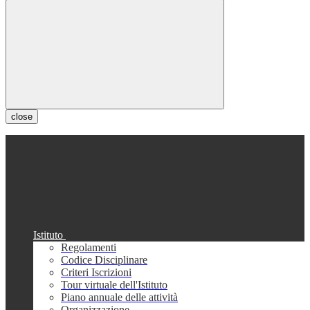
close
Istituto
Regolamenti
Codice Disciplinare
Criteri Iscrizioni
Tour virtuale dell'Istituto
Piano annuale delle attività
Organizzazione