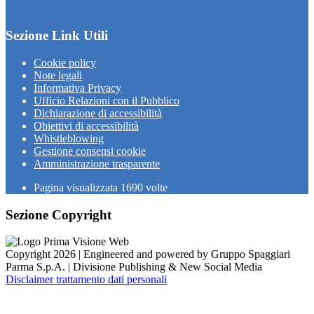
Sezione Link Utili
Cookie policy
Note legali
Informativa Privacy
Ufficio Relazioni con il Pubblico
Dichiarazione di accessibilità
Obiettivi di accessibilità
Whistleblowing
Gestione consensi cookie
Amministrazione trasparente
Pagina visualizzata
1690
volte
Sezione Copyright
Copyright 2026 | Engineered and powered by Gruppo Spaggiari
Parma S.p.A. | Divisione Publishing & New Social Media
Disclaimer trattamento dati personali