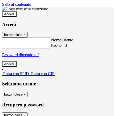
Salta al contenuto
Accedi
Accedi
button close
×
Nome Utente
Password
Password dimenticata?
-
Entra con SPID
Entra con CIE
Seleziona utente
button close
×
Recupero password
button close
×