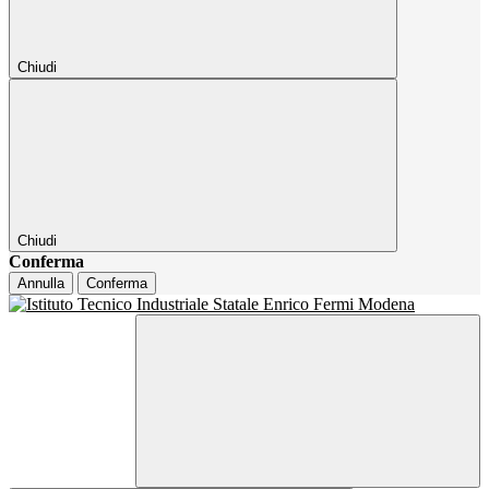
Chiudi
Chiudi
Conferma
Annulla
Conferma