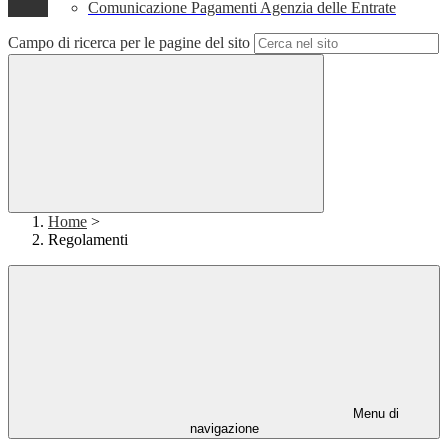
Comunicazione Pagamenti Agenzia delle Entrate
Campo di ricerca per le pagine del sito
Home
>
Regolamenti
Menu di
navigazione