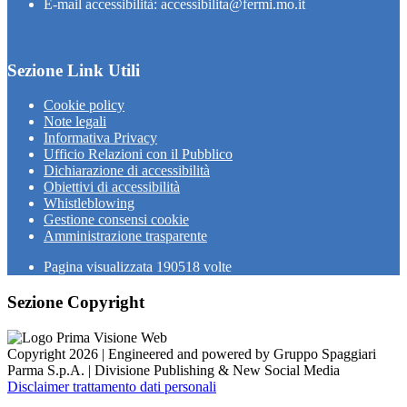
E-mail accessibilità: accessibilita@fermi.mo.it
Sezione Link Utili
Cookie policy
Note legali
Informativa Privacy
Ufficio Relazioni con il Pubblico
Dichiarazione di accessibilità
Obiettivi di accessibilità
Whistleblowing
Gestione consensi cookie
Amministrazione trasparente
Pagina visualizzata
190518
volte
Sezione Copyright
Copyright 2026 | Engineered and powered by Gruppo Spaggiari
Parma S.p.A. | Divisione Publishing & New Social Media
Disclaimer trattamento dati personali