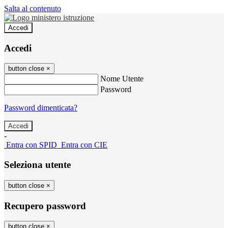
Salta al contenuto
Accedi
Accedi
button close
×
Nome Utente
Password
Password dimenticata?
-
Entra con SPID
Entra con CIE
Seleziona utente
button close
×
Recupero password
button close
×