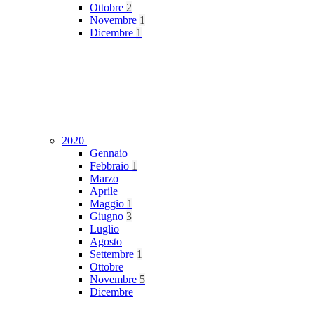
Ottobre
2
Novembre
1
Dicembre
1
2020
Gennaio
Febbraio
1
Marzo
Aprile
Maggio
1
Giugno
3
Luglio
Agosto
Settembre
1
Ottobre
Novembre
5
Dicembre