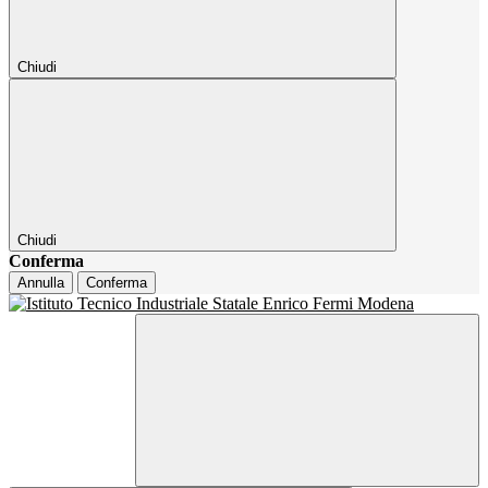
Chiudi
Chiudi
Conferma
Annulla
Conferma