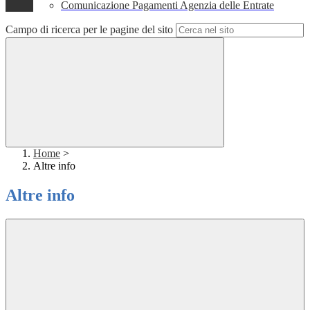
Comunicazione Pagamenti Agenzia delle Entrate
Campo di ricerca per le pagine del sito
Home
>
Altre info
Altre info