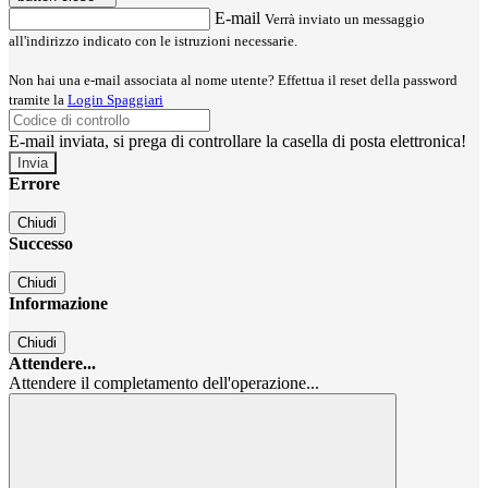
E-mail
Verrà inviato un messaggio
all'indirizzo indicato con le istruzioni necessarie.
Non hai una e-mail associata al nome utente? Effettua il reset della password
tramite la
Login Spaggiari
E-mail inviata, si prega di controllare la casella di posta elettronica!
Errore
Chiudi
Successo
Chiudi
Informazione
Chiudi
Attendere...
Attendere il completamento dell'operazione...