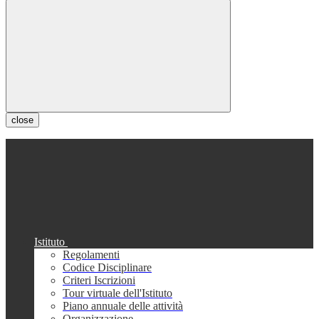
close
Istituto
Regolamenti
Codice Disciplinare
Criteri Iscrizioni
Tour virtuale dell'Istituto
Piano annuale delle attività
Organizzazione