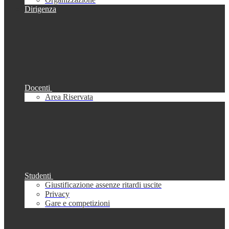
Dirigenza
Docenti
Area Riservata
Studenti
Giustificazione assenze ritardi uscite
Privacy
Gare e competizioni