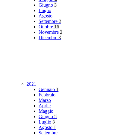
Giugno
3
Luglio
Agosto
Settembre
2
Ottobre
16
Novembre
2
Dicembre
3
2021
Gennaio
1
Febbraio
Marzo
Aprile
Maggio
Giugno
5
Luglio
3
Agosto
1
Settembre