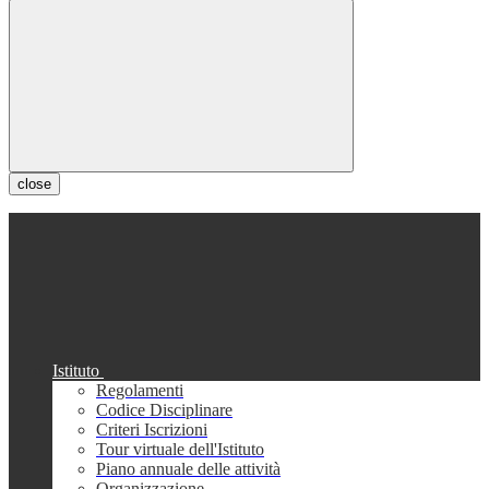
close
Istituto
Regolamenti
Codice Disciplinare
Criteri Iscrizioni
Tour virtuale dell'Istituto
Piano annuale delle attività
Organizzazione