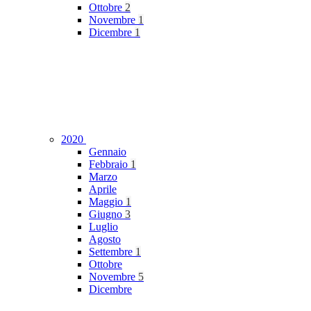
Ottobre
2
Novembre
1
Dicembre
1
2020
Gennaio
Febbraio
1
Marzo
Aprile
Maggio
1
Giugno
3
Luglio
Agosto
Settembre
1
Ottobre
Novembre
5
Dicembre