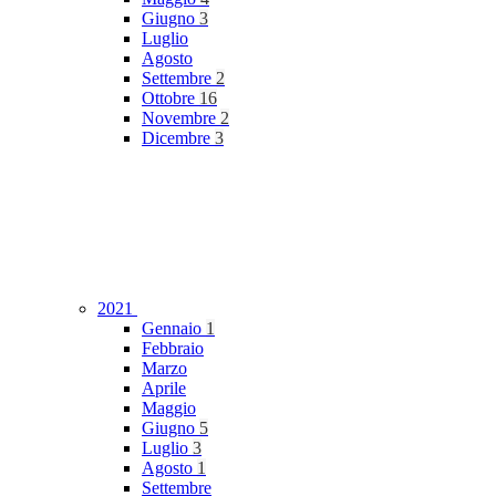
Giugno
3
Luglio
Agosto
Settembre
2
Ottobre
16
Novembre
2
Dicembre
3
2021
Gennaio
1
Febbraio
Marzo
Aprile
Maggio
Giugno
5
Luglio
3
Agosto
1
Settembre