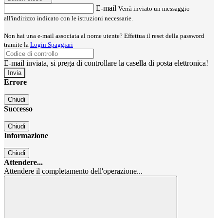
E-mail
Verrà inviato un messaggio
all'indirizzo indicato con le istruzioni necessarie.
Non hai una e-mail associata al nome utente? Effettua il reset della password
tramite la
Login Spaggiari
E-mail inviata, si prega di controllare la casella di posta elettronica!
Errore
Chiudi
Successo
Chiudi
Informazione
Chiudi
Attendere...
Attendere il completamento dell'operazione...