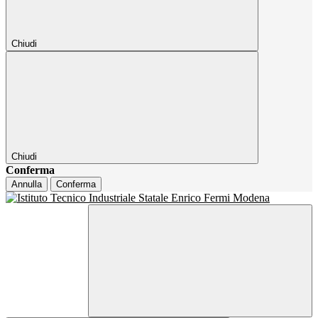
Chiudi
Chiudi
Conferma
Annulla
Conferma