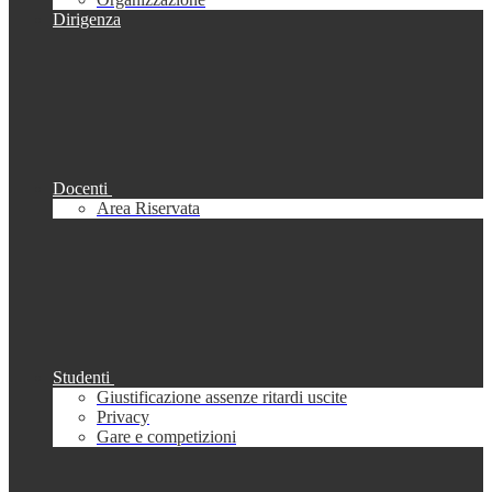
Dirigenza
Docenti
Area Riservata
Studenti
Giustificazione assenze ritardi uscite
Privacy
Gare e competizioni