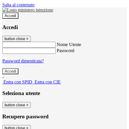
Salta al contenuto
Accedi
Accedi
button close
×
Nome Utente
Password
Password dimenticata?
-
Entra con SPID
Entra con CIE
Seleziona utente
button close
×
Recupero password
button close
×