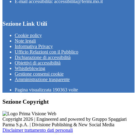
E-mail accessibilità: accessibilita@fermi.mo.it
Sezione Link Utili
Cookie policy
Note legali
Informativa Privacy
Ufficio Relazioni con il Pubblico
Dichiarazione di accessibilità
Obiettivi di accessibilità
Whistleblowing
Gestione consensi cookie
Amministrazione trasparente
Pagina visualizzata
190363
volte
Sezione Copyright
Copyright 2026 | Engineered and powered by Gruppo Spaggiari
Parma S.p.A. | Divisione Publishing & New Social Media
Disclaimer trattamento dati personali