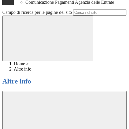
Comunicazione Pagamenti Agenzia delle Entrate
Campo di ricerca per le pagine del sito
Home
>
Altre info
Altre info