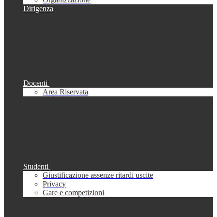
Dirigenza
Docenti
Area Riservata
Studenti
Giustificazione assenze ritardi uscite
Privacy
Gare e competizioni