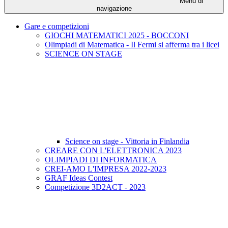
Menu di
navigazione
Gare e competizioni
GIOCHI MATEMATICI 2025 - BOCCONI
Olimpiadi di Matematica - Il Fermi si afferma tra i licei
SCIENCE ON STAGE
Science on stage - Vittoria in Finlandia
CREARE CON L'ELETTRONICA 2023
OLIMPIADI DI INFORMATICA
CREI-AMO L'IMPRESA 2022-2023
GRAF Ideas Contest
Competizione 3D2ACT - 2023