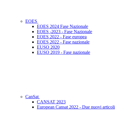
EOES
EOES 2024 Fase Nazionale
EOES -2023 - Fase Nazionale
EOES 2022 - Fase europea
EOES 2022 - Fase nazionale
EUSO 2020
EUSO 2019 - Fase nazionale
CanSat
CANSAT 2023
European Cansat 2022 - Due nuovi articoli