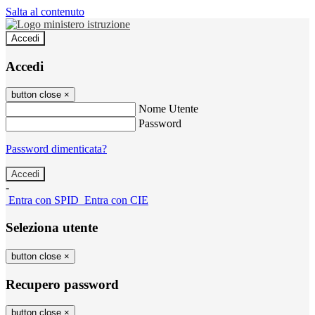
Salta al contenuto
Accedi
Accedi
button close
×
Nome Utente
Password
Password dimenticata?
-
Entra con SPID
Entra con CIE
Seleziona utente
button close
×
Recupero password
button close
×