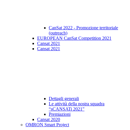
CanSat 2022 - Promozione territoriale
(outreach)
EUROPEAN CanSat Competition 2021
Cansat 2021
Cansat 2021
Dettagli generali
Le attività della nostra squadra
“sCANSATi 2021”
Premiazioni
Cansat 2020
OMRON Smart Project