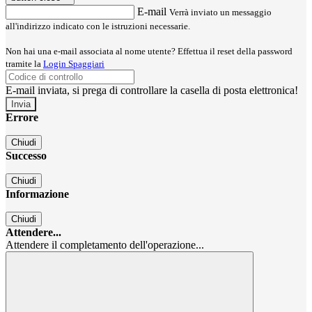
E-mail
Verrà inviato un messaggio
all'indirizzo indicato con le istruzioni necessarie.
Non hai una e-mail associata al nome utente? Effettua il reset della password
tramite la
Login Spaggiari
E-mail inviata, si prega di controllare la casella di posta elettronica!
Errore
Chiudi
Successo
Chiudi
Informazione
Chiudi
Attendere...
Attendere il completamento dell'operazione...