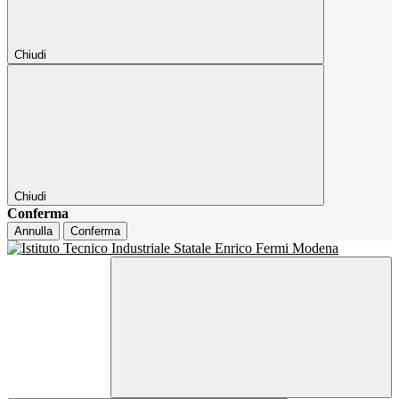
Chiudi
Chiudi
Conferma
Annulla
Conferma