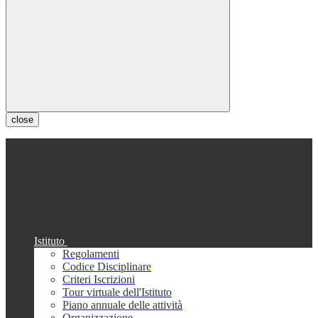
close
Istituto
Regolamenti
Codice Disciplinare
Criteri Iscrizioni
Tour virtuale dell'Istituto
Piano annuale delle attività
Organizzazione