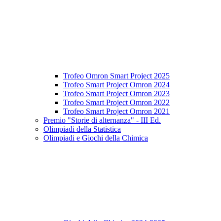
Trofeo Omron Smart Project 2025
Trofeo Smart Project Omron 2024
Trofeo Smart Project Omron 2023
Trofeo Smart Project Omron 2022
Trofeo Smart Project Omron 2021
Premio "Storie di alternanza" - III Ed.
Olimpiadi della Statistica
Olimpiadi e Giochi della Chimica