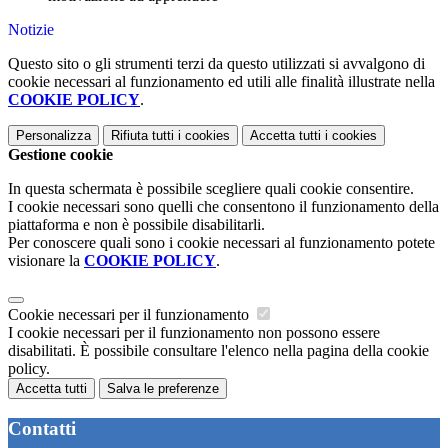
Notizie
Questo sito o gli strumenti terzi da questo utilizzati si avvalgono di
cookie necessari al funzionamento ed utili alle finalità illustrate nella
COOKIE POLICY
.
Personalizza
Rifiuta tutti
i cookies
Accetta tutti
i cookies
Gestione cookie
In questa schermata è possibile scegliere quali cookie consentire.
I cookie necessari sono quelli che consentono il funzionamento della
piattaforma e non è possibile disabilitarli.
Per conoscere quali sono i cookie necessari al funzionamento potete
visionare la
COOKIE POLICY
.
Cookie necessari per il funzionamento
I cookie necessari per il funzionamento non possono essere
disabilitati. È possibile consultare l'elenco nella pagina della cookie
policy.
Accetta tutti
Salva le preferenze
Contatti