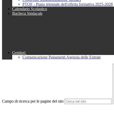
PTOF - Piano triennale dell'offerta formativa 2025-2028
Calendario Scolastico
Bacheca Sindacale
Genitori
Comunicazione Pagamenti Agenzia delle Entrate
Campo di ricerca per le pagine del sito