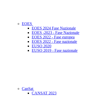
EOES
EOES 2024 Fase Nazionale
EOES -2023 - Fase Nazionale
EOES 2022 - Fase europea
EOES 2022 - Fase nazionale
EUSO 2020
EUSO 2019 - Fase nazionale
CanSat
CANSAT 2023