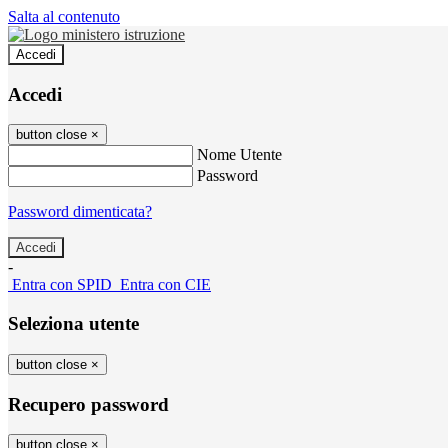
Salta al contenuto
Accedi
Accedi
button close
×
Nome Utente
Password
Password dimenticata?
-
Entra con SPID
Entra con CIE
Seleziona utente
button close
×
Recupero password
button close
×