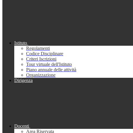
Istituto
Regolamenti
Codice Disciplinare
Criteri Iscrizioni
Tour virtuale dell'Istituto
Piano annuale delle attività
Organizzazione
Dirigenza
Docenti
Area Riservata