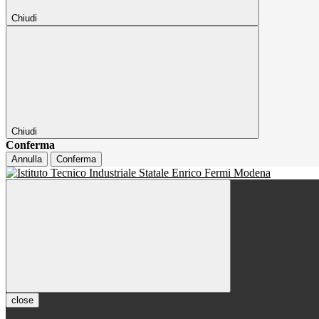
Chiudi
Chiudi
Conferma
Annulla
Conferma
close