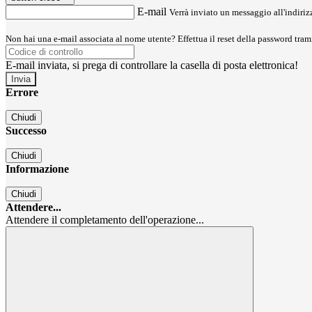
E-mail
Verrà inviato un messaggio all'indirizz
Non hai una e-mail associata al nome utente? Effettua il reset della password tram
E-mail inviata, si prega di controllare la casella di posta elettronica!
Errore
Chiudi
Successo
Chiudi
Informazione
Chiudi
Attendere...
Attendere il completamento dell'operazione...