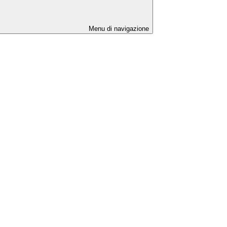
Menu di navigazione