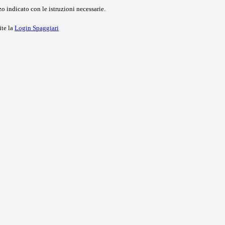
o indicato con le istruzioni necessarie.
ite la
Login Spaggiari