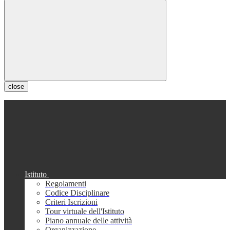
close
Istituto
Regolamenti
Codice Disciplinare
Criteri Iscrizioni
Tour virtuale dell'Istituto
Piano annuale delle attività
Organizzazione