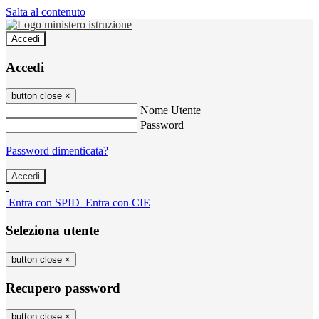
Salta al contenuto
Accedi
Accedi
button close
×
Nome Utente
Password
Password dimenticata?
-
Entra con SPID
Entra con CIE
Seleziona utente
button close
×
Recupero password
button close
×