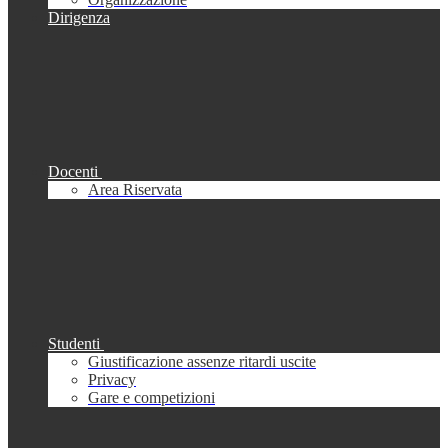
Dirigenza
Docenti
Area Riservata
Studenti
Giustificazione assenze ritardi uscite
Privacy
Gare e competizioni