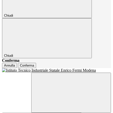
Chiudi
Chiudi
Conferma
Annulla
Conferma