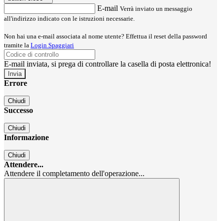
E-mail
Verrà inviato un messaggio
all'indirizzo indicato con le istruzioni necessarie.
Non hai una e-mail associata al nome utente? Effettua il reset della password
tramite la
Login Spaggiari
E-mail inviata, si prega di controllare la casella di posta elettronica!
Errore
Chiudi
Successo
Chiudi
Informazione
Chiudi
Attendere...
Attendere il completamento dell'operazione...