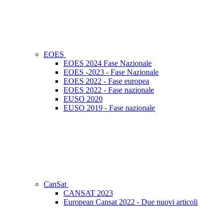
EOES
EOES 2024 Fase Nazionale
EOES -2023 - Fase Nazionale
EOES 2022 - Fase europea
EOES 2022 - Fase nazionale
EUSO 2020
EUSO 2019 - Fase nazionale
CanSat
CANSAT 2023
European Cansat 2022 - Due nuovi articoli