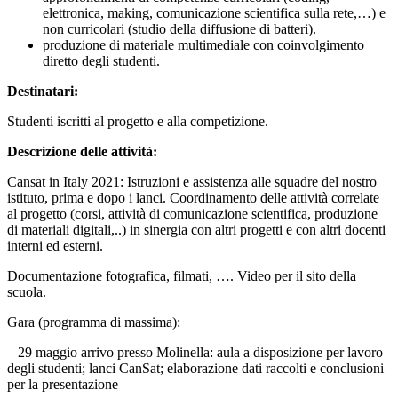
elettronica, making, comunicazione scientifica sulla rete,…) e
non curricolari (studio della diffusione di batteri).
produzione di materiale multimediale con coinvolgimento
diretto degli studenti.
Destinatari:
Studenti iscritti al progetto e alla competizione.
Descrizione delle attività:
Cansat in Italy 2021: Istruzioni e assistenza alle squadre del nostro
istituto, prima e dopo i lanci. Coordinamento delle attività correlate
al progetto (corsi, attività di comunicazione scientifica, produzione
di materiali digitali,..) in sinergia con altri progetti e con altri docenti
interni ed esterni.
Documentazione fotografica, filmati, …. Video per il sito della
scuola.
Gara (programma di massima):
–
29 maggio arrivo presso Molinella: aula a disposizione per lavoro
degli studenti; lanci CanSat; elaborazione dati raccolti e conclusioni
per la presentazione