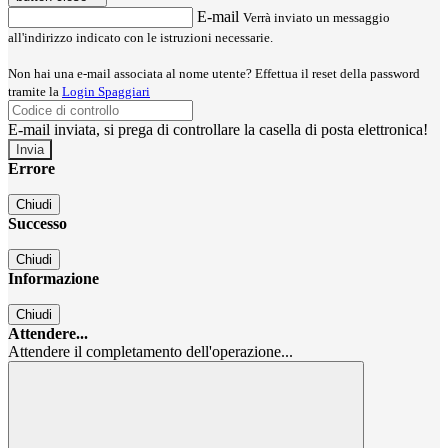
E-mail
Verrà inviato un messaggio
all'indirizzo indicato con le istruzioni necessarie.
Non hai una e-mail associata al nome utente? Effettua il reset della password
tramite la
Login Spaggiari
E-mail inviata, si prega di controllare la casella di posta elettronica!
Errore
Chiudi
Successo
Chiudi
Informazione
Chiudi
Attendere...
Attendere il completamento dell'operazione...