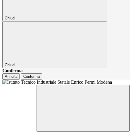
Chiudi
Chiudi
Conferma
Annulla
Conferma