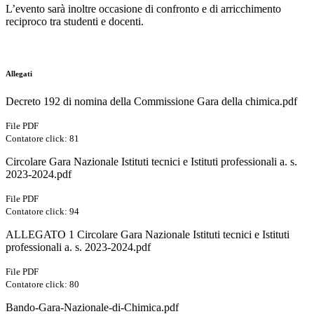
L’evento sarà inoltre occasione di confronto e di arricchimento
reciproco tra studenti e docenti.
Allegati
Decreto 192 di nomina della Commissione Gara della chimica.pdf
File PDF
Contatore click: 81
Circolare Gara Nazionale Istituti tecnici e Istituti professionali a. s.
2023-2024.pdf
File PDF
Contatore click: 94
ALLEGATO 1 Circolare Gara Nazionale Istituti tecnici e Istituti
professionali a. s. 2023-2024.pdf
File PDF
Contatore click: 80
Bando-Gara-Nazionale-di-Chimica.pdf