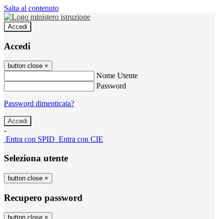
Salta al contenuto
Accedi
Accedi
button close
×
Nome Utente
Password
Password dimenticata?
-
Entra con SPID
Entra con CIE
Seleziona utente
button close
×
Recupero password
button close
×