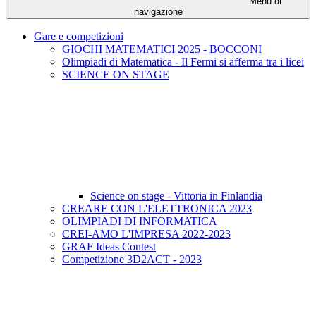
Menu di
navigazione
Gare e competizioni
GIOCHI MATEMATICI 2025 - BOCCONI
Olimpiadi di Matematica - Il Fermi si afferma tra i licei
SCIENCE ON STAGE
Science on stage - Vittoria in Finlandia
CREARE CON L'ELETTRONICA 2023
OLIMPIADI DI INFORMATICA
CREI-AMO L'IMPRESA 2022-2023
GRAF Ideas Contest
Competizione 3D2ACT - 2023