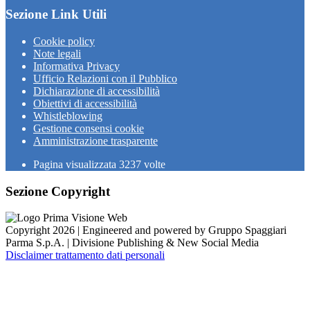
Sezione Link Utili
Cookie policy
Note legali
Informativa Privacy
Ufficio Relazioni con il Pubblico
Dichiarazione di accessibilità
Obiettivi di accessibilità
Whistleblowing
Gestione consensi cookie
Amministrazione trasparente
Pagina visualizzata
3237
volte
Sezione Copyright
Copyright 2026 | Engineered and powered by Gruppo Spaggiari
Parma S.p.A. | Divisione Publishing & New Social Media
Disclaimer trattamento dati personali