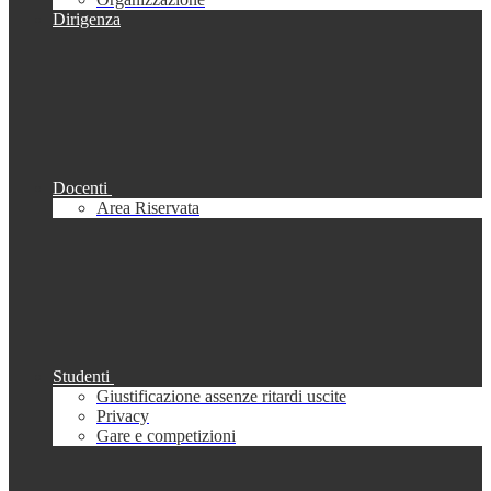
Dirigenza
Docenti
Area Riservata
Studenti
Giustificazione assenze ritardi uscite
Privacy
Gare e competizioni