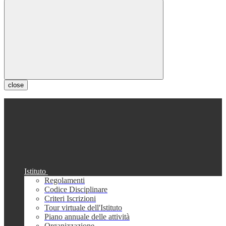
close
Istituto
Regolamenti
Codice Disciplinare
Criteri Iscrizioni
Tour virtuale dell'Istituto
Piano annuale delle attività
Organizzazione