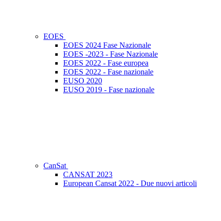
EOES
EOES 2024 Fase Nazionale
EOES -2023 - Fase Nazionale
EOES 2022 - Fase europea
EOES 2022 - Fase nazionale
EUSO 2020
EUSO 2019 - Fase nazionale
CanSat
CANSAT 2023
European Cansat 2022 - Due nuovi articoli