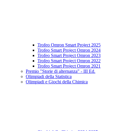
Trofeo Omron Smart Project 2025
Trofeo Smart Project Omron 2024
Trofeo Smart Project Omron 2023
Trofeo Smart Project Omron 2022
Trofeo Smart Project Omron 2021
Premio "Storie di alternanza" - III Ed.
Olimpiadi della Statistica
Olimpiadi e Giochi della Chimica