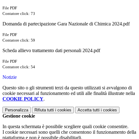
File PDF
Contatore click: 73
Domanda di partecipazione Gara Nazionale di Chimica 2024.pdf
File PDF
Contatore click: 59
Scheda allievo trattamento dati personali 2024.pdf
File PDF
Contatore click: 54
Notizie
Questo sito o gli strumenti terzi da questo utilizzati si avvalgono di
cookie necessari al funzionamento ed utili alle finalità illustrate nella
COOKIE POLICY
.
Personalizza
Rifiuta tutti
i cookies
Accetta tutti
i cookies
Gestione cookie
In questa schermata è possibile scegliere quali cookie consentire.
I cookie necessari sono quelli che consentono il funzionamento della
piattaforma e non è possibile disabilitarli.