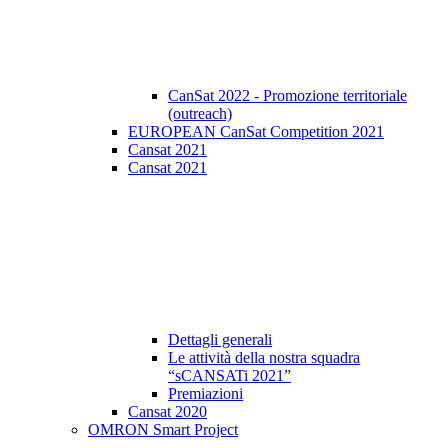
CanSat 2022 - Promozione territoriale
(outreach)
EUROPEAN CanSat Competition 2021
Cansat 2021
Cansat 2021
Dettagli generali
Le attività della nostra squadra
“sCANSATi 2021”
Premiazioni
Cansat 2020
OMRON Smart Project