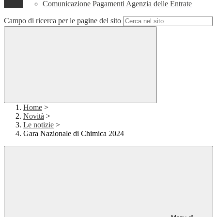
Comunicazione Pagamenti Agenzia delle Entrate
Campo di ricerca per le pagine del sito
Home
>
Novità
>
Le notizie
>
Gara Nazionale di Chimica 2024