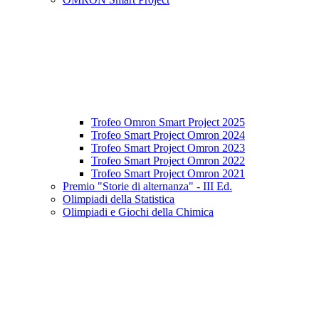
Trofeo Omron Smart Project 2025
Trofeo Smart Project Omron 2024
Trofeo Smart Project Omron 2023
Trofeo Smart Project Omron 2022
Trofeo Smart Project Omron 2021
Premio "Storie di alternanza" - III Ed.
Olimpiadi della Statistica
Olimpiadi e Giochi della Chimica