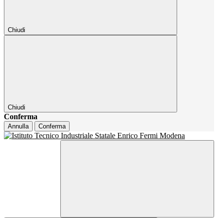
Chiudi
Chiudi
Conferma
Annulla
Conferma