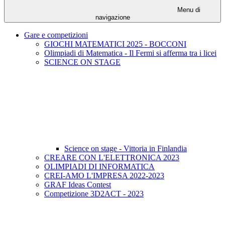
Menu di
navigazione
Gare e competizioni
GIOCHI MATEMATICI 2025 - BOCCONI
Olimpiadi di Matematica - Il Fermi si afferma tra i licei
SCIENCE ON STAGE
Science on stage - Vittoria in Finlandia
CREARE CON L'ELETTRONICA 2023
OLIMPIADI DI INFORMATICA
CREI-AMO L'IMPRESA 2022-2023
GRAF Ideas Contest
Competizione 3D2ACT - 2023