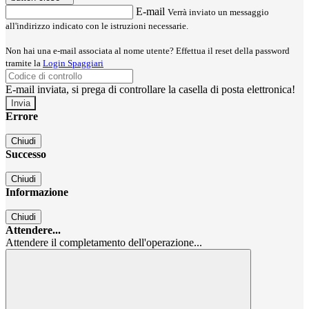
E-mail
Verrà inviato un messaggio
all'indirizzo indicato con le istruzioni necessarie.
Non hai una e-mail associata al nome utente? Effettua il reset della password
tramite la
Login Spaggiari
E-mail inviata, si prega di controllare la casella di posta elettronica!
Errore
Chiudi
Successo
Chiudi
Informazione
Chiudi
Attendere...
Attendere il completamento dell'operazione...