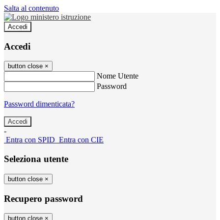
Salta al contenuto
Accedi
Accedi
button close
×
Nome Utente
Password
Password dimenticata?
-
Entra con SPID
Entra con CIE
Seleziona utente
button close
×
Recupero password
button close
×