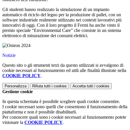
Gli studenti hanno realizzato la simulazione di un impianto
automatico di riciclo del legno per la produzione di pallet, con un
software industriale realmente utilizzato nei contesti lavorativi più
innovativi di oggi. Con il loro progetto il Fermi ha anche vinto il
premio speciale “Environmental Care” che consiste in un sistema
elettronico di misurazione dei consumi elettrici.
Notizie
Questo sito o gli strumenti terzi da questo utilizzati si avvalgono di
cookie necessari al funzionamento ed utili alle finalità illustrate nella
COOKIE POLICY
.
Personalizza
Rifiuta tutti
i cookies
Accetta tutti
i cookies
Gestione cookie
In questa schermata è possibile scegliere quali cookie consentire.
I cookie necessari sono quelli che consentono il funzionamento della
piattaforma e non è possibile disabilitarli.
Per conoscere quali sono i cookie necessari al funzionamento potete
visionare la
COOKIE POLICY
.