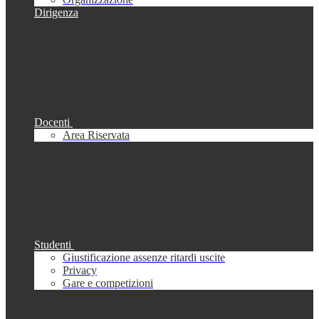
Dirigenza
Docenti
Area Riservata
Studenti
Giustificazione assenze ritardi uscite
Privacy
Gare e competizioni