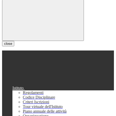
close
Istituto
Regolamenti
Codice Disciplinare
Criteri Iscrizioni
Tour virtuale dell'Istituto
Piano annuale delle attività
Organizzazione