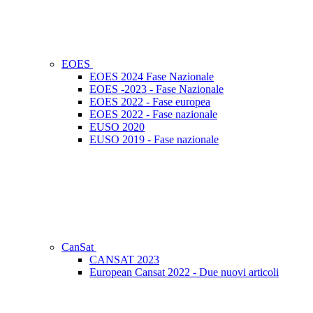
EOES
EOES 2024 Fase Nazionale
EOES -2023 - Fase Nazionale
EOES 2022 - Fase europea
EOES 2022 - Fase nazionale
EUSO 2020
EUSO 2019 - Fase nazionale
CanSat
CANSAT 2023
European Cansat 2022 - Due nuovi articoli