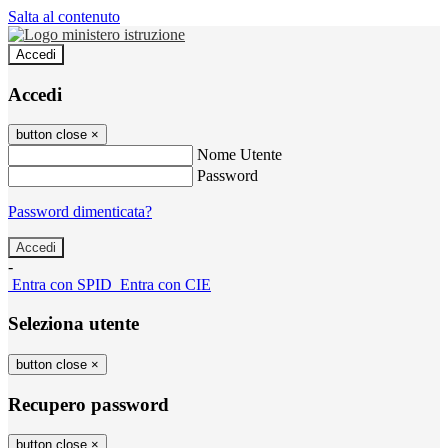
Salta al contenuto
Accedi
Accedi
button close
×
Nome Utente
Password
Password dimenticata?
-
Entra con SPID
Entra con CIE
Seleziona utente
button close
×
Recupero password
button close
×