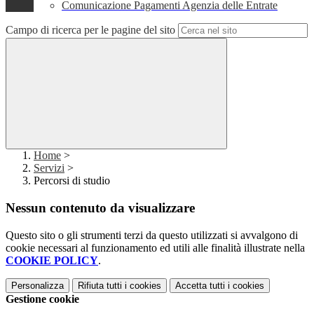
Comunicazione Pagamenti Agenzia delle Entrate
Campo di ricerca per le pagine del sito
Home
>
Servizi
>
Percorsi di studio
Nessun contenuto da visualizzare
Questo sito o gli strumenti terzi da questo utilizzati si avvalgono di
cookie necessari al funzionamento ed utili alle finalità illustrate nella
COOKIE POLICY
.
Personalizza
Rifiuta tutti
i cookies
Accetta tutti
i cookies
Gestione cookie