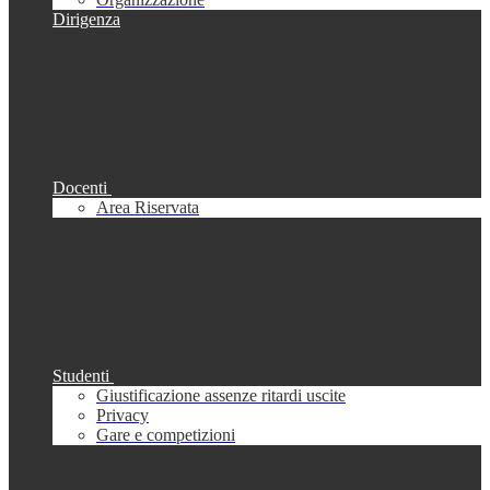
Dirigenza
Docenti
Area Riservata
Studenti
Giustificazione assenze ritardi uscite
Privacy
Gare e competizioni