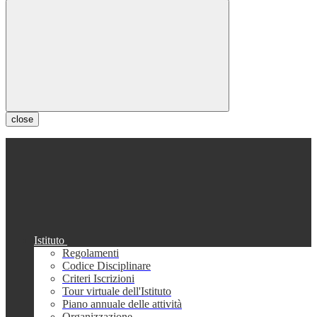
close
Istituto
Regolamenti
Codice Disciplinare
Criteri Iscrizioni
Tour virtuale dell'Istituto
Piano annuale delle attività
Organizzazione