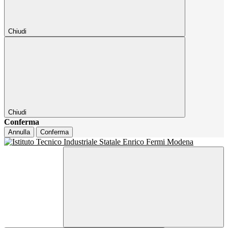
Chiudi
Chiudi
Conferma
Annulla
Conferma