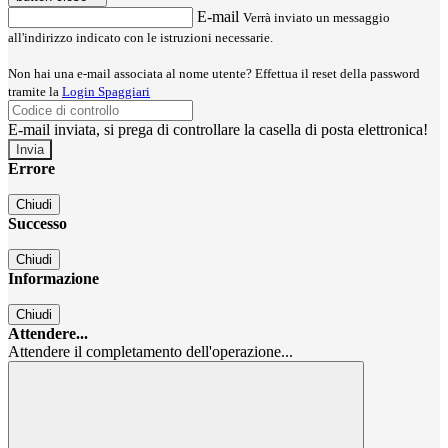
E-mail
Verrà inviato un messaggio
all'indirizzo indicato con le istruzioni necessarie.
Non hai una e-mail associata al nome utente? Effettua il reset della password
tramite la
Login Spaggiari
E-mail inviata, si prega di controllare la casella di posta elettronica!
Errore
Chiudi
Successo
Chiudi
Informazione
Chiudi
Attendere...
Attendere il completamento dell'operazione...