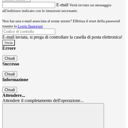
E-mail
Verrà inviato un messaggio
all'indirizzo indicato con le istruzioni necessarie.
Non hai una e-mail associata al nome utente? Effettua il reset della password
tramite la
Login Spaggiari
E-mail inviata, si prega di controllare la casella di posta elettronica!
Errore
Chiudi
Successo
Chiudi
Informazione
Chiudi
Attendere...
Attendere il completamento dell'operazione...