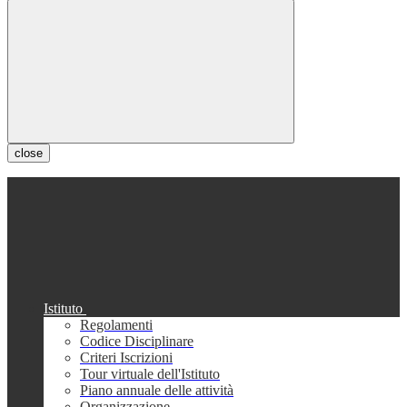
close
Istituto
Regolamenti
Codice Disciplinare
Criteri Iscrizioni
Tour virtuale dell'Istituto
Piano annuale delle attività
Organizzazione