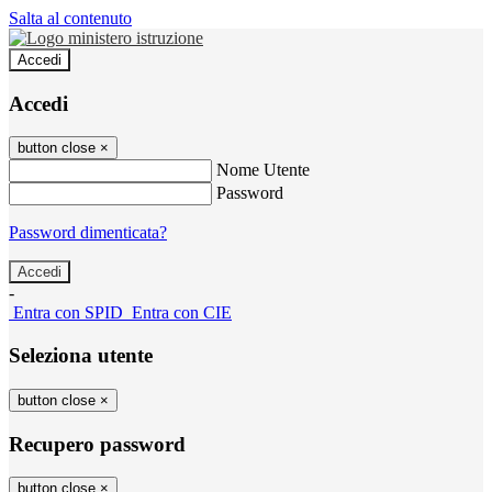
Salta al contenuto
Accedi
Accedi
button close
×
Nome Utente
Password
Password dimenticata?
-
Entra con SPID
Entra con CIE
Seleziona utente
button close
×
Recupero password
button close
×