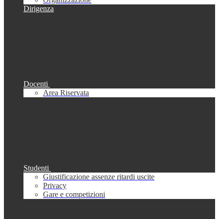
Dirigenza
Docenti
Area Riservata
Studenti
Giustificazione assenze ritardi uscite
Privacy
Gare e competizioni