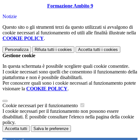
Formazione Ambito 9
Notizie
Questo sito o gli strumenti terzi da questo utilizzati si avvalgono di
cookie necessari al funzionamento ed utili alle finalità illustrate nella
COOKIE POLICY
.
Personalizza
Rifiuta tutti
i cookies
Accetta tutti
i cookies
Gestione cookie
In questa schermata è possibile scegliere quali cookie consentire.
I cookie necessari sono quelli che consentono il funzionamento della
piattaforma e non è possibile disabilitarli.
Per conoscere quali sono i cookie necessari al funzionamento potete
visionare la
COOKIE POLICY
.
Cookie necessari per il funzionamento
I cookie necessari per il funzionamento non possono essere
disabilitati. È possibile consultare l'elenco nella pagina della cookie
policy.
Accetta tutti
Salva le preferenze