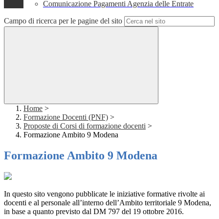
Comunicazione Pagamenti Agenzia delle Entrate
Campo di ricerca per le pagine del sito
Home
>
Formazione Docenti (PNF)
>
Proposte di Corsi di formazione docenti
>
Formazione Ambito 9 Modena
Formazione Ambito 9 Modena
In questo sito vengono pubblicate le iniziative formative rivolte ai
docenti e al personale all’interno dell’Ambito territoriale 9 Modena,
in base a quanto previsto dal DM 797 del 19 ottobre 2016.