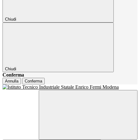
Chiudi
Chiudi
Conferma
Annulla
Conferma