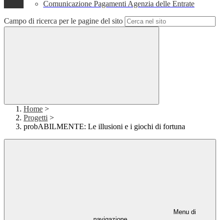
Comunicazione Pagamenti Agenzia delle Entrate
Campo di ricerca per le pagine del sito
Home
>
Progetti
>
probABILMENTE: Le illusioni e i giochi di fortuna
Menu di
navigazione