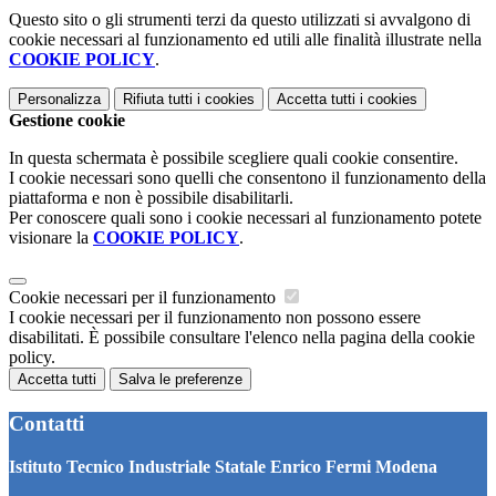
Questo sito o gli strumenti terzi da questo utilizzati si avvalgono di
cookie necessari al funzionamento ed utili alle finalità illustrate nella
COOKIE POLICY
.
Personalizza
Rifiuta tutti
i cookies
Accetta tutti
i cookies
Gestione cookie
In questa schermata è possibile scegliere quali cookie consentire.
I cookie necessari sono quelli che consentono il funzionamento della
piattaforma e non è possibile disabilitarli.
Per conoscere quali sono i cookie necessari al funzionamento potete
visionare la
COOKIE POLICY
.
Cookie necessari per il funzionamento
I cookie necessari per il funzionamento non possono essere
disabilitati. È possibile consultare l'elenco nella pagina della cookie
policy.
Accetta tutti
Salva le preferenze
Contatti
Istituto Tecnico Industriale Statale Enrico Fermi Modena