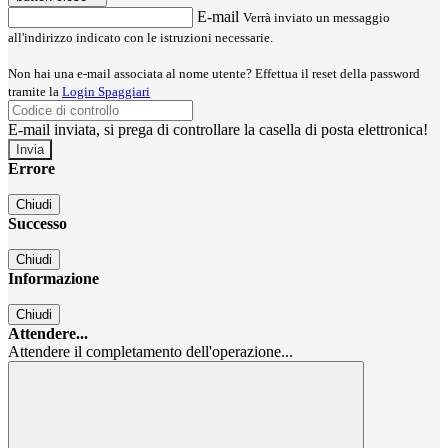
E-mail
Verrà inviato un messaggio
all'indirizzo indicato con le istruzioni necessarie.
Non hai una e-mail associata al nome utente? Effettua il reset della password
tramite la
Login Spaggiari
E-mail inviata, si prega di controllare la casella di posta elettronica!
Errore
Chiudi
Successo
Chiudi
Informazione
Chiudi
Attendere...
Attendere il completamento dell'operazione...