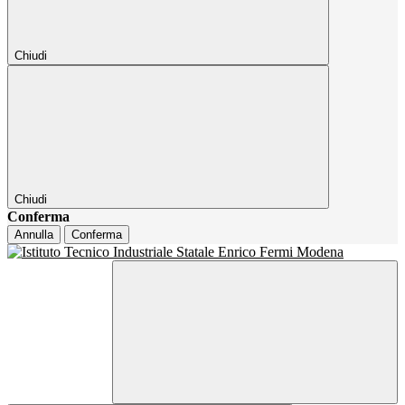
Chiudi
Chiudi
Conferma
Annulla
Conferma