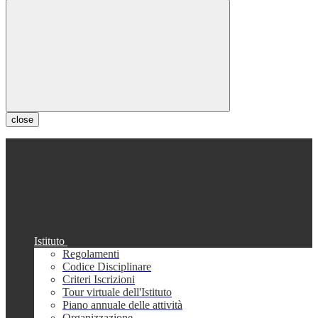
close
Istituto
Regolamenti
Codice Disciplinare
Criteri Iscrizioni
Tour virtuale dell'Istituto
Piano annuale delle attività
Organizzazione