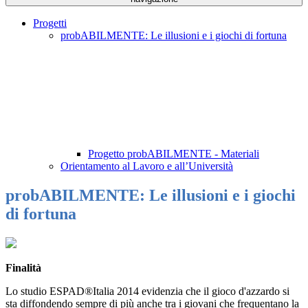
Progetti
probABILMENTE: Le illusioni e i giochi di fortuna
Progetto probABILMENTE - Materiali
Orientamento al Lavoro e all’Università
probABILMENTE: Le illusioni e i giochi
di fortuna
Finalità
Lo studio ESPAD®Italia 2014 evidenzia che il gioco d'azzardo si
sta diffondendo sempre di più anche tra i giovani che frequentano la