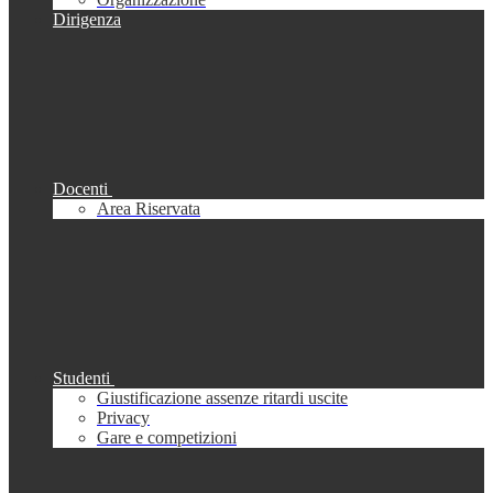
Dirigenza
Docenti
Area Riservata
Studenti
Giustificazione assenze ritardi uscite
Privacy
Gare e competizioni