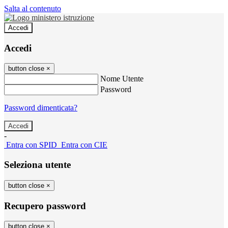
Salta al contenuto
Accedi
Accedi
button close
×
Nome Utente
Password
Password dimenticata?
-
Entra con SPID
Entra con CIE
Seleziona utente
button close
×
Recupero password
button close
×