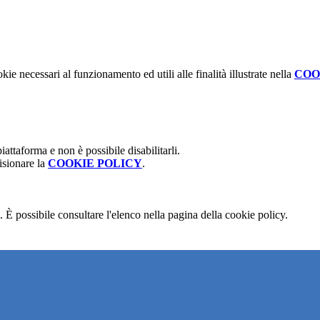
kie necessari al funzionamento ed utili alle finalità illustrate nella
COO
attaforma e non è possibile disabilitarli.
isionare la
COOKIE POLICY
.
 È possibile consultare l'elenco nella pagina della cookie policy.