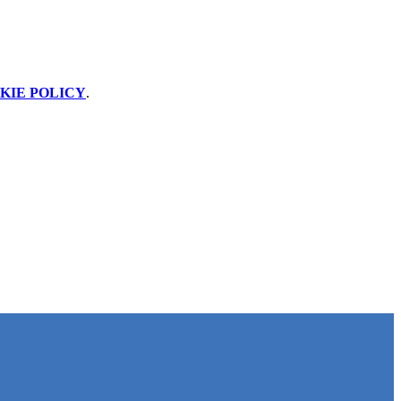
KIE POLICY
.