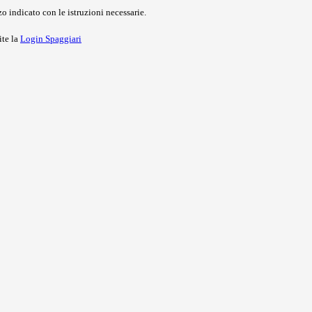
o indicato con le istruzioni necessarie.
ite la
Login Spaggiari