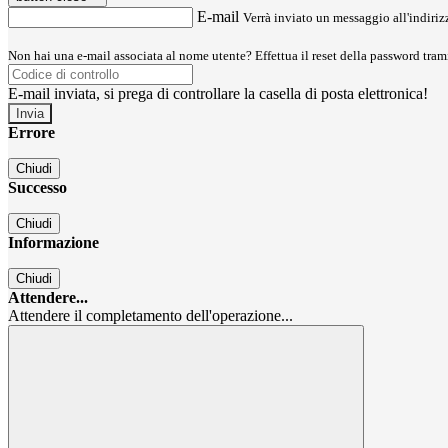
E-mail
Verrà inviato un messaggio all'indirizz
Non hai una e-mail associata al nome utente? Effettua il reset della password tram
E-mail inviata, si prega di controllare la casella di posta elettronica!
Errore
Chiudi
Successo
Chiudi
Informazione
Chiudi
Attendere...
Attendere il completamento dell'operazione...