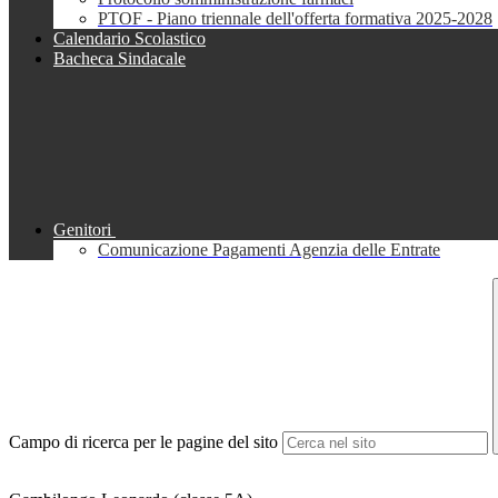
PTOF - Piano triennale dell'offerta formativa 2025-2028
Calendario Scolastico
Bacheca Sindacale
Genitori
Comunicazione Pagamenti Agenzia delle Entrate
Campo di ricerca per le pagine del sito