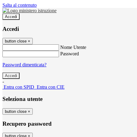
Salta al contenuto
Accedi
Accedi
button close
×
Nome Utente
Password
Password dimenticata?
-
Entra con SPID
Entra con CIE
Seleziona utente
button close
×
Recupero password
button close
×