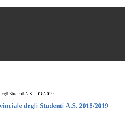
degli Studenti A.S. 2018/2019
inciale degli Studenti A.S. 2018/2019