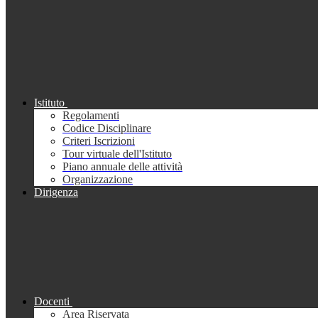
Istituto
Regolamenti
Codice Disciplinare
Criteri Iscrizioni
Tour virtuale dell'Istituto
Piano annuale delle attività
Organizzazione
Dirigenza
Docenti
Area Riservata