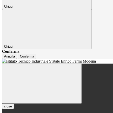
Chiudi
Chiudi
Conferma
Annulla
Conferma
close