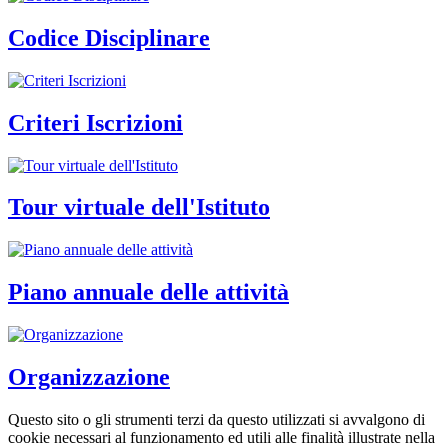
Codice Disciplinare
Criteri Iscrizioni
Tour virtuale dell'Istituto
Piano annuale delle attività
Organizzazione
Questo sito o gli strumenti terzi da questo utilizzati si avvalgono di
cookie necessari al funzionamento ed utili alle finalità illustrate nella