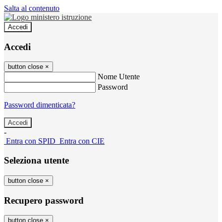
Salta al contenuto
Accedi
Accedi
button close
×
Nome Utente
Password
Password dimenticata?
-
Entra con SPID
Entra con CIE
Seleziona utente
button close
×
Recupero password
button close
×