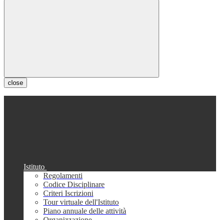
close
Istituto
Regolamenti
Codice Disciplinare
Criteri Iscrizioni
Tour virtuale dell'Istituto
Piano annuale delle attività
Organizzazione