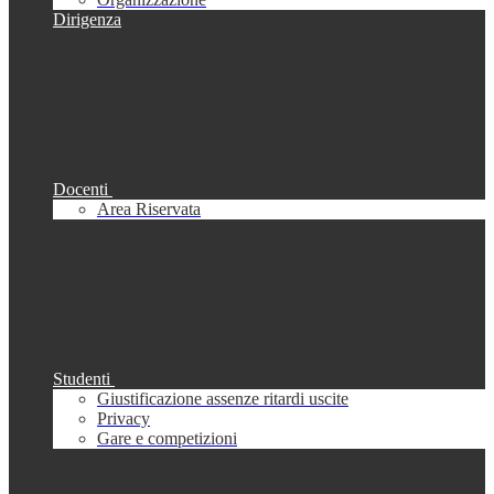
Dirigenza
Docenti
Area Riservata
Studenti
Giustificazione assenze ritardi uscite
Privacy
Gare e competizioni