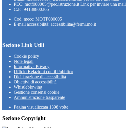
PEC:
motf080005@pec.istruzione.it
Link per inviare una mail
C.F.: 94138800365
Cod. mecc: MOTF080005
E-mail accessibilità: accessibilita@fermi.mo.it
Sezione Link Utili
Cookie policy
Note legali
Informativa Privacy
Ufficio Relazioni con il Pubblico
Dichiarazione di accessibilità
Obiettivi di accessibilità
Whistleblowing
Gestione consensi cookie
Amministrazione trasparente
Pagina visualizzata
1398
volte
Sezione Copyright