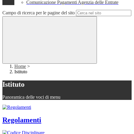
Comunicazione Pagamenti Agenzia delle Entrate
Campo di ricerca per le pagine del sito
Home
>
Istituto
Istituto
Panoramica delle voci di menu
Regolamenti