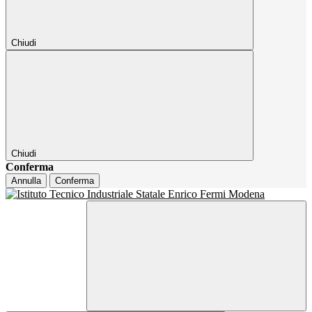
Chiudi
Chiudi
Conferma
Annulla
Conferma