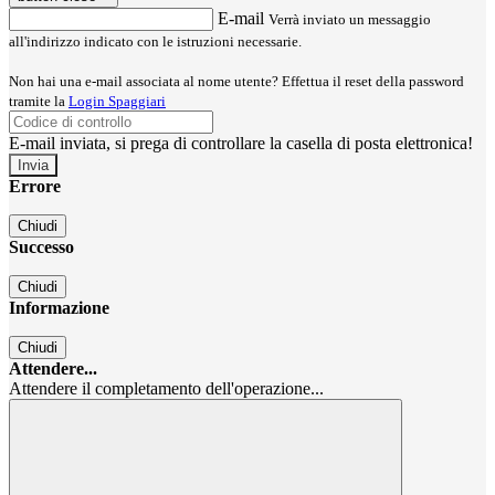
E-mail
Verrà inviato un messaggio
all'indirizzo indicato con le istruzioni necessarie.
Non hai una e-mail associata al nome utente? Effettua il reset della password
tramite la
Login Spaggiari
E-mail inviata, si prega di controllare la casella di posta elettronica!
Errore
Chiudi
Successo
Chiudi
Informazione
Chiudi
Attendere...
Attendere il completamento dell'operazione...