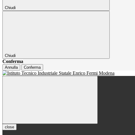
Chiudi
Chiudi
Conferma
Annulla
Conferma
close