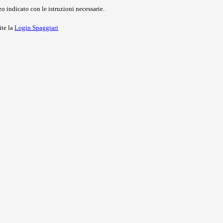
o indicato con le istruzioni necessarie.
ite la
Login Spaggiari