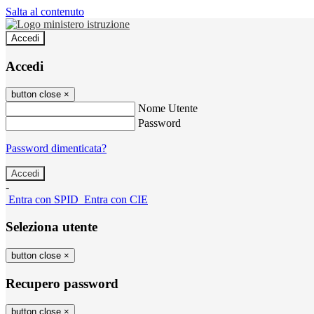
Salta al contenuto
Accedi
Accedi
button close
×
Nome Utente
Password
Password dimenticata?
-
Entra con SPID
Entra con CIE
Seleziona utente
button close
×
Recupero password
button close
×