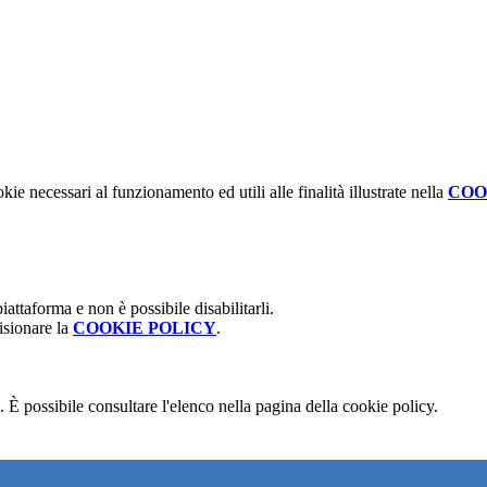
kie necessari al funzionamento ed utili alle finalità illustrate nella
COO
attaforma e non è possibile disabilitarli.
isionare la
COOKIE POLICY
.
 È possibile consultare l'elenco nella pagina della cookie policy.