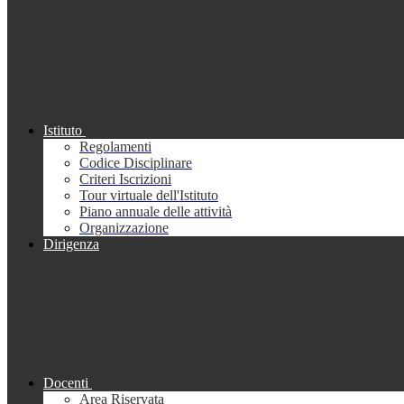
Istituto
Regolamenti
Codice Disciplinare
Criteri Iscrizioni
Tour virtuale dell'Istituto
Piano annuale delle attività
Organizzazione
Dirigenza
Docenti
Area Riservata