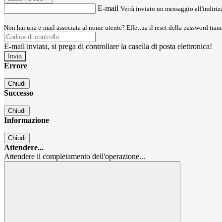
E-mail
Verrà inviato un messaggio all'indirizz
Non hai una e-mail associata al nome utente? Effettua il reset della password tram
E-mail inviata, si prega di controllare la casella di posta elettronica!
Errore
Chiudi
Successo
Chiudi
Informazione
Chiudi
Attendere...
Attendere il completamento dell'operazione...