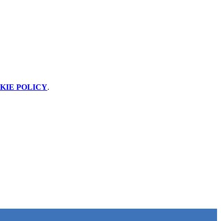
KIE POLICY
.