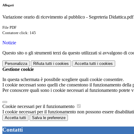
Allegati
Variazione orario di ricevimento al pubblico - Segreteria Didattica.pdf
File PDF
Contatore click: 145
Notizie
Questo sito o gli strumenti terzi da questo utilizzati si avvalgono di coo
Personalizza
Rifiuta tutti
i cookies
Accetta tutti
i cookies
Gestione cookie
In questa schermata è possibile scegliere quali cookie consentire.
I cookie necessari sono quelli che consentono il funzionamento della pi
Per conoscere quali sono i cookie necessari al funzionamento potete v
Cookie necessari per il funzionamento
I cookie necessari per il funzionamento non possono essere disabilitati.
Accetta tutti
Salva le preferenze
Contatti