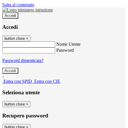
Salta al contenuto
Accedi
Accedi
button close
×
Nome Utente
Password
Password dimenticata?
-
Entra con SPID
Entra con CIE
Seleziona utente
button close
×
Recupero password
button close
×