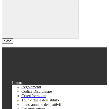
close
Istituto
Regolamenti
Codice Disciplinare
Criteri Iscrizioni
Tour virtuale dell'Istituto
Piano annuale delle attività
Organizzazione