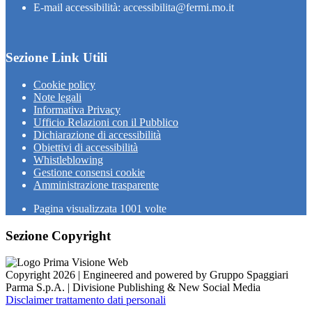
E-mail accessibilità: accessibilita@fermi.mo.it
Sezione Link Utili
Cookie policy
Note legali
Informativa Privacy
Ufficio Relazioni con il Pubblico
Dichiarazione di accessibilità
Obiettivi di accessibilità
Whistleblowing
Gestione consensi cookie
Amministrazione trasparente
Pagina visualizzata
1001
volte
Sezione Copyright
Copyright 2026 | Engineered and powered by Gruppo Spaggiari
Parma S.p.A. | Divisione Publishing & New Social Media
Disclaimer trattamento dati personali