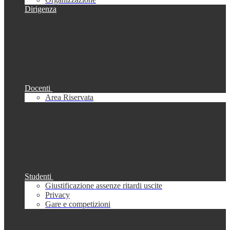
Dirigenza
Docenti
Area Riservata
Studenti
Giustificazione assenze ritardi uscite
Privacy
Gare e competizioni