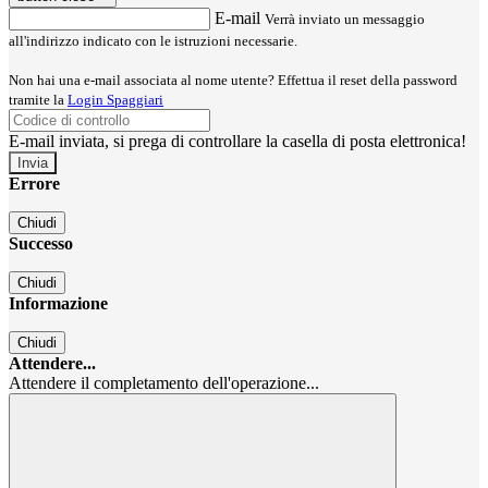
E-mail
Verrà inviato un messaggio
all'indirizzo indicato con le istruzioni necessarie.
Non hai una e-mail associata al nome utente? Effettua il reset della password
tramite la
Login Spaggiari
E-mail inviata, si prega di controllare la casella di posta elettronica!
Errore
Chiudi
Successo
Chiudi
Informazione
Chiudi
Attendere...
Attendere il completamento dell'operazione...