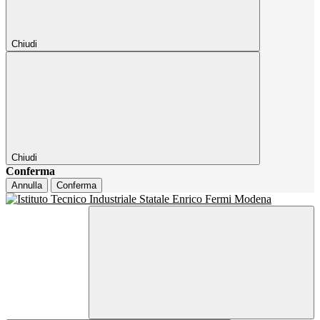
Chiudi
Chiudi
Conferma
Annulla
Conferma