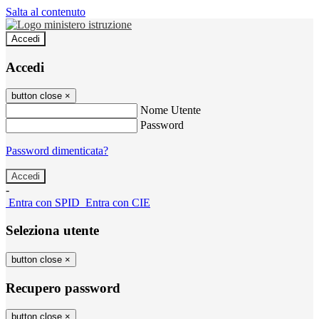
Salta al contenuto
Accedi
Accedi
button close
×
Nome Utente
Password
Password dimenticata?
-
Entra con SPID
Entra con CIE
Seleziona utente
button close
×
Recupero password
button close
×