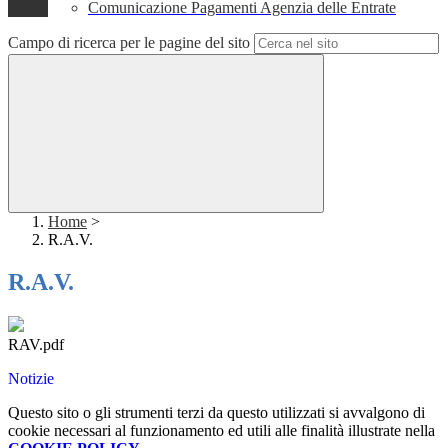
Comunicazione Pagamenti Agenzia delle Entrate
Campo di ricerca per le pagine del sito
Home
>
R.A.V.
R.A.V.
RAV.pdf
Notizie
Questo sito o gli strumenti terzi da questo utilizzati si avvalgono di
cookie necessari al funzionamento ed utili alle finalità illustrate nella