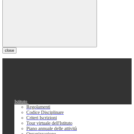
close
Istituto
Regolamenti
Codice Disciplinare
Criteri Iscrizioni
Tour virtuale dell'Istituto
Piano annuale delle attività
Organizzazione