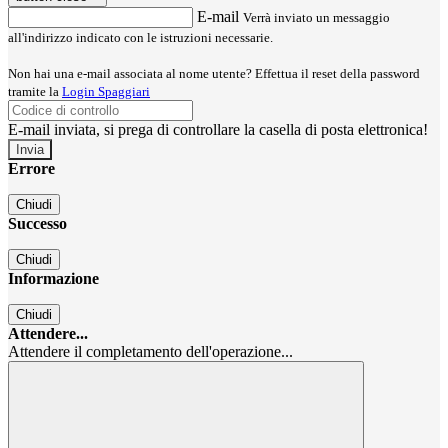
E-mail
Verrà inviato un messaggio
all'indirizzo indicato con le istruzioni necessarie.
Non hai una e-mail associata al nome utente? Effettua il reset della password
tramite la
Login Spaggiari
E-mail inviata, si prega di controllare la casella di posta elettronica!
Errore
Chiudi
Successo
Chiudi
Informazione
Chiudi
Attendere...
Attendere il completamento dell'operazione...