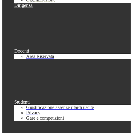
Dirigenza
Docenti
Area Riservata
Studenti
Giustificazione assenze ritardi uscite
Privacy
Gare e competizioni