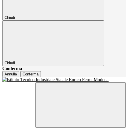
Chiudi
Chiudi
Conferma
Annulla
Conferma