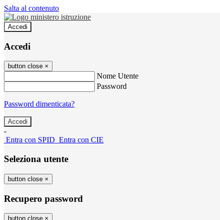
Salta al contenuto
Accedi
Accedi
button close
×
Nome Utente
Password
Password dimenticata?
-
Entra con SPID
Entra con CIE
Seleziona utente
button close
×
Recupero password
button close
×