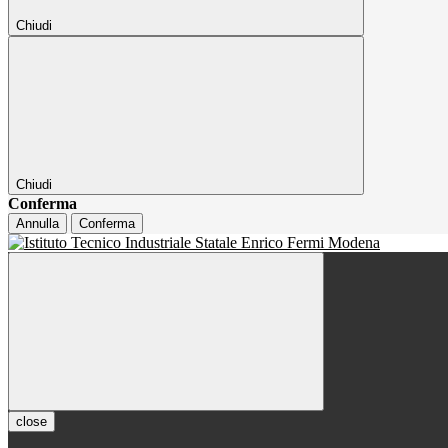
Chiudi
Chiudi
Conferma
Annulla
Conferma
close