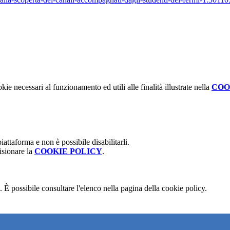
kie necessari al funzionamento ed utili alle finalità illustrate nella
COO
attaforma e non è possibile disabilitarli.
isionare la
COOKIE POLICY
.
 È possibile consultare l'elenco nella pagina della cookie policy.