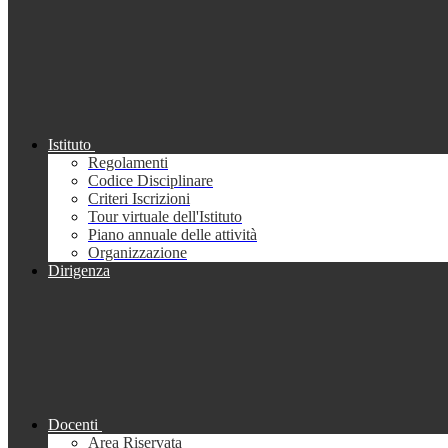
Istituto
Regolamenti
Codice Disciplinare
Criteri Iscrizioni
Tour virtuale dell'Istituto
Piano annuale delle attività
Organizzazione
Dirigenza
Docenti
Area Riservata