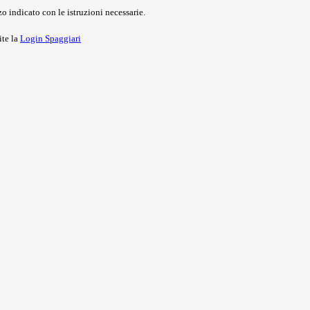
o indicato con le istruzioni necessarie.
ite la
Login Spaggiari