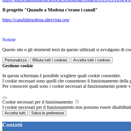
Il progetto "Quando a Modena c'erano i canali"
https://canalidimodena.
altervista.org/
Notizie
Questo sito o gli strumenti terzi da questo utilizzati si avvalgono di coo
Personalizza
Rifiuta tutti
i cookies
Accetta tutti
i cookies
Gestione cookie
In questa schermata è possibile scegliere quali cookie consentire.
I cookie necessari sono quelli che consentono il funzionamento della pi
Per conoscere quali sono i cookie necessari al funzionamento potete v
Cookie necessari per il funzionamento
I cookie necessari per il funzionamento non possono essere disabilitati.
Accetta tutti
Salva le preferenze
Contatti