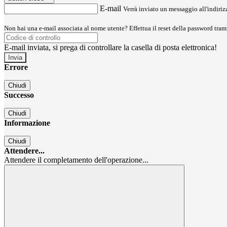
E-mail
Verrà inviato un messaggio all'indirizz
Non hai una e-mail associata al nome utente? Effettua il reset della password tram
E-mail inviata, si prega di controllare la casella di posta elettronica!
Errore
Chiudi
Successo
Chiudi
Informazione
Chiudi
Attendere...
Attendere il completamento dell'operazione...