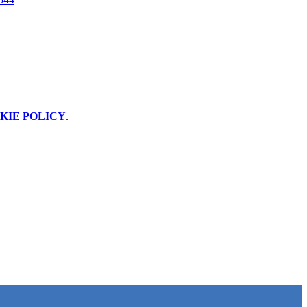
KIE POLICY
.