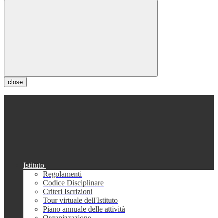
close
Istituto
Regolamenti
Codice Disciplinare
Criteri Iscrizioni
Tour virtuale dell'Istituto
Piano annuale delle attività
Organizzazione