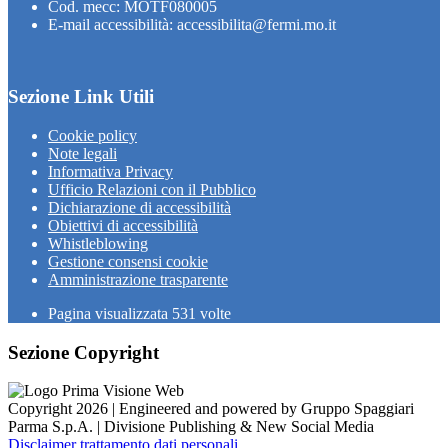
Cod. mecc: MOTF080005
E-mail accessibilità: accessibilita@fermi.mo.it
Sezione Link Utili
Cookie policy
Note legali
Informativa Privacy
Ufficio Relazioni con il Pubblico
Dichiarazione di accessibilità
Obiettivi di accessibilità
Whistleblowing
Gestione consensi cookie
Amministrazione trasparente
Pagina visualizzata
531
volte
Sezione Copyright
Copyright 2026 | Engineered and powered by Gruppo Spaggiari
Parma S.p.A. | Divisione Publishing & New Social Media
Disclaimer trattamento dati personali