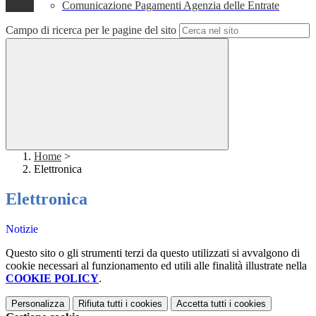
Comunicazione Pagamenti Agenzia delle Entrate
Campo di ricerca per le pagine del sito
Home
>
Elettronica
Elettronica
Notizie
Questo sito o gli strumenti terzi da questo utilizzati si avvalgono di
cookie necessari al funzionamento ed utili alle finalità illustrate nella
COOKIE POLICY
.
Personalizza
Rifiuta tutti
i cookies
Accetta tutti
i cookies