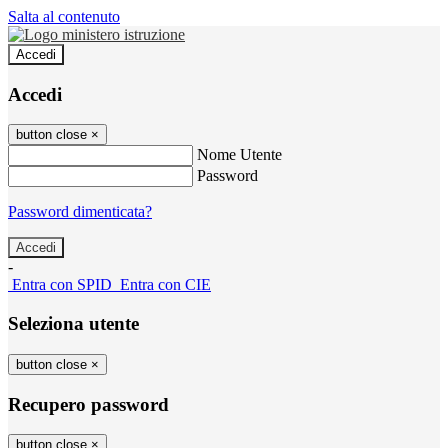
Salta al contenuto
Accedi
Accedi
button close
×
Nome Utente
Password
Password dimenticata?
-
Entra con SPID
Entra con CIE
Seleziona utente
button close
×
Recupero password
button close
×