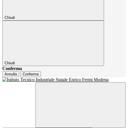
Chiudi
Chiudi
Conferma
Annulla
Conferma