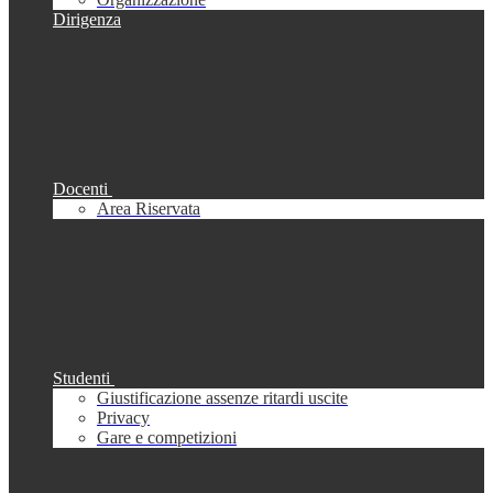
Dirigenza
Docenti
Area Riservata
Studenti
Giustificazione assenze ritardi uscite
Privacy
Gare e competizioni