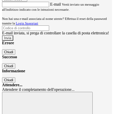
E-mail
Verrà inviato un messaggio
all'indirizzo indicato con le istruzioni necessarie.
Non hai una e-mail associata al nome utente? Effettua il reset della password
tramite la
Login Spaggiari
E-mail inviata, si prega di controllare la casella di posta elettronica!
Errore
Chiudi
Successo
Chiudi
Informazione
Chiudi
Attendere...
Attendere il completamento dell'operazione...