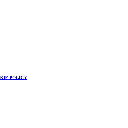
KIE POLICY
.