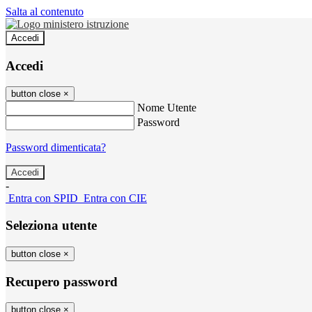
Salta al contenuto
Accedi
Accedi
button close
×
Nome Utente
Password
Password dimenticata?
-
Entra con SPID
Entra con CIE
Seleziona utente
button close
×
Recupero password
button close
×