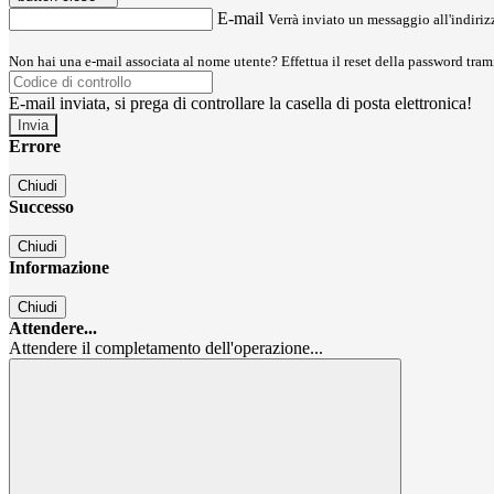
E-mail
Verrà inviato un messaggio all'indirizz
Non hai una e-mail associata al nome utente? Effettua il reset della password tram
E-mail inviata, si prega di controllare la casella di posta elettronica!
Errore
Chiudi
Successo
Chiudi
Informazione
Chiudi
Attendere...
Attendere il completamento dell'operazione...