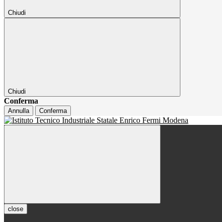
Chiudi
Chiudi
Conferma
Annulla
Conferma
close