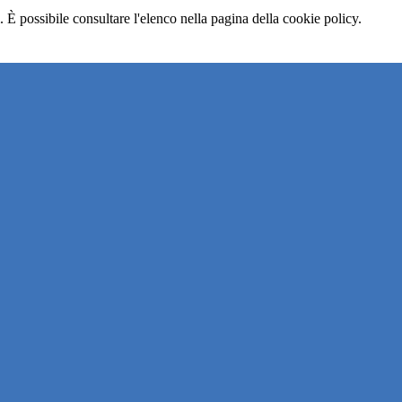
 È possibile consultare l'elenco nella pagina della cookie policy.