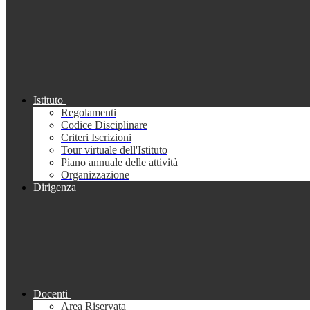
Istituto
Regolamenti
Codice Disciplinare
Criteri Iscrizioni
Tour virtuale dell'Istituto
Piano annuale delle attività
Organizzazione
Dirigenza
Docenti
Area Riservata