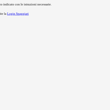
o indicato con le istruzioni necessarie.
ite la
Login Spaggiari