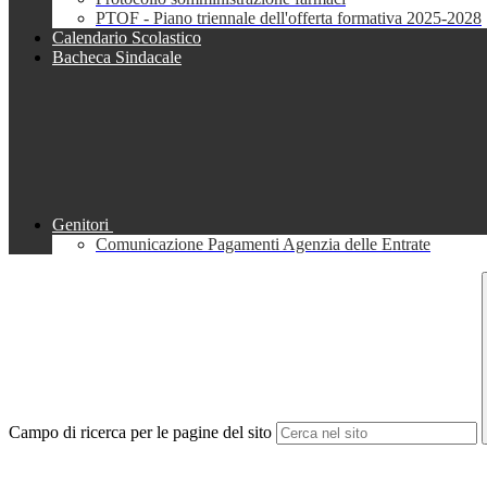
PTOF - Piano triennale dell'offerta formativa 2025-2028
Calendario Scolastico
Bacheca Sindacale
Genitori
Comunicazione Pagamenti Agenzia delle Entrate
Campo di ricerca per le pagine del sito