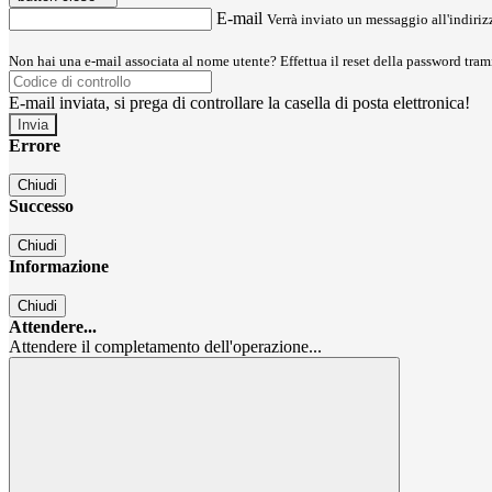
E-mail
Verrà inviato un messaggio all'indirizz
Non hai una e-mail associata al nome utente? Effettua il reset della password tram
E-mail inviata, si prega di controllare la casella di posta elettronica!
Errore
Chiudi
Successo
Chiudi
Informazione
Chiudi
Attendere...
Attendere il completamento dell'operazione...