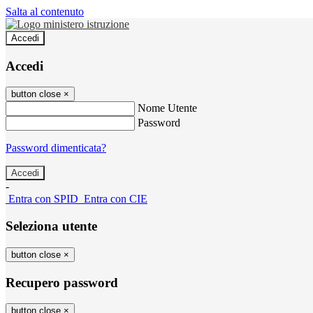
Salta al contenuto
Accedi
Accedi
button close
×
Nome Utente
Password
Password dimenticata?
-
Entra con SPID
Entra con CIE
Seleziona utente
button close
×
Recupero password
button close
×