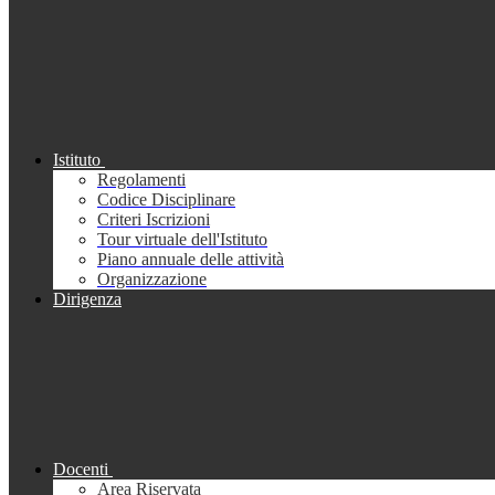
Istituto
Regolamenti
Codice Disciplinare
Criteri Iscrizioni
Tour virtuale dell'Istituto
Piano annuale delle attività
Organizzazione
Dirigenza
Docenti
Area Riservata