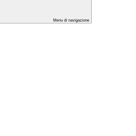
Menu di navigazione