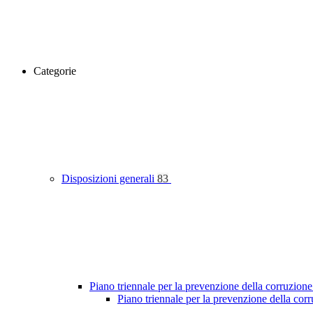
Categorie
Disposizioni generali
83
Piano triennale per la prevenzione della corruzione
Piano triennale per la prevenzione della co