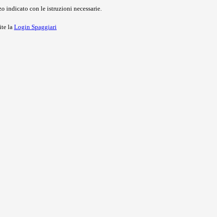
o indicato con le istruzioni necessarie.
ite la
Login Spaggiari