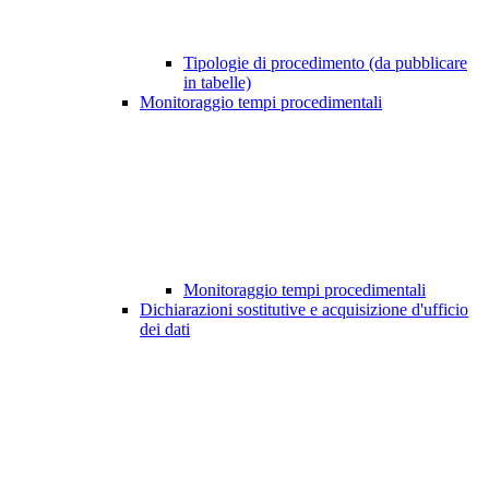
Tipologie di procedimento (da pubblicare
in tabelle)
Monitoraggio tempi procedimentali
Monitoraggio tempi procedimentali
Dichiarazioni sostitutive e acquisizione d'ufficio
dei dati