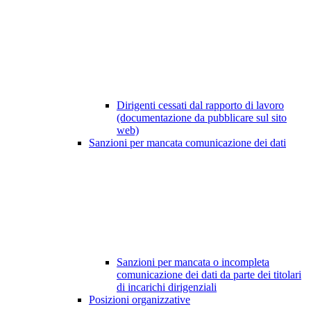
Dirigenti cessati dal rapporto di lavoro
(documentazione da pubblicare sul sito
web)
Sanzioni per mancata comunicazione dei dati
Sanzioni per mancata o incompleta
comunicazione dei dati da parte dei titolari
di incarichi dirigenziali
Posizioni organizzative