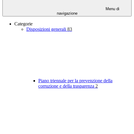
Menu di
navigazione
Categorie
Disposizioni generali
83
Piano triennale per la prevenzione della
corruzione e della trasparenza
2