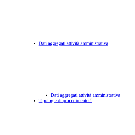
Dati aggregati attività amministrativa
Dati aggregati attività amministrativa
Tipologie di procedimento
1