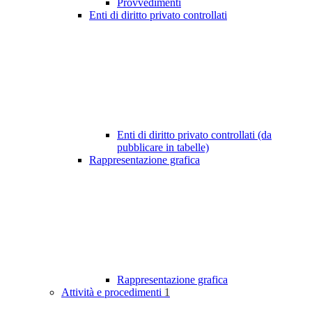
Provvedimenti
Enti di diritto privato controllati
Enti di diritto privato controllati (da
pubblicare in tabelle)
Rappresentazione grafica
Rappresentazione grafica
Attività e procedimenti
1