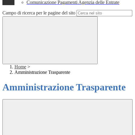
Comunicazione Pagamenti Agenzia delle Entrate
Campo di ricerca per le pagine del sito
Home
>
Amministrazione Trasparente
Amministrazione Trasparente