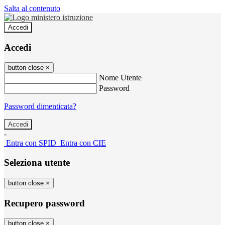
Salta al contenuto
Accedi
Accedi
button close
×
Nome Utente
Password
Password dimenticata?
-
Entra con SPID
Entra con CIE
Seleziona utente
button close
×
Recupero password
button close
×