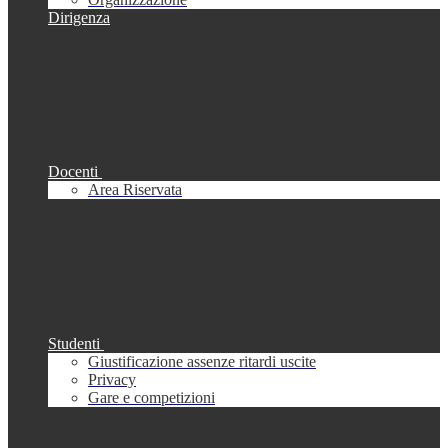
Dirigenza
Docenti
Area Riservata
Studenti
Giustificazione assenze ritardi uscite
Privacy
Gare e competizioni