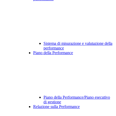
Sistema di misurazione e valutazione della
performance
Piano della Performance
Piano della Performance/Piano esecutivo
di gestione
Relazione sulla Performance