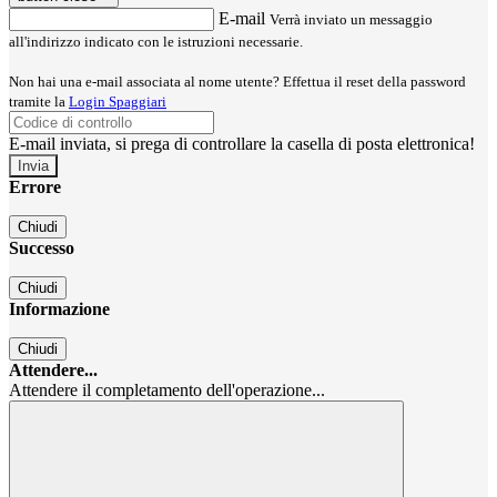
E-mail
Verrà inviato un messaggio
all'indirizzo indicato con le istruzioni necessarie.
Non hai una e-mail associata al nome utente? Effettua il reset della password
tramite la
Login Spaggiari
E-mail inviata, si prega di controllare la casella di posta elettronica!
Errore
Chiudi
Successo
Chiudi
Informazione
Chiudi
Attendere...
Attendere il completamento dell'operazione...