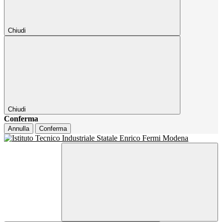
Chiudi
Chiudi
Conferma
Annulla
Conferma