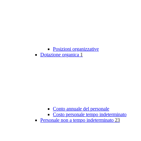
Posizioni organizzative
Dotazione organica
1
Conto annuale del personale
Costo personale tempo indeterminato
Personale non a tempo indeterminato
23