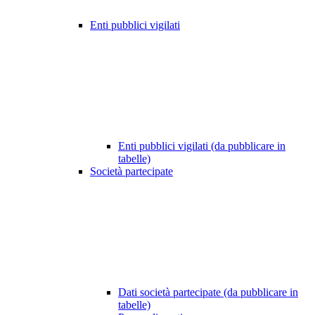
Enti pubblici vigilati
Enti pubblici vigilati (da pubblicare in
tabelle)
Società partecipate
Dati società partecipate (da pubblicare in
tabelle)