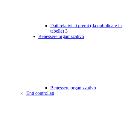
Dati relativi ai premi (da pubblicare in
tabelle)
3
Benessere organizzativo
Benessere organizzativo
Enti controllati