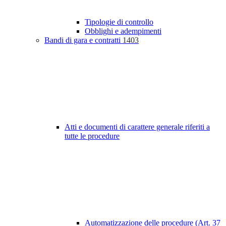
Tipologie di controllo
Obblighi e adempimenti
Bandi di gara e contratti
1403
Atti e documenti di carattere generale riferiti a
tutte le procedure
Automatizzazione delle procedure (Art. 37