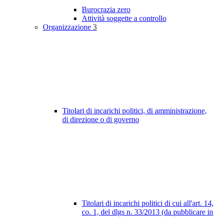
Burocrazia zero
Attività soggette a controllo
Organizzazione
3
Titolari di incarichi politici, di amministrazione,
di direzione o di governo
Titolari di incarichi politici di cui all'art. 14,
co. 1, del dlgs n. 33/2013 (da pubblicare in