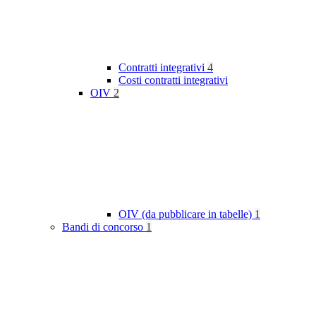
Contratti integrativi
4
Costi contratti integrativi
OIV
2
OIV (da pubblicare in tabelle)
1
Bandi di concorso
1