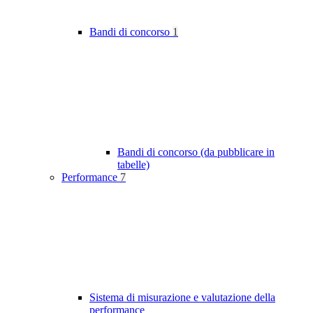
Bandi di concorso
1
Bandi di concorso (da pubblicare in
tabelle)
Performance
7
Sistema di misurazione e valutazione della
performance