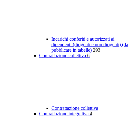
Incarichi conferiti e autorizzati ai
dipendenti (dirigenti e non dirigenti) (da
pubblicare in tabelle)
293
Contrattazione collettiva
6
Contrattazione collettiva
Contrattazione integrativa
4