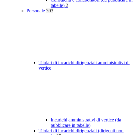
tabelle)
2
Personale
393
Titolari di incarichi dirigenziali amministrativi di
vertice
Incarichi amministrativi di vertice (da
pubblicare in tabelle)
Titolari di incarichi dirigenziali (dirigenti non