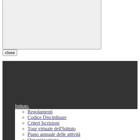
close
Istituto
Regolamenti
Codice Disciplinare
Criteri Iscrizioni
Tour virtuale dell'Istituto
Piano annuale delle attività
Organizzazione