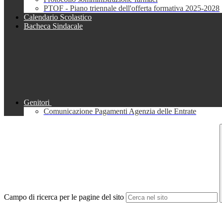
PTOF - Piano triennale dell'offerta formativa 2025-2028
Calendario Scolastico
Bacheca Sindacale
Genitori
Comunicazione Pagamenti Agenzia delle Entrate
Campo di ricerca per le pagine del sito