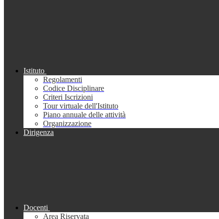
Istituto
Regolamenti
Codice Disciplinare
Criteri Iscrizioni
Tour virtuale dell'Istituto
Piano annuale delle attività
Organizzazione
Dirigenza
Docenti
Area Riservata