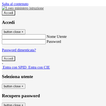
Salta al contenuto
Accedi
Accedi
button close
×
Nome Utente
Password
Password dimenticata?
-
Entra con SPID
Entra con CIE
Seleziona utente
button close
×
Recupero password
button close
×