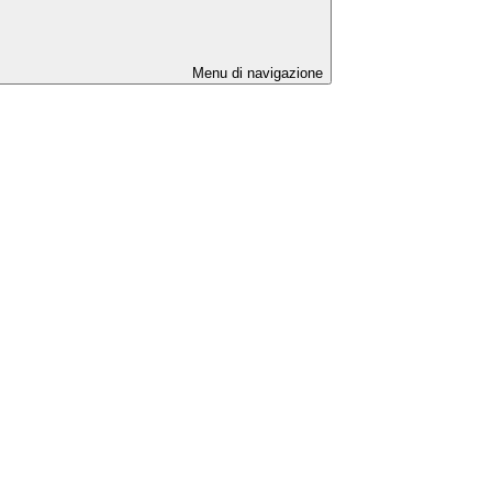
Menu di navigazione