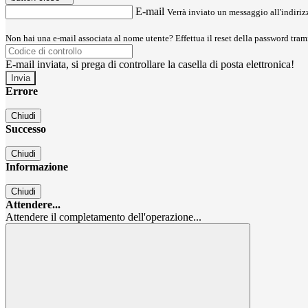
E-mail
Verrà inviato un messaggio all'indirizz
Non hai una e-mail associata al nome utente? Effettua il reset della password tram
E-mail inviata, si prega di controllare la casella di posta elettronica!
Errore
Chiudi
Successo
Chiudi
Informazione
Chiudi
Attendere...
Attendere il completamento dell'operazione...