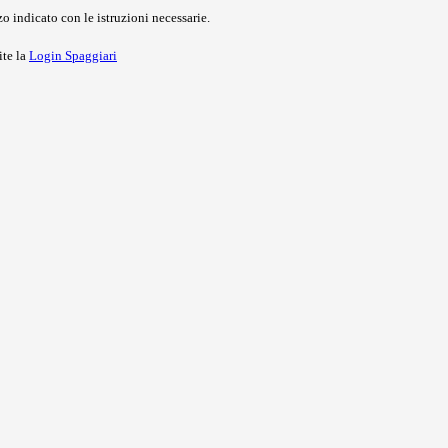
o indicato con le istruzioni necessarie.
ite la
Login Spaggiari