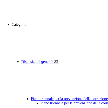
Categorie
Disposizioni generali
83
Piano triennale per la prevenzione della corruzione
Piano triennale per la prevenzione della co