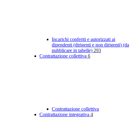
Incarichi conferiti e autorizzati ai
dipendenti (dirigenti e non dirigenti) (da
pubblicare in tabelle)
293
Contrattazione collettiva
6
Contrattazione collettiva
Contrattazione integrativa
4