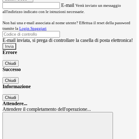
E-mail
Verrà inviato un messaggio
all'indirizzo indicato con le istruzioni necessarie.
Non hai una e-mail associata al nome utente? Effettua il reset della password
tramite la
Login Spaggiari
E-mail inviata, si prega di controllare la casella di posta elettronica!
Errore
Chiudi
Successo
Chiudi
Informazione
Chiudi
Attendere...
Attendere il completamento dell'operazione...