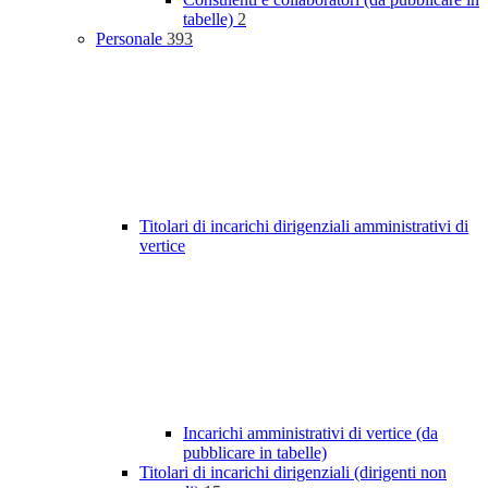
tabelle)
2
Personale
393
Titolari di incarichi dirigenziali amministrativi di
vertice
Incarichi amministrativi di vertice (da
pubblicare in tabelle)
Titolari di incarichi dirigenziali (dirigenti non