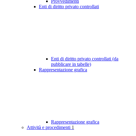
Provvedimenti
Enti di diritto privato controllati
Enti di diritto privato controllati (da
pubblicare in tabelle)
Rappresentazione grafica
Rappresentazione grafica
Attività e procedimenti
1