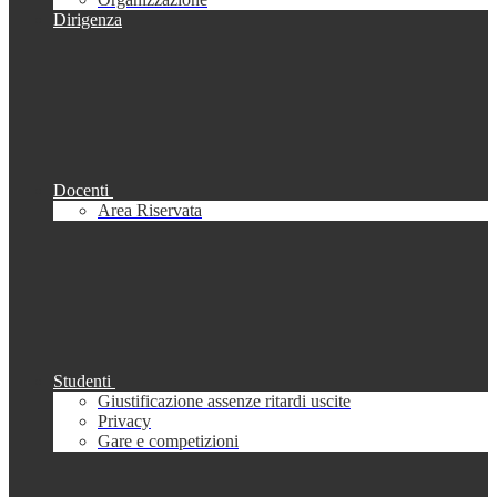
Dirigenza
Docenti
Area Riservata
Studenti
Giustificazione assenze ritardi uscite
Privacy
Gare e competizioni