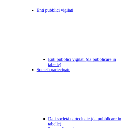
Enti pubblici vigilati
Enti pubblici vigilati (da pubblicare in
tabelle)
Società partecipate
Dati società partecipate (da pubblicare in
tabelle)