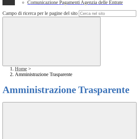
Comunicazione Pagamenti Agenzia delle Entrate
Campo di ricerca per le pagine del sito
Home
>
Amministrazione Trasparente
Amministrazione Trasparente