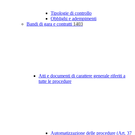
Tipologie di controllo
Obblighi e adempimenti
Bandi di gara e contratti
1403
Atti e documenti di carattere generale riferiti a
tutte le procedure
Automatizzazione delle procedure (Art. 37