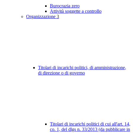
Burocrazia zero
Attività soggette a controllo
Organizzazione
3
Titolari di incarichi politici, di amministrazione,
di direzione o di governo
Titolari di incarichi politici di cui all'art. 14,
co. 1, del dlgs n. 33/2013 (da pubblicare in