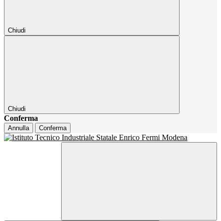
Chiudi
Chiudi
Conferma
Annulla
Conferma