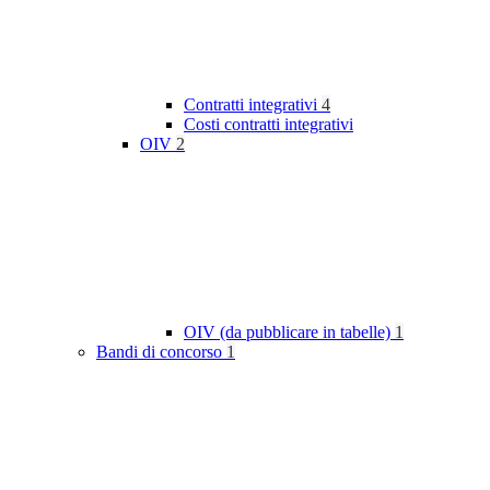
Contratti integrativi
4
Costi contratti integrativi
OIV
2
OIV (da pubblicare in tabelle)
1
Bandi di concorso
1