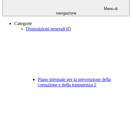
Menu di
navigazione
Categorie
Disposizioni generali
83
Piano triennale per la prevenzione della
corruzione e della trasparenza
2