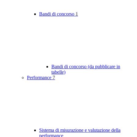
Bandi di concorso
1
Bandi di concorso (da pubblicare in
tabelle)
Performance
7
Sistema di misurazione e valutazione della
performance