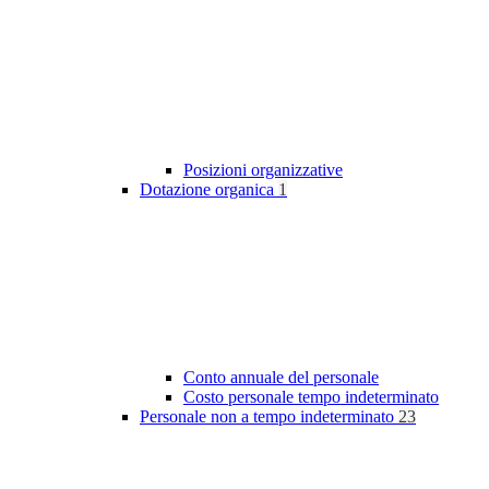
Posizioni organizzative
Dotazione organica
1
Conto annuale del personale
Costo personale tempo indeterminato
Personale non a tempo indeterminato
23