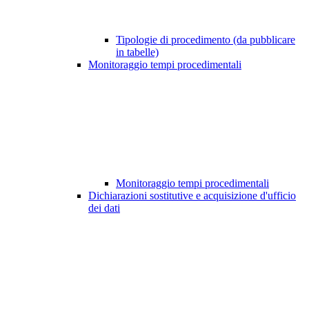
Tipologie di procedimento (da pubblicare
in tabelle)
Monitoraggio tempi procedimentali
Monitoraggio tempi procedimentali
Dichiarazioni sostitutive e acquisizione d'ufficio
dei dati