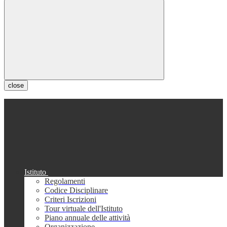
close
Istituto
Regolamenti
Codice Disciplinare
Criteri Iscrizioni
Tour virtuale dell'Istituto
Piano annuale delle attività
Organizzazione