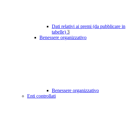
Dati relativi ai premi (da pubblicare in
tabelle)
3
Benessere organizzativo
Benessere organizzativo
Enti controllati