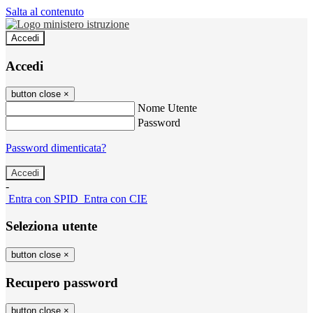
Salta al contenuto
Accedi
Accedi
button close
×
Nome Utente
Password
Password dimenticata?
-
Entra con SPID
Entra con CIE
Seleziona utente
button close
×
Recupero password
button close
×