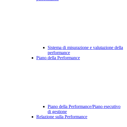
Sistema di misurazione e valutazione della
performance
Piano della Performance
Piano della Performance/Piano esecutivo
di gestione
Relazione sulla Performance