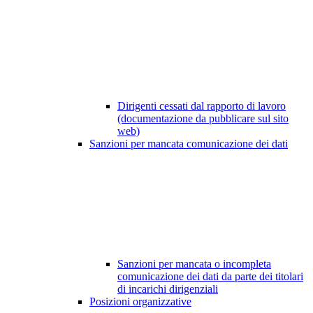
Dirigenti cessati dal rapporto di lavoro
(documentazione da pubblicare sul sito
web)
Sanzioni per mancata comunicazione dei dati
Sanzioni per mancata o incompleta
comunicazione dei dati da parte dei titolari
di incarichi dirigenziali
Posizioni organizzative