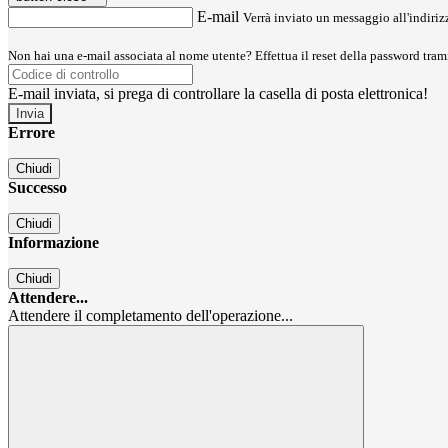
E-mail
Verrà inviato un messaggio all'indirizz
Non hai una e-mail associata al nome utente? Effettua il reset della password tram
E-mail inviata, si prega di controllare la casella di posta elettronica!
Errore
Chiudi
Successo
Chiudi
Informazione
Chiudi
Attendere...
Attendere il completamento dell'operazione...