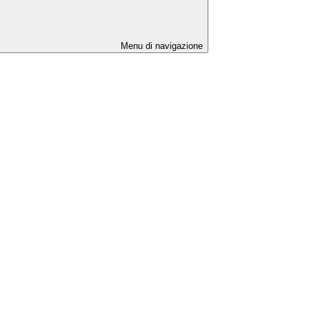
Menu di navigazione