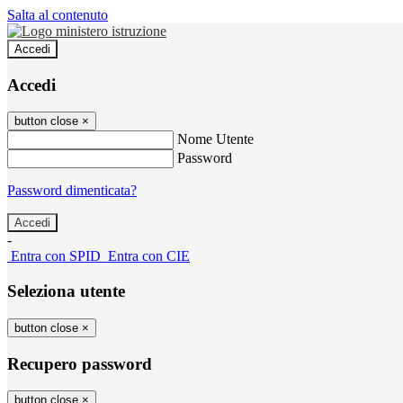
Salta al contenuto
Accedi
Accedi
button close
×
Nome Utente
Password
Password dimenticata?
-
Entra con SPID
Entra con CIE
Seleziona utente
button close
×
Recupero password
button close
×