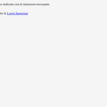
o indicato con le istruzioni necessarie.
ite la
Login Spaggiari