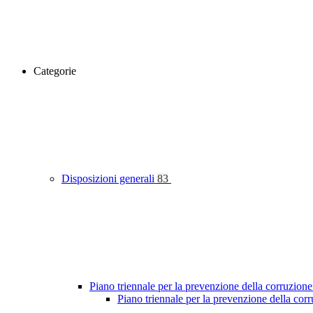
Categorie
Disposizioni generali
83
Piano triennale per la prevenzione della corruzione
Piano triennale per la prevenzione della co