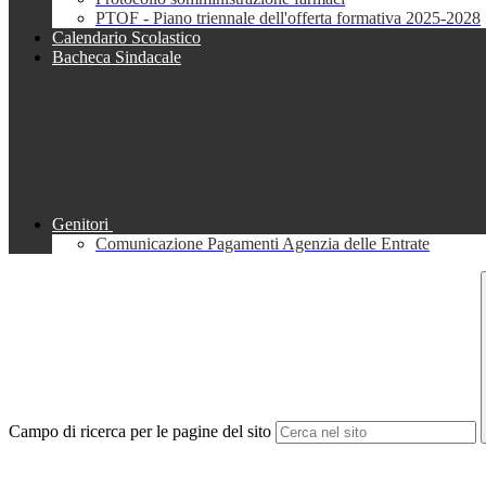
PTOF - Piano triennale dell'offerta formativa 2025-2028
Calendario Scolastico
Bacheca Sindacale
Genitori
Comunicazione Pagamenti Agenzia delle Entrate
Campo di ricerca per le pagine del sito