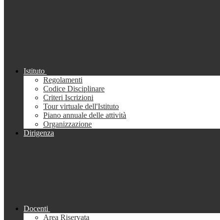
Istituto
Regolamenti
Codice Disciplinare
Criteri Iscrizioni
Tour virtuale dell'Istituto
Piano annuale delle attività
Organizzazione
Dirigenza
Docenti
Area Riservata