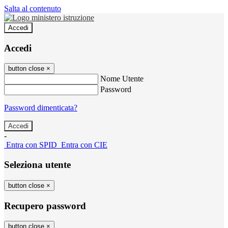
Salta al contenuto
Accedi
Accedi
button close
×
Nome Utente
Password
Password dimenticata?
-
Entra con SPID
Entra con CIE
Seleziona utente
button close
×
Recupero password
button close
×