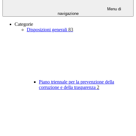
Menu di
navigazione
Categorie
Disposizioni generali
83
Piano triennale per la prevenzione della
corruzione e della trasparenza
2