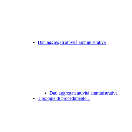
Dati aggregati attività amministrativa
Dati aggregati attività amministrativa
Tipologie di procedimento
1