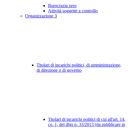
Burocrazia zero
Attività soggette a controllo
Organizzazione
3
Titolari di incarichi politici, di amministrazione,
di direzione o di governo
Titolari di incarichi politici di cui all'art. 14,
co. 1, del dlgs n. 33/2013 (da pubblicare in