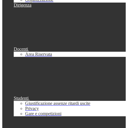
Dirigenza
Docenti
Area Riservata
Studenti
Giustificazione assenze ritardi uscite
Privacy
Gare e competizioni