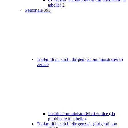
tabelle)
2
Personale
393
Titolari di incarichi dirigenziali amministrativi di
vertice
Incarichi amministrativi di vertice (da
pubblicare in tabelle)
Titolari di incarichi dirigenziali (dirigenti non