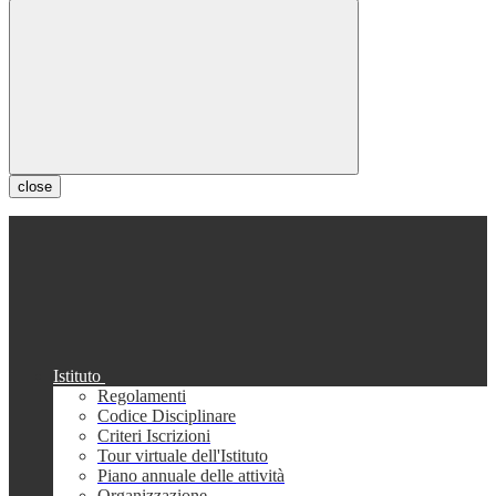
close
Istituto
Regolamenti
Codice Disciplinare
Criteri Iscrizioni
Tour virtuale dell'Istituto
Piano annuale delle attività
Organizzazione