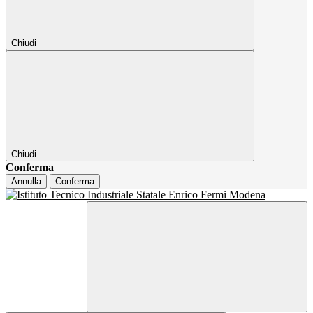
Chiudi
Chiudi
Conferma
Annulla
Conferma