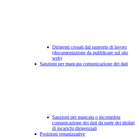
Dirigenti cessati dal rapporto di lavoro
(documentazione da pubblicare sul sito
web)
Sanzioni per mancata comunicazione dei dati
Sanzioni per mancata o incompleta
comunicazione dei dati da parte dei titolari
di incarichi dirigenziali
Posizioni organizzative