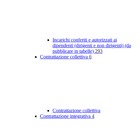
Incarichi conferiti e autorizzati ai
dipendenti (dirigenti e non dirigenti) (da
pubblicare in tabelle)
293
Contrattazione collettiva
6
Contrattazione collettiva
Contrattazione integrativa
4