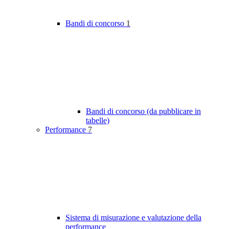
Bandi di concorso
1
Bandi di concorso (da pubblicare in
tabelle)
Performance
7
Sistema di misurazione e valutazione della
performance