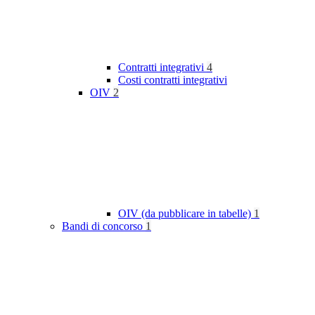
Contratti integrativi
4
Costi contratti integrativi
OIV
2
OIV (da pubblicare in tabelle)
1
Bandi di concorso
1