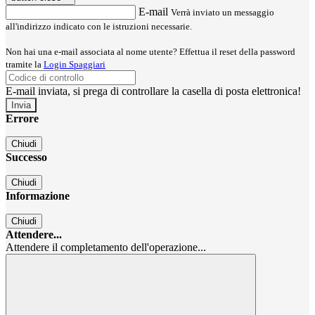
E-mail
Verrà inviato un messaggio
all'indirizzo indicato con le istruzioni necessarie.
Non hai una e-mail associata al nome utente? Effettua il reset della password
tramite la
Login Spaggiari
E-mail inviata, si prega di controllare la casella di posta elettronica!
Errore
Chiudi
Successo
Chiudi
Informazione
Chiudi
Attendere...
Attendere il completamento dell'operazione...