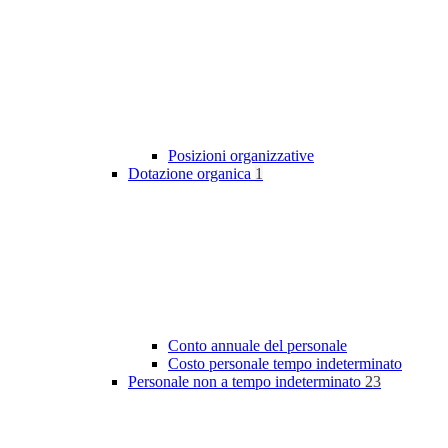
Posizioni organizzative
Dotazione organica
1
Conto annuale del personale
Costo personale tempo indeterminato
Personale non a tempo indeterminato
23