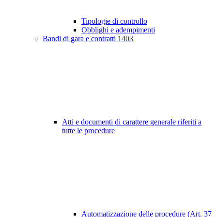
Tipologie di controllo
Obblighi e adempimenti
Bandi di gara e contratti
1403
Atti e documenti di carattere generale riferiti a
tutte le procedure
Automatizzazione delle procedure (Art. 37