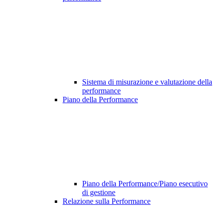
Sistema di misurazione e valutazione della
performance
Piano della Performance
Piano della Performance/Piano esecutivo
di gestione
Relazione sulla Performance