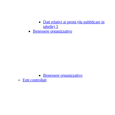
Dati relativi ai premi (da pubblicare in
tabelle)
3
Benessere organizzativo
Benessere organizzativo
Enti controllati