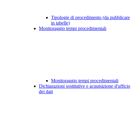
Tipologie di procedimento (da pubblicare
in tabelle)
Monitoraggio tempi procedimentali
Monitoraggio tempi procedimentali
Dichiarazioni sostitutive e acquisizione d'ufficio
dei dati