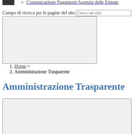
Comunicazione Pagamenti Agenzia delle Entrate
Campo di ricerca per le pagine del sito
Home
>
Amministrazione Trasparente
Amministrazione Trasparente