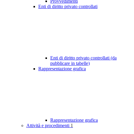
Provvedimenti
Enti di diritto privato controllati
Enti di diritto privato controllati (da
pubblicare in tabelle)
Rappresentazione grafica
Rappresentazione grafica
Attività e procedimenti
1