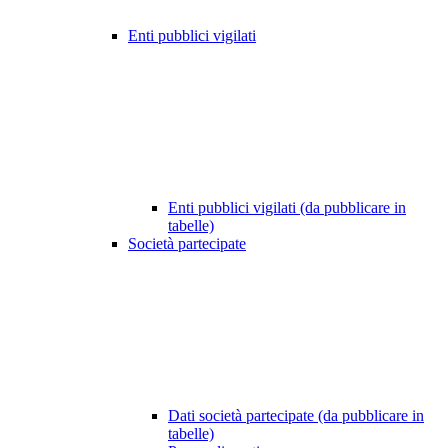
Enti pubblici vigilati
Enti pubblici vigilati (da pubblicare in
tabelle)
Società partecipate
Dati società partecipate (da pubblicare in
tabelle)