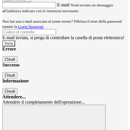
E-mail
Verrà inviato un messaggio
all'indirizzo indicato con le istruzioni necessarie.
Non hai una e-mail associata al nome utente? Effettua il reset della password
tramite la
Login Spaggiari
E-mail inviata, si prega di controllare la casella di posta elettronica!
Errore
Chiudi
Successo
Chiudi
Informazione
Chiudi
Attendere...
Attendere il completamento dell'operazione...