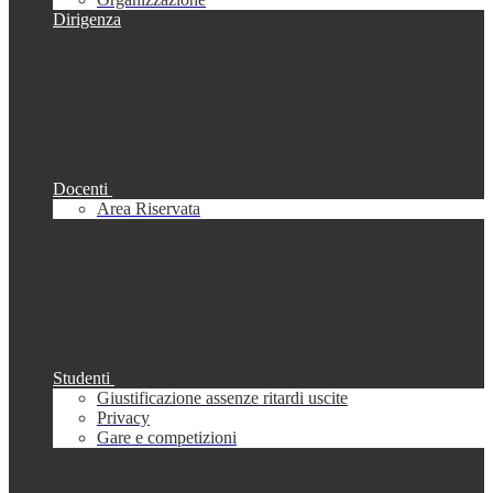
Dirigenza
Docenti
Area Riservata
Studenti
Giustificazione assenze ritardi uscite
Privacy
Gare e competizioni