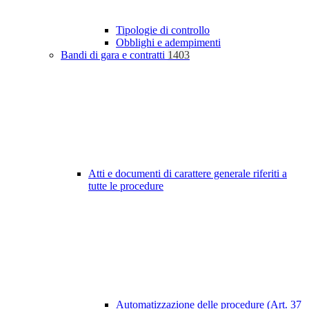
Tipologie di controllo
Obblighi e adempimenti
Bandi di gara e contratti
1403
Atti e documenti di carattere generale riferiti a
tutte le procedure
Automatizzazione delle procedure (Art. 37