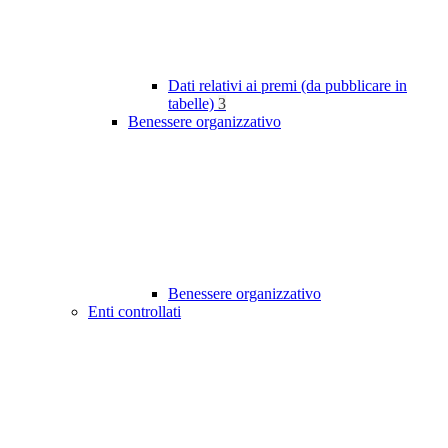
Dati relativi ai premi (da pubblicare in
tabelle)
3
Benessere organizzativo
Benessere organizzativo
Enti controllati