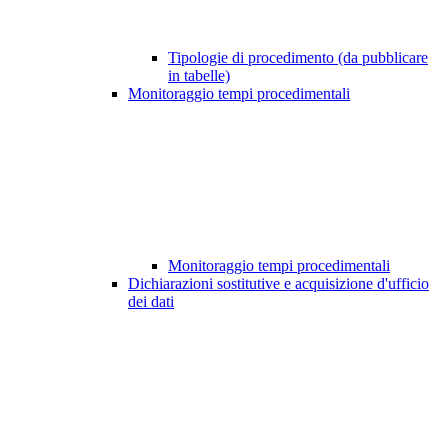
Tipologie di procedimento (da pubblicare
in tabelle)
Monitoraggio tempi procedimentali
Monitoraggio tempi procedimentali
Dichiarazioni sostitutive e acquisizione d'ufficio
dei dati