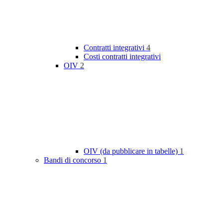
Contratti integrativi
4
Costi contratti integrativi
OIV
2
OIV (da pubblicare in tabelle)
1
Bandi di concorso
1