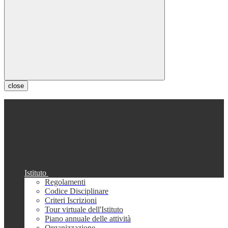
close
Istituto
Regolamenti
Codice Disciplinare
Criteri Iscrizioni
Tour virtuale dell'Istituto
Piano annuale delle attività
Organizzazione