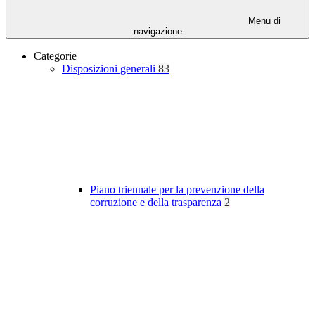
Menu di
navigazione
Categorie
Disposizioni generali
83
Piano triennale per la prevenzione della
corruzione e della trasparenza
2