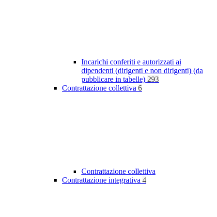
Incarichi conferiti e autorizzati ai
dipendenti (dirigenti e non dirigenti) (da
pubblicare in tabelle)
293
Contrattazione collettiva
6
Contrattazione collettiva
Contrattazione integrativa
4