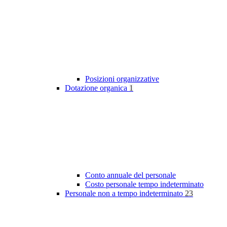
Posizioni organizzative
Dotazione organica
1
Conto annuale del personale
Costo personale tempo indeterminato
Personale non a tempo indeterminato
23