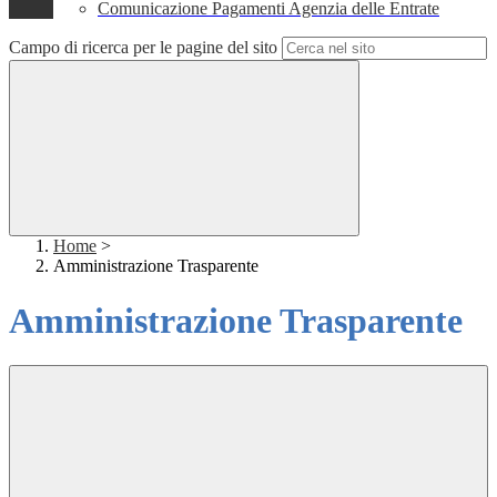
Comunicazione Pagamenti Agenzia delle Entrate
Campo di ricerca per le pagine del sito
Home
>
Amministrazione Trasparente
Amministrazione Trasparente