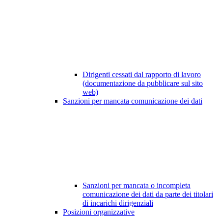
Dirigenti cessati dal rapporto di lavoro
(documentazione da pubblicare sul sito
web)
Sanzioni per mancata comunicazione dei dati
Sanzioni per mancata o incompleta
comunicazione dei dati da parte dei titolari
di incarichi dirigenziali
Posizioni organizzative