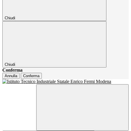
Chiudi
Chiudi
Conferma
Annulla
Conferma