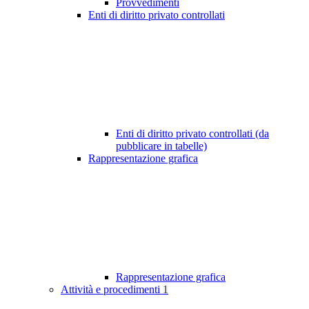
Provvedimenti
Enti di diritto privato controllati
Enti di diritto privato controllati (da
pubblicare in tabelle)
Rappresentazione grafica
Rappresentazione grafica
Attività e procedimenti
1