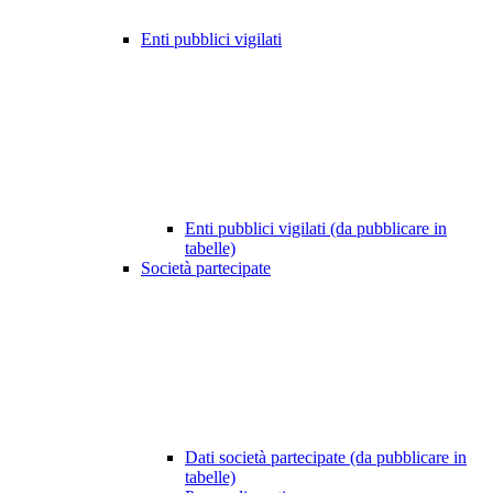
Enti pubblici vigilati
Enti pubblici vigilati (da pubblicare in
tabelle)
Società partecipate
Dati società partecipate (da pubblicare in
tabelle)