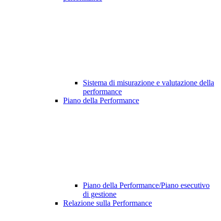
Sistema di misurazione e valutazione della
performance
Piano della Performance
Piano della Performance/Piano esecutivo
di gestione
Relazione sulla Performance