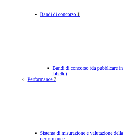
Bandi di concorso
1
Bandi di concorso (da pubblicare in
tabelle)
Performance
7
Sistema di misurazione e valutazione della
performance