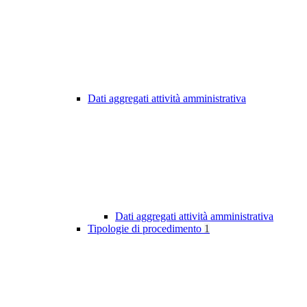
Dati aggregati attività amministrativa
Dati aggregati attività amministrativa
Tipologie di procedimento
1