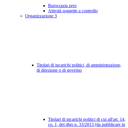
Burocrazia zero
Attività soggette a controllo
Organizzazione
3
Titolari di incarichi politici, di amministrazione,
di direzione o di governo
Titolari di incarichi politici di cui all'art. 14,
co. 1, del dlgs n. 33/2013 (da pubblicare in