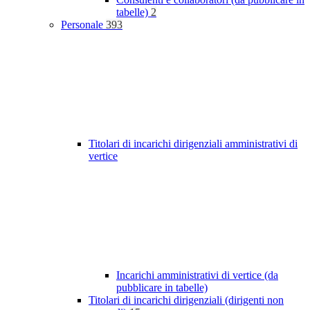
tabelle)
2
Personale
393
Titolari di incarichi dirigenziali amministrativi di
vertice
Incarichi amministrativi di vertice (da
pubblicare in tabelle)
Titolari di incarichi dirigenziali (dirigenti non