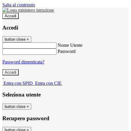
Salta al contenuto
Accedi
Accedi
button close
×
Nome Utente
Password
Password dimenticata?
-
Entra con SPID
Entra con CIE
Seleziona utente
button close
×
Recupero password
button close
×