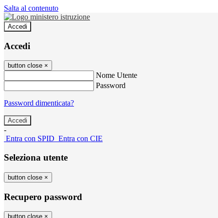
Salta al contenuto
Accedi
Accedi
button close
×
Nome Utente
Password
Password dimenticata?
-
Entra con SPID
Entra con CIE
Seleziona utente
button close
×
Recupero password
button close
×