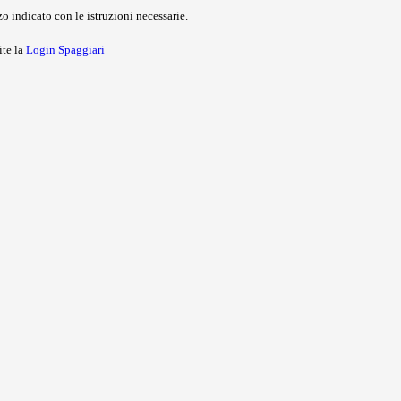
o indicato con le istruzioni necessarie.
ite la
Login Spaggiari