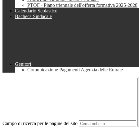
PTOF - Piano triennale dell'offerta formativa 2025-2028
Calendario Scolastico
Bacheca Sindacale
Genitori
Comunicazione Pagamenti Agenzia delle Entrate
Campo di ricerca per le pagine del sito