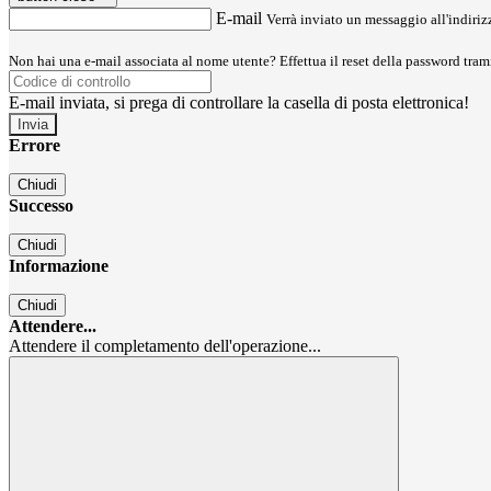
E-mail
Verrà inviato un messaggio all'indirizz
Non hai una e-mail associata al nome utente? Effettua il reset della password tram
E-mail inviata, si prega di controllare la casella di posta elettronica!
Errore
Chiudi
Successo
Chiudi
Informazione
Chiudi
Attendere...
Attendere il completamento dell'operazione...