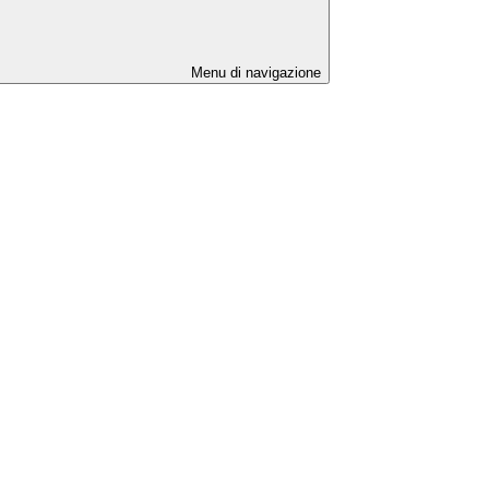
Menu di navigazione