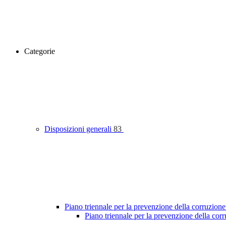
Categorie
Disposizioni generali
83
Piano triennale per la prevenzione della corruzione
Piano triennale per la prevenzione della co