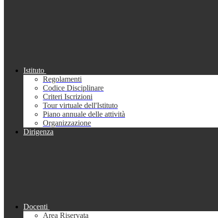
Istituto
Regolamenti
Codice Disciplinare
Criteri Iscrizioni
Tour virtuale dell'Istituto
Piano annuale delle attività
Organizzazione
Dirigenza
Docenti
Area Riservata