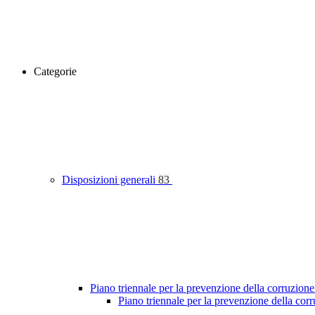
Categorie
Disposizioni generali
83
Piano triennale per la prevenzione della corruzione
Piano triennale per la prevenzione della co