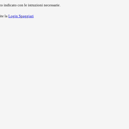
o indicato con le istruzioni necessarie.
ite la
Login Spaggiari