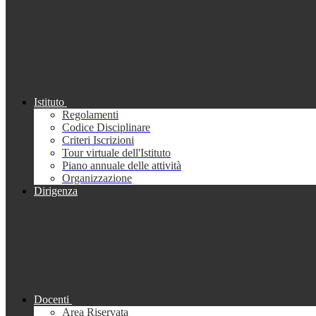
Istituto
Regolamenti
Codice Disciplinare
Criteri Iscrizioni
Tour virtuale dell'Istituto
Piano annuale delle attività
Organizzazione
Dirigenza
Docenti
Area Riservata