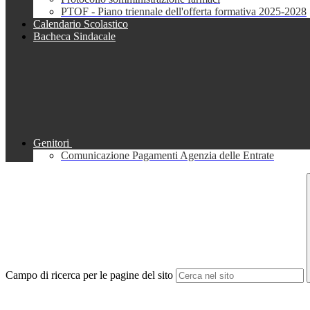
PTOF - Piano triennale dell'offerta formativa 2025-2028
Calendario Scolastico
Bacheca Sindacale
Genitori
Comunicazione Pagamenti Agenzia delle Entrate
Campo di ricerca per le pagine del sito