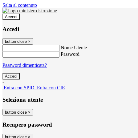
Salta al contenuto
Accedi
Accedi
button close
×
Nome Utente
Password
Password dimenticata?
-
Entra con SPID
Entra con CIE
Seleziona utente
button close
×
Recupero password
button close
×