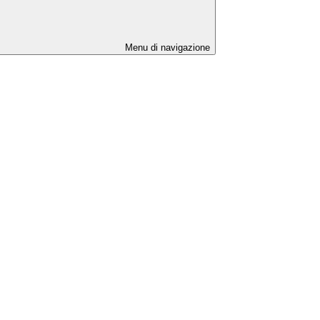
Menu di navigazione