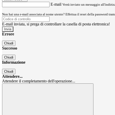
E-mail
Verrà inviato un messaggio all'indirizz
Non hai una e-mail associata al nome utente? Effettua il reset della password tram
E-mail inviata, si prega di controllare la casella di posta elettronica!
Errore
Chiudi
Successo
Chiudi
Informazione
Chiudi
Attendere...
Attendere il completamento dell'operazione...