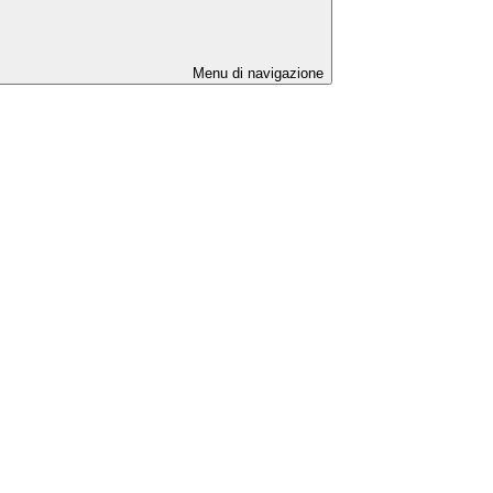
Menu di navigazione