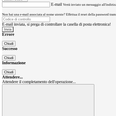
E-mail
Verrà inviato un messaggio all'indirizz
Non hai una e-mail associata al nome utente? Effettua il reset della password tram
E-mail inviata, si prega di controllare la casella di posta elettronica!
Errore
Chiudi
Successo
Chiudi
Informazione
Chiudi
Attendere...
Attendere il completamento dell'operazione...