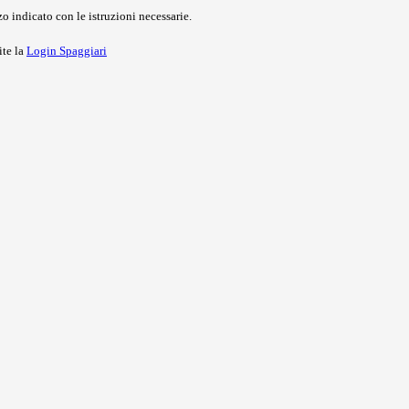
o indicato con le istruzioni necessarie.
ite la
Login Spaggiari