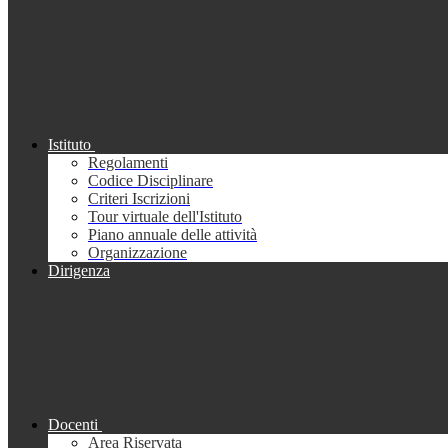
Istituto
Regolamenti
Codice Disciplinare
Criteri Iscrizioni
Tour virtuale dell'Istituto
Piano annuale delle attività
Organizzazione
Dirigenza
Docenti
Area Riservata