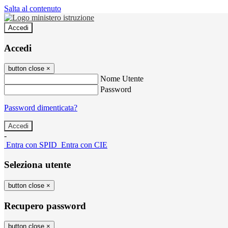
Salta al contenuto
Accedi
Accedi
button close
×
Nome Utente
Password
Password dimenticata?
-
Entra con SPID
Entra con CIE
Seleziona utente
button close
×
Recupero password
button close
×