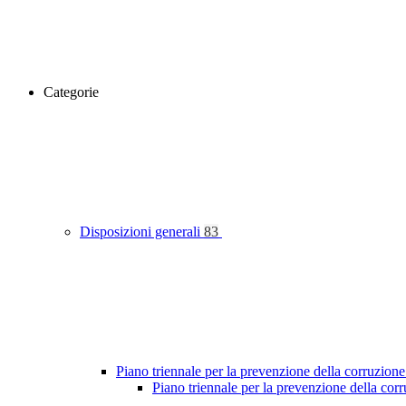
Categorie
Disposizioni generali
83
Piano triennale per la prevenzione della corruzione
Piano triennale per la prevenzione della co