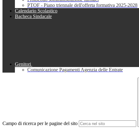
PTOF - Piano triennale dell'offerta formativa 2025-2028
Calendario Scolastico
Bacheca Sindacale
Genitori
Comunicazione Pagamenti Agenzia delle Entrate
Campo di ricerca per le pagine del sito