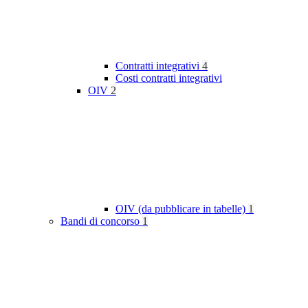
Contratti integrativi
4
Costi contratti integrativi
OIV
2
OIV (da pubblicare in tabelle)
1
Bandi di concorso
1