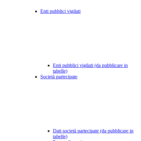
Enti pubblici vigilati
Enti pubblici vigilati (da pubblicare in
tabelle)
Società partecipate
Dati società partecipate (da pubblicare in
tabelle)