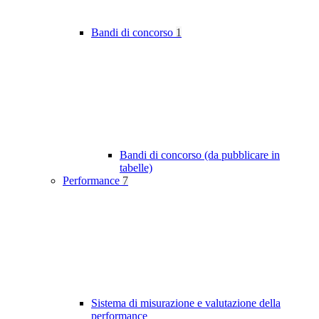
Bandi di concorso
1
Bandi di concorso (da pubblicare in
tabelle)
Performance
7
Sistema di misurazione e valutazione della
performance