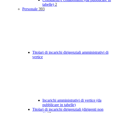
tabelle)
2
Personale
393
Titolari di incarichi dirigenziali amministrativi di
vertice
Incarichi amministrativi di vertice (da
pubblicare in tabelle)
Titolari di incarichi dirigenziali (dirigenti non