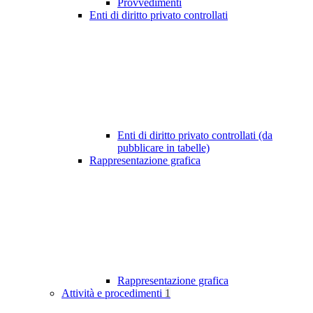
Provvedimenti
Enti di diritto privato controllati
Enti di diritto privato controllati (da
pubblicare in tabelle)
Rappresentazione grafica
Rappresentazione grafica
Attività e procedimenti
1