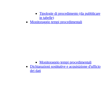
Tipologie di procedimento (da pubblicare
in tabelle)
Monitoraggio tempi procedimentali
Monitoraggio tempi procedimentali
Dichiarazioni sostitutive e acquisizione d'ufficio
dei dati