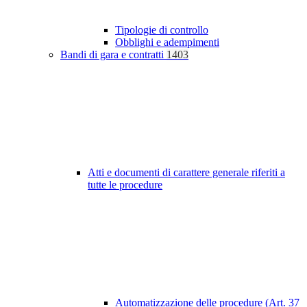
Tipologie di controllo
Obblighi e adempimenti
Bandi di gara e contratti
1403
Atti e documenti di carattere generale riferiti a
tutte le procedure
Automatizzazione delle procedure (Art. 37