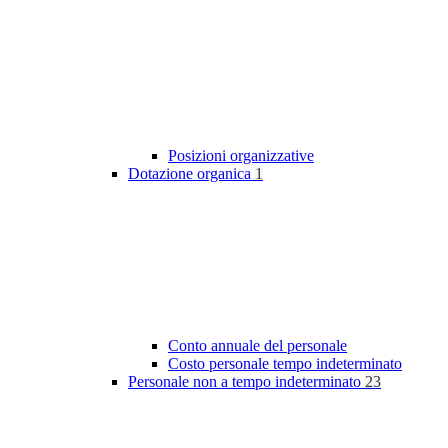
Posizioni organizzative
Dotazione organica
1
Conto annuale del personale
Costo personale tempo indeterminato
Personale non a tempo indeterminato
23