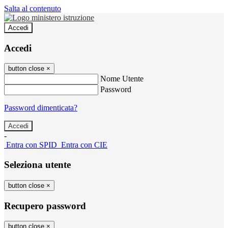
Salta al contenuto
Accedi
Accedi
button close
×
Nome Utente
Password
Password dimenticata?
-
Entra con SPID
Entra con CIE
Seleziona utente
button close
×
Recupero password
button close
×