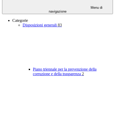
Menu di
navigazione
Categorie
Disposizioni generali
83
Piano triennale per la prevenzione della
corruzione e della trasparenza
2