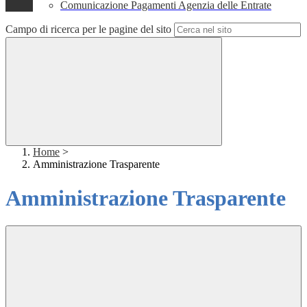
Comunicazione Pagamenti Agenzia delle Entrate
Campo di ricerca per le pagine del sito
Home
>
Amministrazione Trasparente
Amministrazione Trasparente