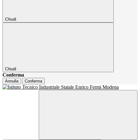
Chiudi
Chiudi
Conferma
Annulla
Conferma