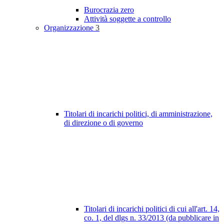
Burocrazia zero
Attività soggette a controllo
Organizzazione
3
Titolari di incarichi politici, di amministrazione,
di direzione o di governo
Titolari di incarichi politici di cui all'art. 14,
co. 1, del dlgs n. 33/2013 (da pubblicare in