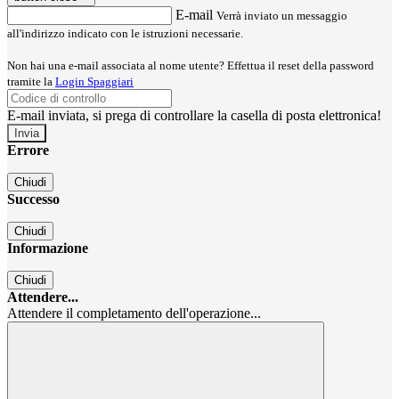
E-mail
Verrà inviato un messaggio
all'indirizzo indicato con le istruzioni necessarie.
Non hai una e-mail associata al nome utente? Effettua il reset della password
tramite la
Login Spaggiari
E-mail inviata, si prega di controllare la casella di posta elettronica!
Errore
Chiudi
Successo
Chiudi
Informazione
Chiudi
Attendere...
Attendere il completamento dell'operazione...