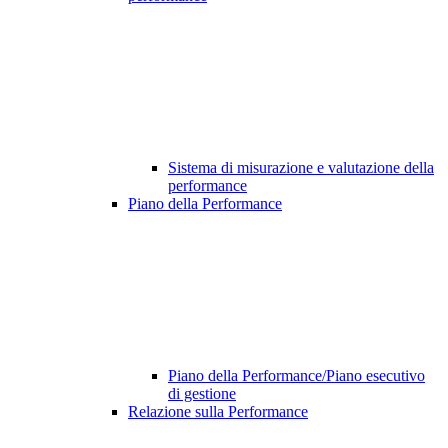
Sistema di misurazione e valutazione della
performance
Piano della Performance
Piano della Performance/Piano esecutivo
di gestione
Relazione sulla Performance