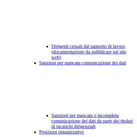
Dirigenti cessati dal rapporto di lavoro
(documentazione da pubblicare sul sito
web)
Sanzioni per mancata comunicazione dei dati
Sanzioni per mancata o incompleta
comunicazione dei dati da parte dei titolari
di incarichi dirigenziali
Posizioni organizzative