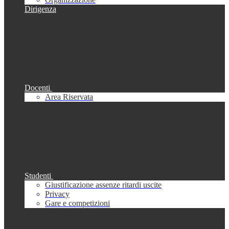
Dirigenza
Docenti
Area Riservata
Studenti
Giustificazione assenze ritardi uscite
Privacy
Gare e competizioni