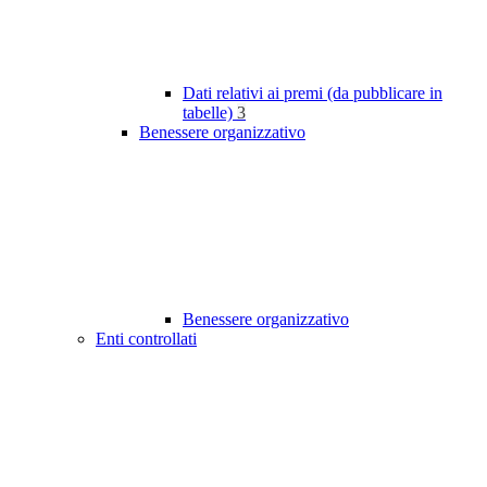
Dati relativi ai premi (da pubblicare in
tabelle)
3
Benessere organizzativo
Benessere organizzativo
Enti controllati