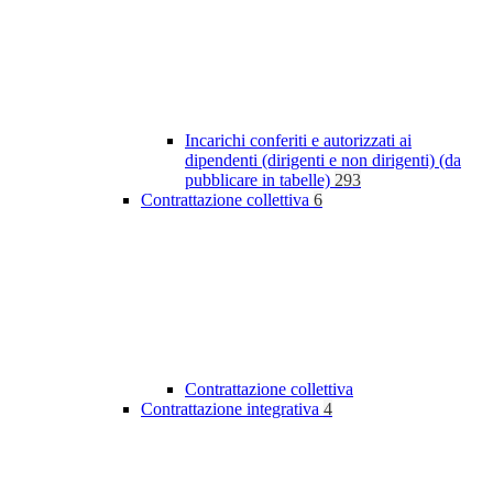
Incarichi conferiti e autorizzati ai
dipendenti (dirigenti e non dirigenti) (da
pubblicare in tabelle)
293
Contrattazione collettiva
6
Contrattazione collettiva
Contrattazione integrativa
4