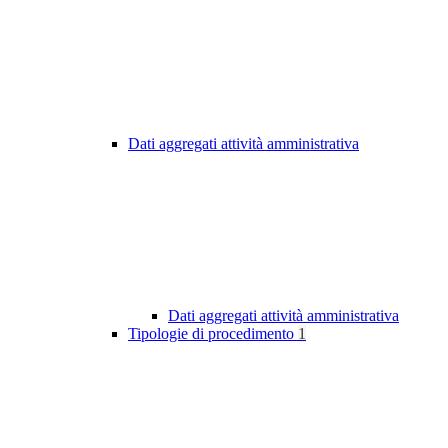
Dati aggregati attività amministrativa
Dati aggregati attività amministrativa
Tipologie di procedimento
1