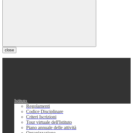
close
Istituto
Regolamenti
Codice Disciplinare
Criteri Iscrizioni
Tour virtuale dell'Istituto
Piano annuale delle attività
Organizzazione