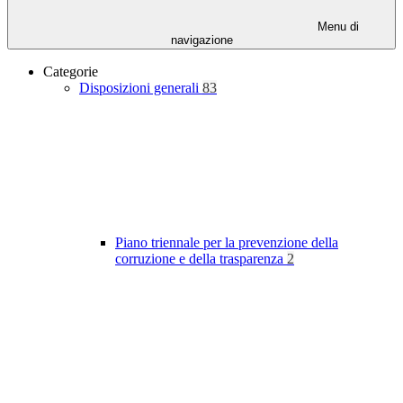
Menu di
navigazione
Categorie
Disposizioni generali
83
Piano triennale per la prevenzione della
corruzione e della trasparenza
2