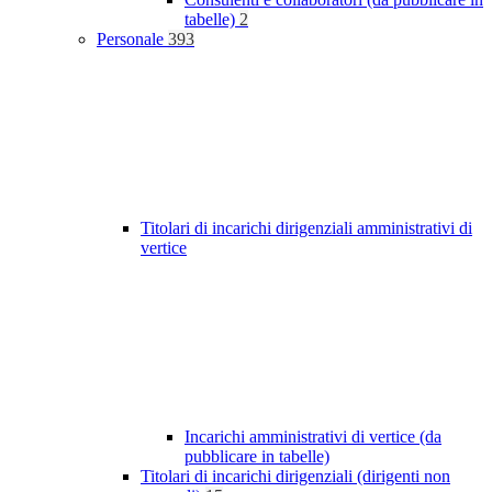
tabelle)
2
Personale
393
Titolari di incarichi dirigenziali amministrativi di
vertice
Incarichi amministrativi di vertice (da
pubblicare in tabelle)
Titolari di incarichi dirigenziali (dirigenti non