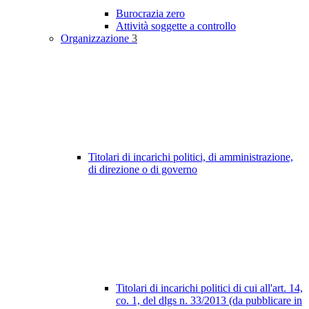
Burocrazia zero
Attività soggette a controllo
Organizzazione
3
Titolari di incarichi politici, di amministrazione,
di direzione o di governo
Titolari di incarichi politici di cui all'art. 14,
co. 1, del dlgs n. 33/2013 (da pubblicare in