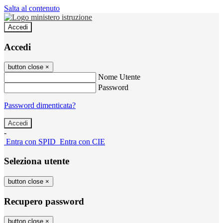
Salta al contenuto
Accedi
Accedi
button close
×
Nome Utente
Password
Password dimenticata?
-
Entra con SPID
Entra con CIE
Seleziona utente
button close
×
Recupero password
button close
×