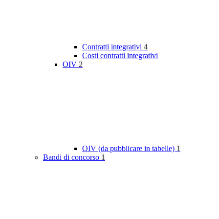
Contratti integrativi
4
Costi contratti integrativi
OIV
2
OIV (da pubblicare in tabelle)
1
Bandi di concorso
1