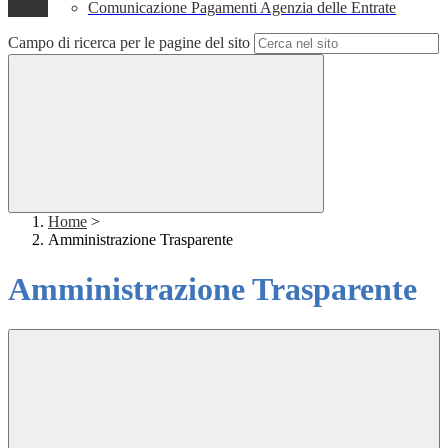
Comunicazione Pagamenti Agenzia delle Entrate
Campo di ricerca per le pagine del sito
Home
>
Amministrazione Trasparente
Amministrazione Trasparente