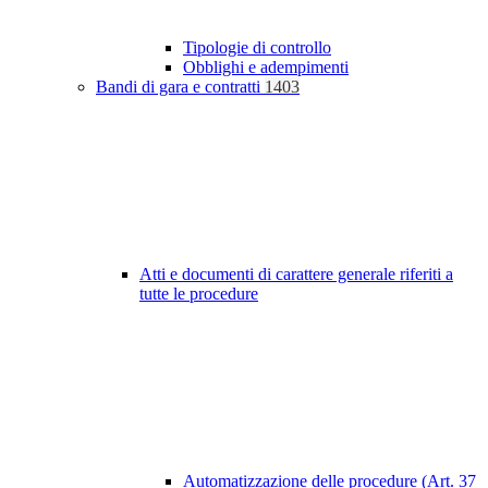
Tipologie di controllo
Obblighi e adempimenti
Bandi di gara e contratti
1403
Atti e documenti di carattere generale riferiti a
tutte le procedure
Automatizzazione delle procedure (Art. 37