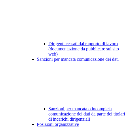
Dirigenti cessati dal rapporto di lavoro
(documentazione da pubblicare sul sito
web)
Sanzioni per mancata comunicazione dei dati
Sanzioni per mancata o incompleta
comunicazione dei dati da parte dei titolari
di incarichi dirigenziali
Posizioni organizzative