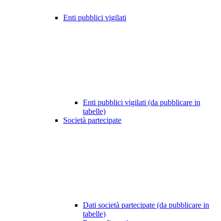
Enti pubblici vigilati
Enti pubblici vigilati (da pubblicare in
tabelle)
Società partecipate
Dati società partecipate (da pubblicare in
tabelle)