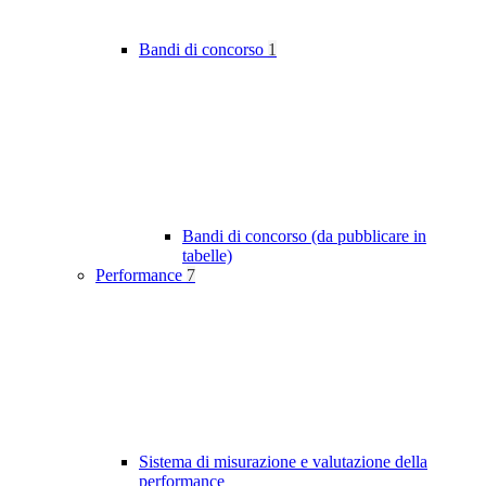
Bandi di concorso
1
Bandi di concorso (da pubblicare in
tabelle)
Performance
7
Sistema di misurazione e valutazione della
performance