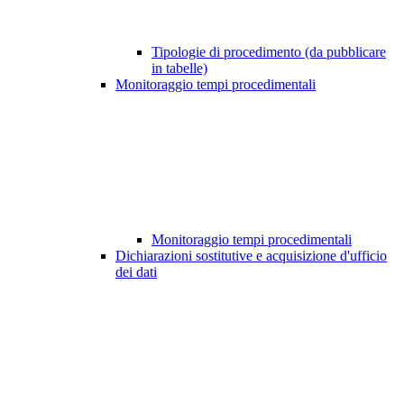
Tipologie di procedimento (da pubblicare
in tabelle)
Monitoraggio tempi procedimentali
Monitoraggio tempi procedimentali
Dichiarazioni sostitutive e acquisizione d'ufficio
dei dati