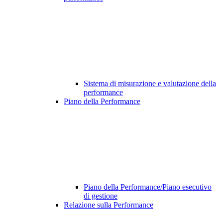
Sistema di misurazione e valutazione della
performance
Piano della Performance
Piano della Performance/Piano esecutivo
di gestione
Relazione sulla Performance