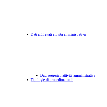
Dati aggregati attività amministrativa
Dati aggregati attività amministrativa
Tipologie di procedimento
1