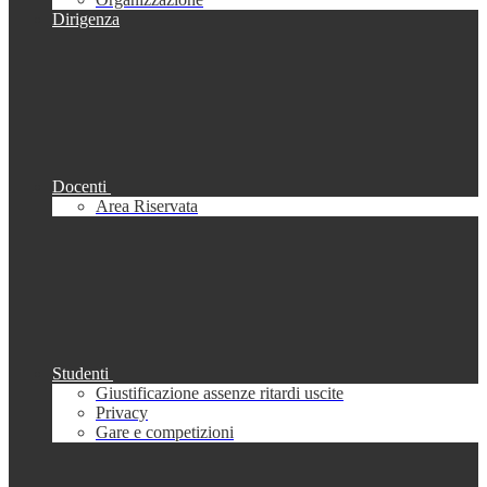
Dirigenza
Docenti
Area Riservata
Studenti
Giustificazione assenze ritardi uscite
Privacy
Gare e competizioni