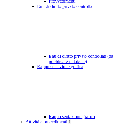
Provvedimenti
Enti di diritto privato controllati
Enti di diritto privato controllati (da
pubblicare in tabelle)
Rappresentazione grafica
Rappresentazione grafica
Attività e procedimenti
1