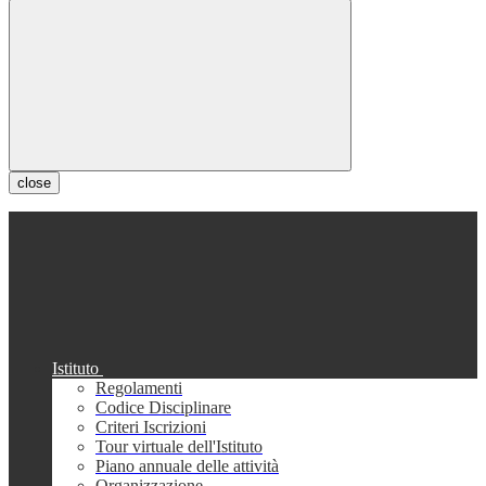
close
Istituto
Regolamenti
Codice Disciplinare
Criteri Iscrizioni
Tour virtuale dell'Istituto
Piano annuale delle attività
Organizzazione