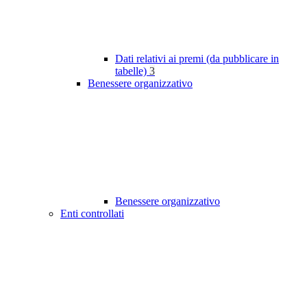
Dati relativi ai premi (da pubblicare in
tabelle)
3
Benessere organizzativo
Benessere organizzativo
Enti controllati