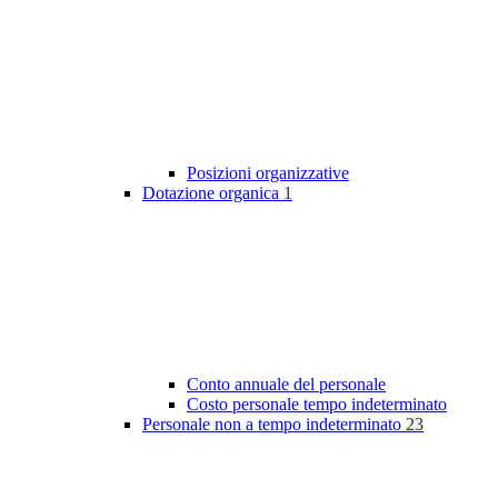
Posizioni organizzative
Dotazione organica
1
Conto annuale del personale
Costo personale tempo indeterminato
Personale non a tempo indeterminato
23