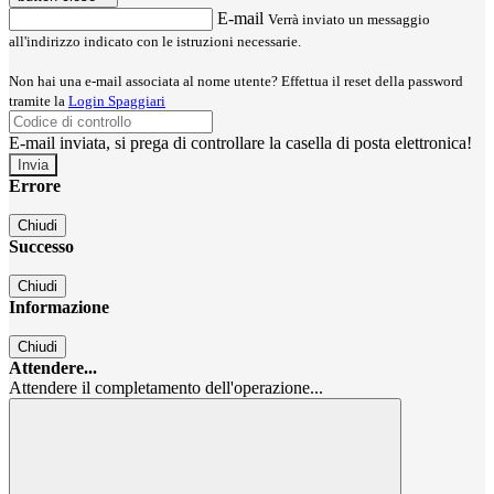
E-mail
Verrà inviato un messaggio
all'indirizzo indicato con le istruzioni necessarie.
Non hai una e-mail associata al nome utente? Effettua il reset della password
tramite la
Login Spaggiari
E-mail inviata, si prega di controllare la casella di posta elettronica!
Errore
Chiudi
Successo
Chiudi
Informazione
Chiudi
Attendere...
Attendere il completamento dell'operazione...