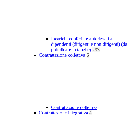
Incarichi conferiti e autorizzati ai
dipendenti (dirigenti e non dirigenti) (da
pubblicare in tabelle)
293
Contrattazione collettiva
6
Contrattazione collettiva
Contrattazione integrativa
4