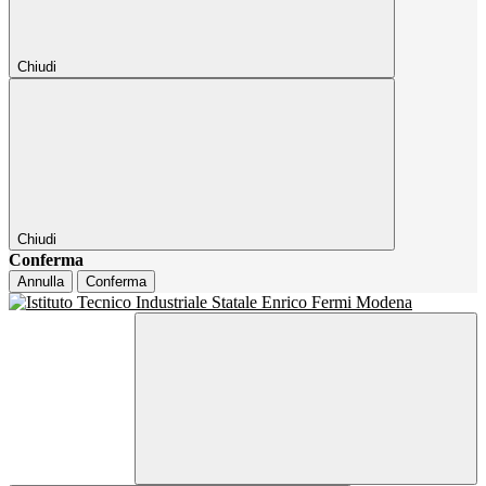
Chiudi
Chiudi
Conferma
Annulla
Conferma