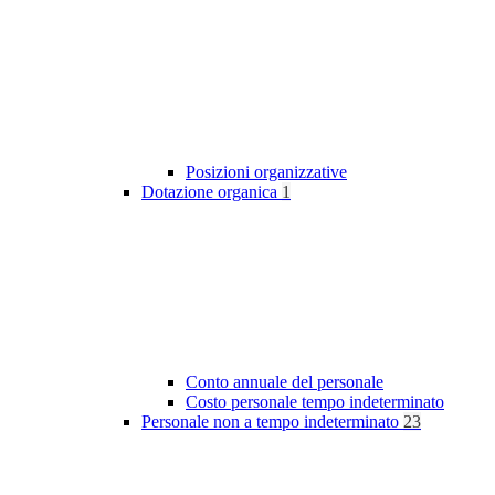
Posizioni organizzative
Dotazione organica
1
Conto annuale del personale
Costo personale tempo indeterminato
Personale non a tempo indeterminato
23