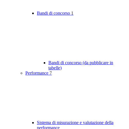
Bandi di concorso
1
Bandi di concorso (da pubblicare in
tabelle)
Performance
7
Sistema di misurazione e valutazione della
performance