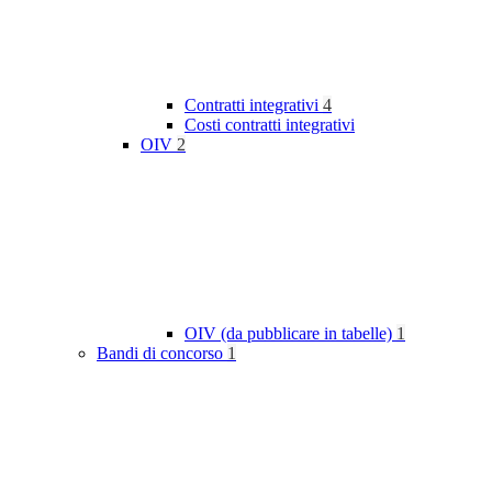
Contratti integrativi
4
Costi contratti integrativi
OIV
2
OIV (da pubblicare in tabelle)
1
Bandi di concorso
1