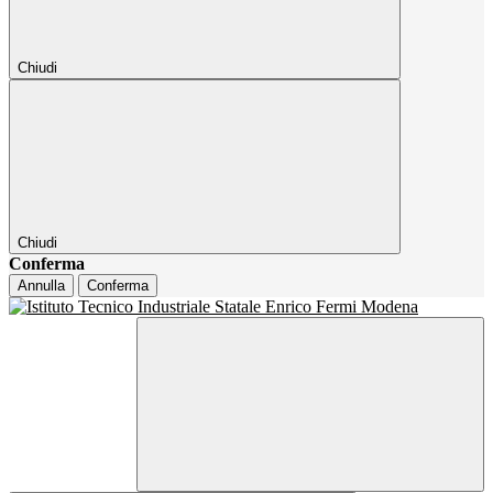
Chiudi
Chiudi
Conferma
Annulla
Conferma