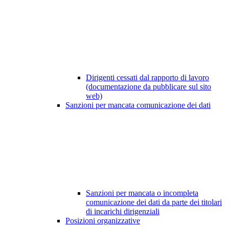
Dirigenti cessati dal rapporto di lavoro
(documentazione da pubblicare sul sito
web)
Sanzioni per mancata comunicazione dei dati
Sanzioni per mancata o incompleta
comunicazione dei dati da parte dei titolari
di incarichi dirigenziali
Posizioni organizzative