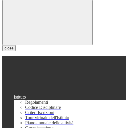
close
Istituto
Regolamenti
Codice Disciplinare
Criteri Iscrizioni
Tour virtuale dell'Istituto
Piano annuale delle attività
Organizzazione