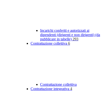
Incarichi conferiti e autorizzati ai
dipendenti (dirigenti e non dirigenti) (da
pubblicare in tabelle)
293
Contrattazione collettiva
6
Contrattazione collettiva
Contrattazione integrativa
4