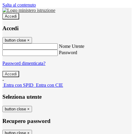
Salta al contenuto
Accedi
Accedi
button close
×
Nome Utente
Password
Password dimenticata?
-
Entra con SPID
Entra con CIE
Seleziona utente
button close
×
Recupero password
button close
×