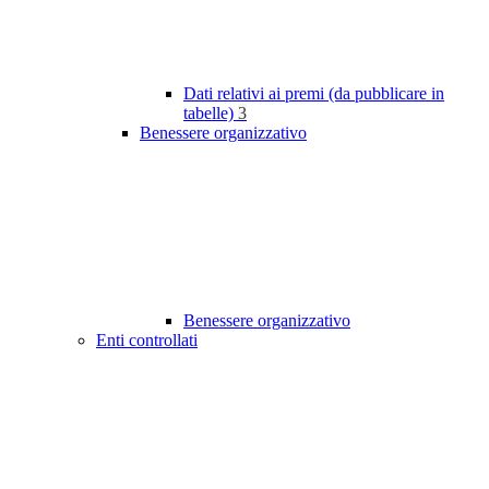
Dati relativi ai premi (da pubblicare in
tabelle)
3
Benessere organizzativo
Benessere organizzativo
Enti controllati