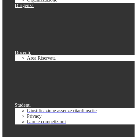
Dirigenza
Docenti
Area Riservata
Studenti
Giustificazione assenze ritardi uscite
Privacy
Gare e competizioni