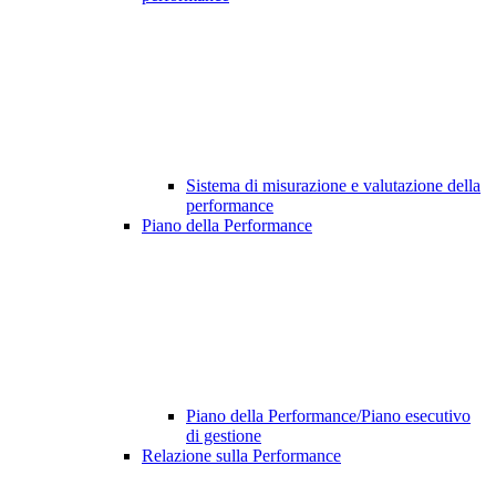
Sistema di misurazione e valutazione della
performance
Piano della Performance
Piano della Performance/Piano esecutivo
di gestione
Relazione sulla Performance