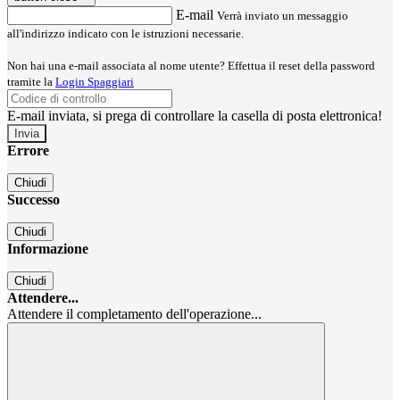
E-mail
Verrà inviato un messaggio
all'indirizzo indicato con le istruzioni necessarie.
Non hai una e-mail associata al nome utente? Effettua il reset della password
tramite la
Login Spaggiari
E-mail inviata, si prega di controllare la casella di posta elettronica!
Errore
Chiudi
Successo
Chiudi
Informazione
Chiudi
Attendere...
Attendere il completamento dell'operazione...