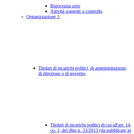
Burocrazia zero
Attività soggette a controllo
Organizzazione
3
Titolari di incarichi politici, di amministrazione,
di direzione o di governo
Titolari di incarichi politici di cui all'art. 14,
co. 1, del dlgs n. 33/2013 (da pubblicare in