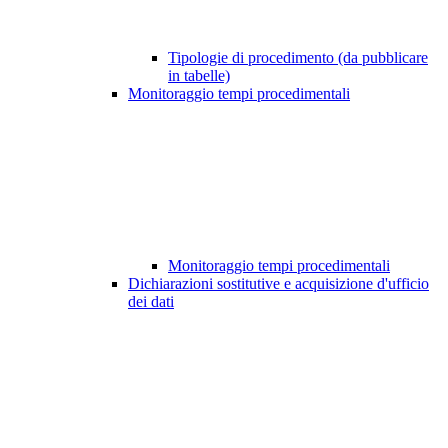
Tipologie di procedimento (da pubblicare
in tabelle)
Monitoraggio tempi procedimentali
Monitoraggio tempi procedimentali
Dichiarazioni sostitutive e acquisizione d'ufficio
dei dati