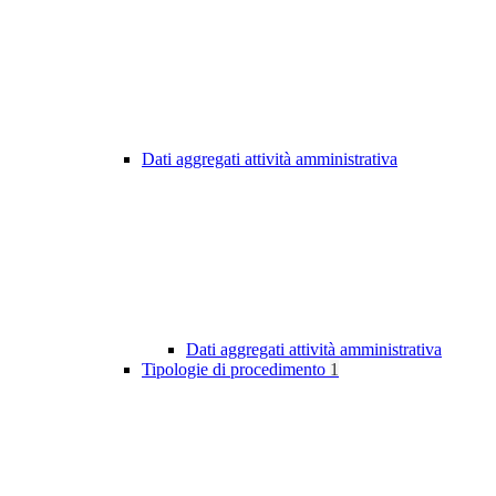
Dati aggregati attività amministrativa
Dati aggregati attività amministrativa
Tipologie di procedimento
1