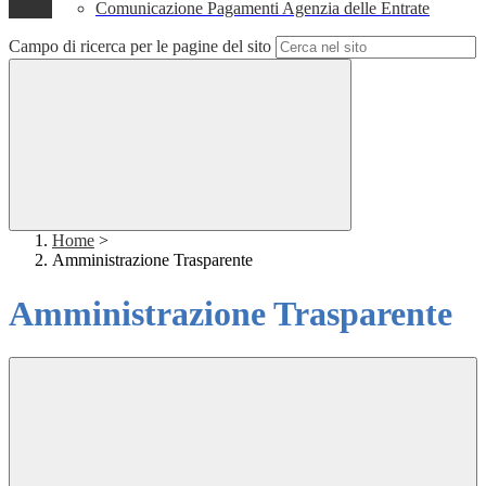
Comunicazione Pagamenti Agenzia delle Entrate
Campo di ricerca per le pagine del sito
Home
>
Amministrazione Trasparente
Amministrazione Trasparente