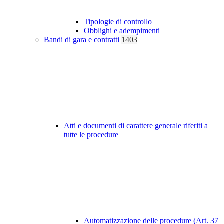
Tipologie di controllo
Obblighi e adempimenti
Bandi di gara e contratti
1403
Atti e documenti di carattere generale riferiti a
tutte le procedure
Automatizzazione delle procedure (Art. 37