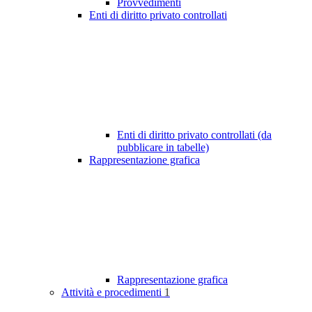
Provvedimenti
Enti di diritto privato controllati
Enti di diritto privato controllati (da
pubblicare in tabelle)
Rappresentazione grafica
Rappresentazione grafica
Attività e procedimenti
1