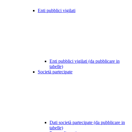
Enti pubblici vigilati
Enti pubblici vigilati (da pubblicare in
tabelle)
Società partecipate
Dati società partecipate (da pubblicare in
tabelle)