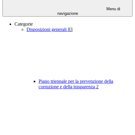
Menu di
navigazione
Categorie
Disposizioni generali
83
Piano triennale per la prevenzione della
corruzione e della trasparenza
2