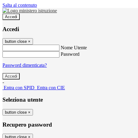
Salta al contenuto
Accedi
Accedi
button close
×
Nome Utente
Password
Password dimenticata?
-
Entra con SPID
Entra con CIE
Seleziona utente
button close
×
Recupero password
button close
×