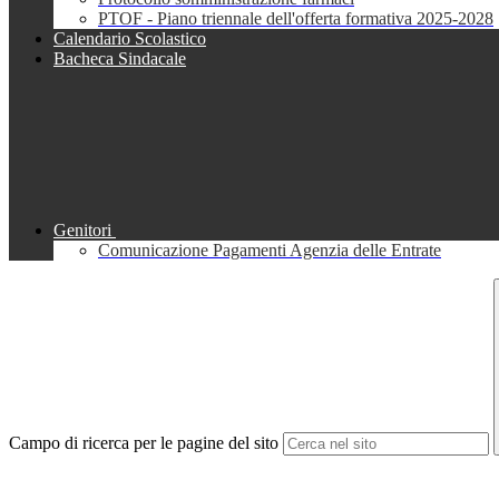
PTOF - Piano triennale dell'offerta formativa 2025-2028
Calendario Scolastico
Bacheca Sindacale
Genitori
Comunicazione Pagamenti Agenzia delle Entrate
Campo di ricerca per le pagine del sito