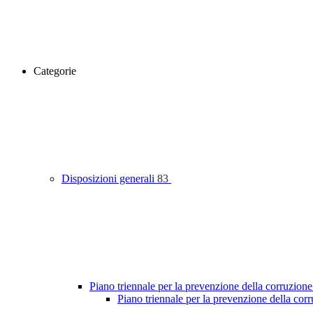
Categorie
Disposizioni generali
83
Piano triennale per la prevenzione della corruzione
Piano triennale per la prevenzione della co