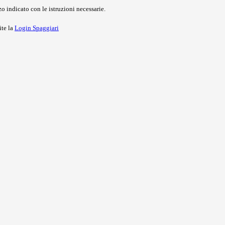
o indicato con le istruzioni necessarie.
ite la
Login Spaggiari