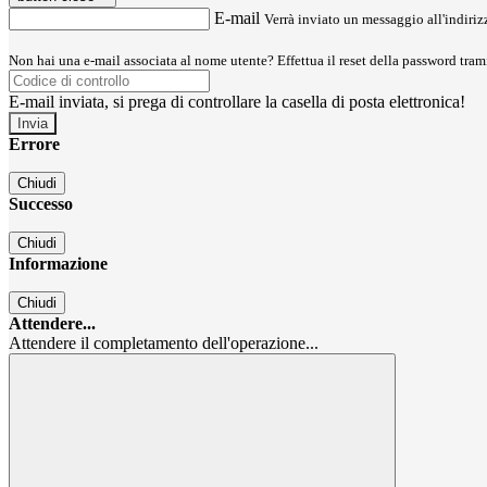
E-mail
Verrà inviato un messaggio all'indirizz
Non hai una e-mail associata al nome utente? Effettua il reset della password tram
E-mail inviata, si prega di controllare la casella di posta elettronica!
Errore
Chiudi
Successo
Chiudi
Informazione
Chiudi
Attendere...
Attendere il completamento dell'operazione...