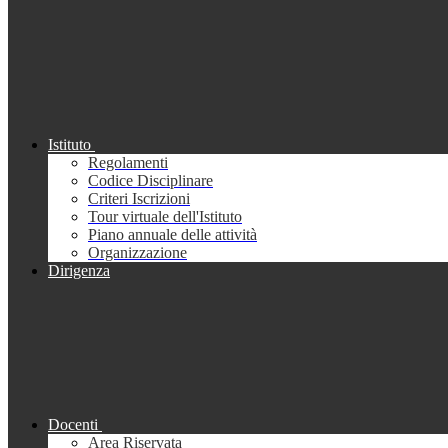
Istituto
Regolamenti
Codice Disciplinare
Criteri Iscrizioni
Tour virtuale dell'Istituto
Piano annuale delle attività
Organizzazione
Dirigenza
Docenti
Area Riservata