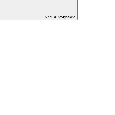
Menu di navigazione