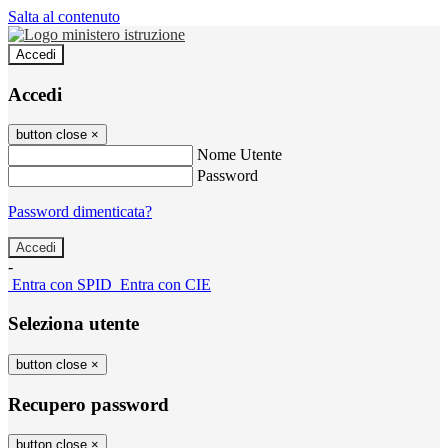
Salta al contenuto
Accedi
Accedi
button close
×
Nome Utente
Password
Password dimenticata?
-
Entra con SPID
Entra con CIE
Seleziona utente
button close
×
Recupero password
button close
×