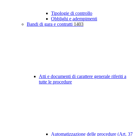
Tipologie di controllo
Obblighi e adempimenti
Bandi di gara e contratti
1403
Atti e documenti di carattere generale riferiti a
tutte le procedure
Automatizzazione delle procedure (Art. 37