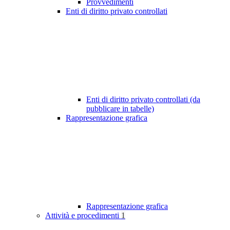
Provvedimenti
Enti di diritto privato controllati
Enti di diritto privato controllati (da
pubblicare in tabelle)
Rappresentazione grafica
Rappresentazione grafica
Attività e procedimenti
1