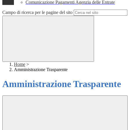
Comunicazione Pagamenti Agenzia delle Entrate
Campo di ricerca per le pagine del sito
Home
>
Amministrazione Trasparente
Amministrazione Trasparente