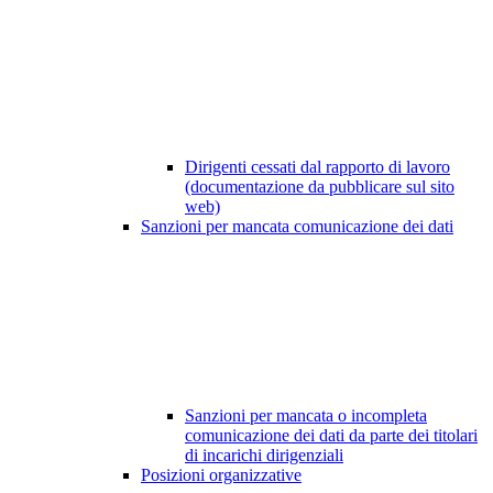
Dirigenti cessati dal rapporto di lavoro
(documentazione da pubblicare sul sito
web)
Sanzioni per mancata comunicazione dei dati
Sanzioni per mancata o incompleta
comunicazione dei dati da parte dei titolari
di incarichi dirigenziali
Posizioni organizzative