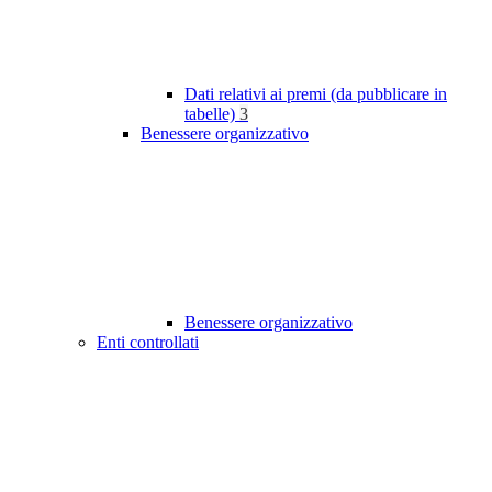
Dati relativi ai premi (da pubblicare in
tabelle)
3
Benessere organizzativo
Benessere organizzativo
Enti controllati