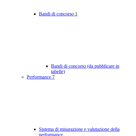
Bandi di concorso
1
Bandi di concorso (da pubblicare in
tabelle)
Performance
7
Sistema di misurazione e valutazione della
performance