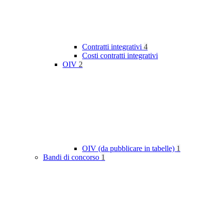
Contratti integrativi
4
Costi contratti integrativi
OIV
2
OIV (da pubblicare in tabelle)
1
Bandi di concorso
1