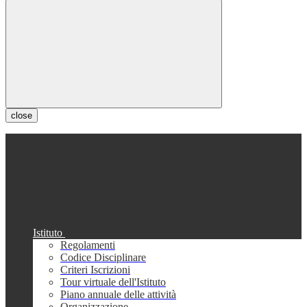
close
Istituto
Regolamenti
Codice Disciplinare
Criteri Iscrizioni
Tour virtuale dell'Istituto
Piano annuale delle attività
Organizzazione