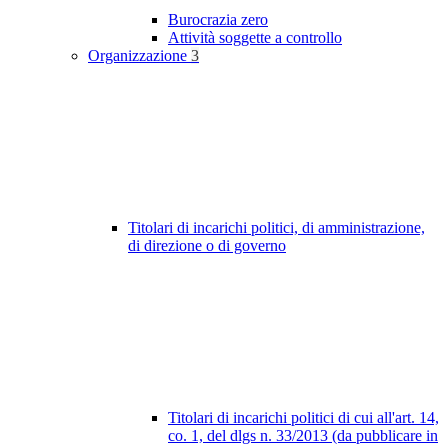
Burocrazia zero
Attività soggette a controllo
Organizzazione
3
Titolari di incarichi politici, di amministrazione,
di direzione o di governo
Titolari di incarichi politici di cui all'art. 14,
co. 1, del dlgs n. 33/2013 (da pubblicare in