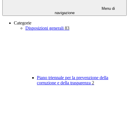
Menu di
navigazione
Categorie
Disposizioni generali
83
Piano triennale per la prevenzione della
corruzione e della trasparenza
2