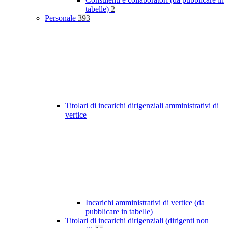
tabelle)
2
Personale
393
Titolari di incarichi dirigenziali amministrativi di
vertice
Incarichi amministrativi di vertice (da
pubblicare in tabelle)
Titolari di incarichi dirigenziali (dirigenti non