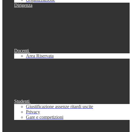
Dirigenza
Docenti
Area Riservata
Studenti
Giustificazione assenze ritardi uscite
Privacy
Gare e competizioni