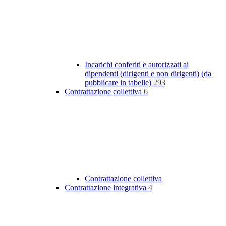
Incarichi conferiti e autorizzati ai
dipendenti (dirigenti e non dirigenti) (da
pubblicare in tabelle)
293
Contrattazione collettiva
6
Contrattazione collettiva
Contrattazione integrativa
4