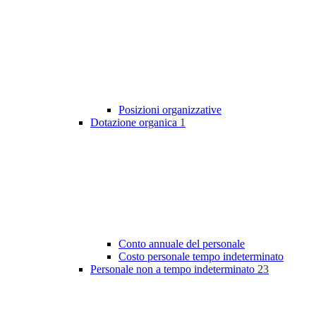
Posizioni organizzative
Dotazione organica
1
Conto annuale del personale
Costo personale tempo indeterminato
Personale non a tempo indeterminato
23