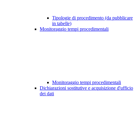
Tipologie di procedimento (da pubblicare
in tabelle)
Monitoraggio tempi procedimentali
Monitoraggio tempi procedimentali
Dichiarazioni sostitutive e acquisizione d'ufficio
dei dati