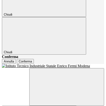
Chiudi
Chiudi
Conferma
Annulla
Conferma