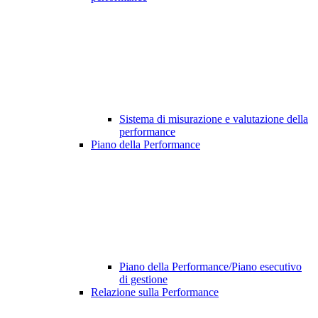
Sistema di misurazione e valutazione della
performance
Piano della Performance
Piano della Performance/Piano esecutivo
di gestione
Relazione sulla Performance