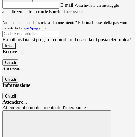
E-mail
Verrà inviato un messaggio
all'indirizzo indicato con le istruzioni necessarie.
Non hai una e-mail associata al nome utente? Effettua il reset della password
tramite la
Login Spaggiari
E-mail inviata, si prega di controllare la casella di posta elettronica!
Errore
Chiudi
Successo
Chiudi
Informazione
Chiudi
Attendere...
Attendere il completamento dell'operazione...