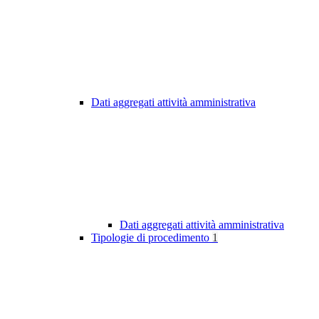
Dati aggregati attività amministrativa
Dati aggregati attività amministrativa
Tipologie di procedimento
1