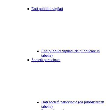
Enti pubblici vigilati
Enti pubblici vigilati (da pubblicare in
tabelle)
Società partecipate
Dati società partecipate (da pubblicare in
tabelle)