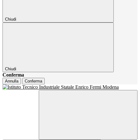
Chiudi
Chiudi
Conferma
Annulla
Conferma