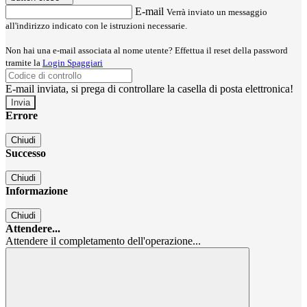
E-mail
Verrà inviato un messaggio
all'indirizzo indicato con le istruzioni necessarie.
Non hai una e-mail associata al nome utente? Effettua il reset della password
tramite la
Login Spaggiari
E-mail inviata, si prega di controllare la casella di posta elettronica!
Errore
Chiudi
Successo
Chiudi
Informazione
Chiudi
Attendere...
Attendere il completamento dell'operazione...