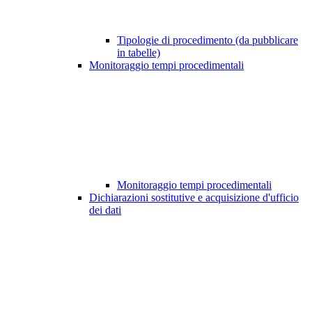
Tipologie di procedimento (da pubblicare
in tabelle)
Monitoraggio tempi procedimentali
Monitoraggio tempi procedimentali
Dichiarazioni sostitutive e acquisizione d'ufficio
dei dati