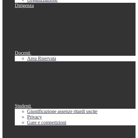
Dirigenza
Docenti
Area Riservata
Studenti
Giustificazione assenze ritardi uscite
Privacy
Gare e competizioni