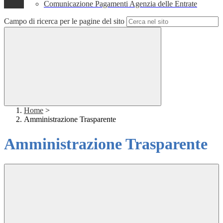
Comunicazione Pagamenti Agenzia delle Entrate
Campo di ricerca per le pagine del sito
Home
>
Amministrazione Trasparente
Amministrazione Trasparente