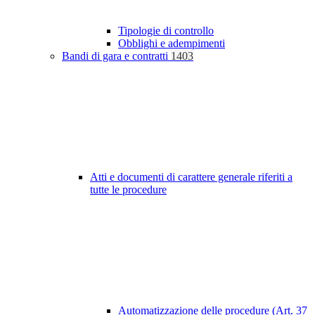
Tipologie di controllo
Obblighi e adempimenti
Bandi di gara e contratti
1403
Atti e documenti di carattere generale riferiti a
tutte le procedure
Automatizzazione delle procedure (Art. 37