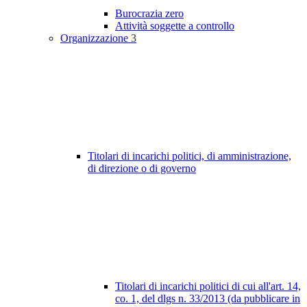
Burocrazia zero
Attività soggette a controllo
Organizzazione
3
Titolari di incarichi politici, di amministrazione,
di direzione o di governo
Titolari di incarichi politici di cui all'art. 14,
co. 1, del dlgs n. 33/2013 (da pubblicare in