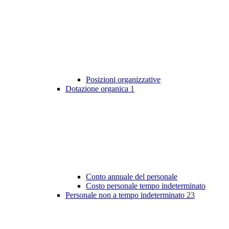
Posizioni organizzative
Dotazione organica
1
Conto annuale del personale
Costo personale tempo indeterminato
Personale non a tempo indeterminato
23