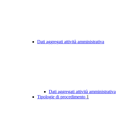
Dati aggregati attività amministrativa
Dati aggregati attività amministrativa
Tipologie di procedimento
1