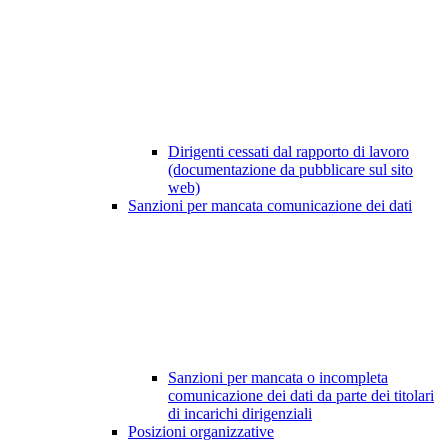
Dirigenti cessati dal rapporto di lavoro
(documentazione da pubblicare sul sito
web)
Sanzioni per mancata comunicazione dei dati
Sanzioni per mancata o incompleta
comunicazione dei dati da parte dei titolari
di incarichi dirigenziali
Posizioni organizzative