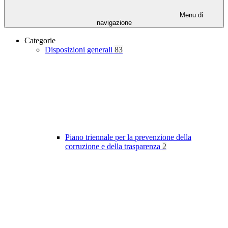
Menu di
navigazione
Categorie
Disposizioni generali
83
Piano triennale per la prevenzione della
corruzione e della trasparenza
2