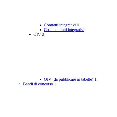
Contratti integrativi
4
Costi contratti integrativi
OIV
2
OIV (da pubblicare in tabelle)
1
Bandi di concorso
1