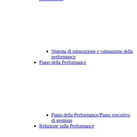
Sistema di misurazione e valutazione della
performance
Piano della Performance
Piano della Performance/Piano esecutivo
di gestione
Relazione sulla Performance