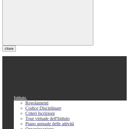
close
Istituto
Regolamenti
Codice Disciplinare
Criteri Iscrizioni
Tour virtuale dell'Istituto
Piano annuale delle attività
Organizzazione