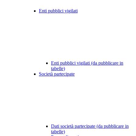
Enti pubblici vigilati
Enti pubblici vigilati (da pubblicare in
tabelle)
Società partecipate
Dati società partecipate (da pubblicare in
tabelle)