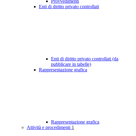
Provvedimenti
Enti di diritto privato controllati
Enti di diritto privato controllati (da
pubblicare in tabelle)
Rappresentazione grafica
Rappresentazione grafica
Attività e procedimenti
1