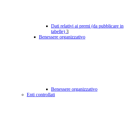
Dati relativi ai premi (da pubblicare in
tabelle)
3
Benessere organizzativo
Benessere organizzativo
Enti controllati