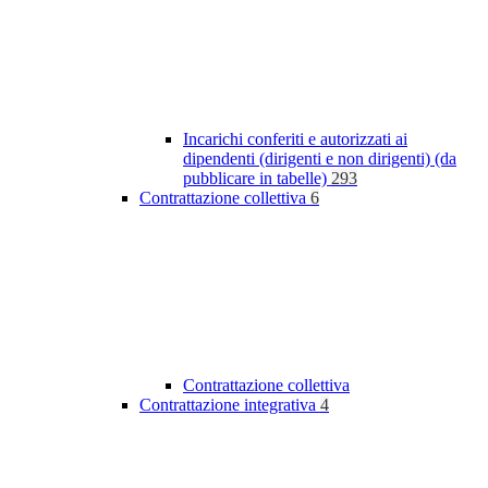
Incarichi conferiti e autorizzati ai
dipendenti (dirigenti e non dirigenti) (da
pubblicare in tabelle)
293
Contrattazione collettiva
6
Contrattazione collettiva
Contrattazione integrativa
4