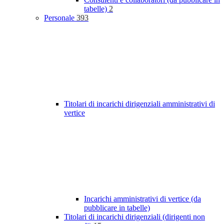
tabelle)
2
Personale
393
Titolari di incarichi dirigenziali amministrativi di
vertice
Incarichi amministrativi di vertice (da
pubblicare in tabelle)
Titolari di incarichi dirigenziali (dirigenti non