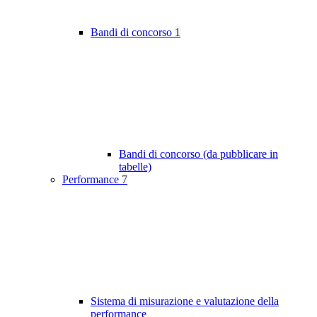
Bandi di concorso
1
Bandi di concorso (da pubblicare in
tabelle)
Performance
7
Sistema di misurazione e valutazione della
performance