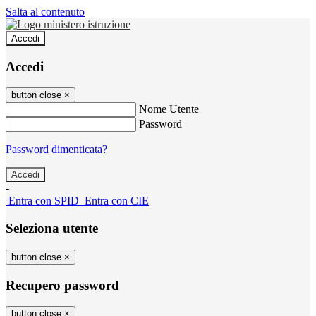
Salta al contenuto
Accedi
Accedi
button close
×
Nome Utente
Password
Password dimenticata?
-
Entra con SPID
Entra con CIE
Seleziona utente
button close
×
Recupero password
button close
×